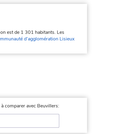
ion est de 1 301 habitants. Les
mmunauté d'agglomération Lisieux
e à comparer avec Beuvillers: