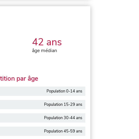
42 ans
âge médian
ition par âge
Population 0-14 ans
Population 15-29 ans
Population 30-44 ans
Population 45-59 ans