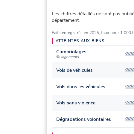
Les chiffres détaillés ne sont pas publ
département.
Faits enregistrés en 2025, taux pour 1 000 
ATTEINTES AUX BIENS
Cambriolages
‰ logements
Vols de véhicules
Vols dans les véhicules
Vols sans violence
Dégradations volontaires