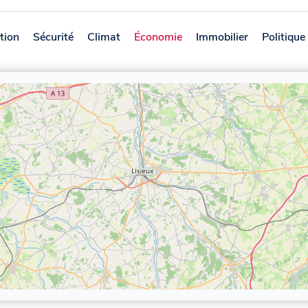
tion
Sécurité
Climat
Économie
Immobilier
Politique