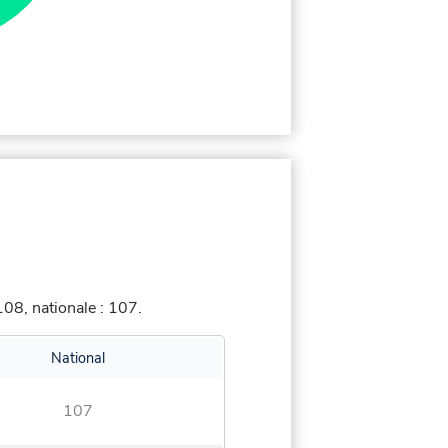
08, nationale : 107.
National
107