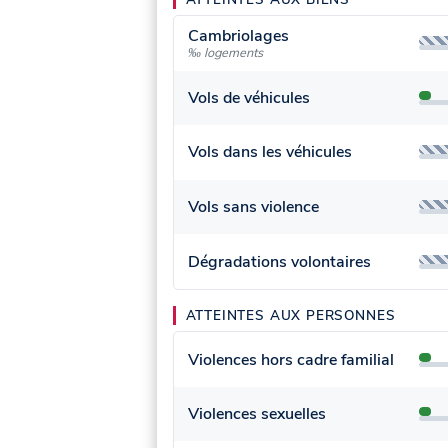
Cambriolages
‰ logements
Vols de véhicules
Vols dans les véhicules
Vols sans violence
Dégradations volontaires
ATTEINTES AUX PERSONNES
Violences hors cadre familial
Violences sexuelles