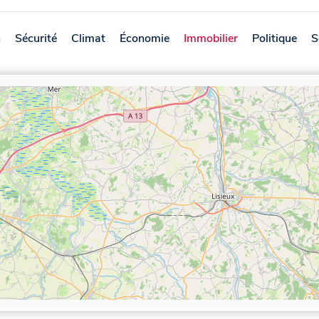
n
Sécurité
Climat
Économie
Immobilier
Politique
S