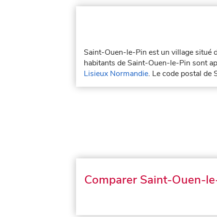
Saint-Ouen-le-Pin est un village situé
habitants de Saint-Ouen-le-Pin sont ap
Lisieux Normandie
. Le code postal de
Comparer Saint-Ouen-le