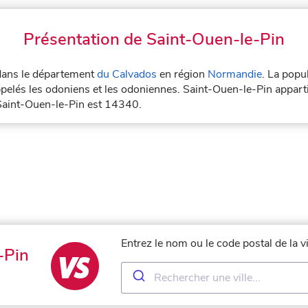
Présentation de Saint-Ouen-le-Pin
 dans le département
du Calvados
en région
Normandie
. La popu
pelés les odoniens et les odoniennes. Saint-Ouen-le-Pin apparti
 Saint-Ouen-le-Pin est 14340.
Entrez le nom ou le code postal de la 
-Pin