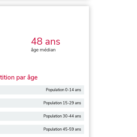
48 ans
âge médian
ition par âge
Population 0-14 ans
Population 15-29 ans
Population 30-44 ans
Population 45-59 ans