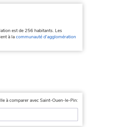
lation est de 256 habitants. Les
ent à la
communauté d'agglomération
ville à comparer avec Saint-Ouen-le-Pin: