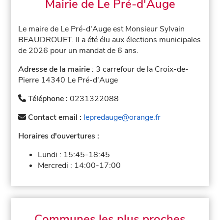
Mairie de Le Pré-d'Auge
Le maire de Le Pré-d'Auge est Monsieur Sylvain
BEAUDROUET. Il a été élu aux élections municipales
de 2026 pour un mandat de 6 ans.
Adresse de la mairie
: 3 carrefour de la Croix-de-
Pierre 14340 Le Pré-d'Auge
Téléphone :
0231322088
Contact email :
lepredauge@orange.fr
Horaires d'ouvertures :
Lundi :
15:45-18:45
Mercredi :
14:00-17:00
Communes les plus proches