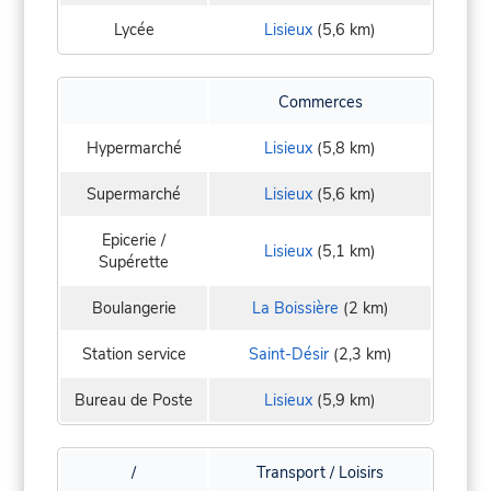
Lycée
Lisieux
(5,6 km)
Commerces
Hypermarché
Lisieux
(5,8 km)
Supermarché
Lisieux
(5,6 km)
Epicerie /
Lisieux
(5,1 km)
Supérette
Boulangerie
La Boissière
(2 km)
Station service
Saint-Désir
(2,3 km)
Bureau de Poste
Lisieux
(5,9 km)
/
Transport / Loisirs