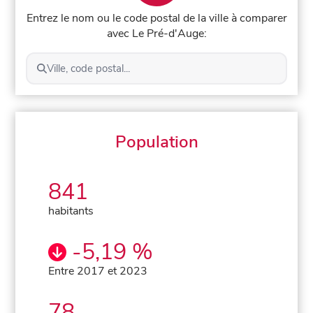
Entrez le nom ou le code postal de la ville à comparer
avec Le Pré-d'Auge:
Ville, code postal...
Population
841
habitants
-5,19 %
Entre 2017 et 2023
78