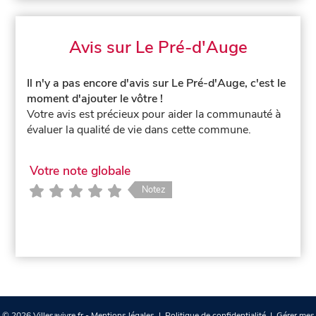
Avis sur Le Pré-d'Auge
Il n'y a pas encore d'avis sur Le Pré-d'Auge, c'est le
moment d'ajouter le vôtre !
Votre avis est précieux pour aider la communauté à
évaluer la qualité de vie dans cette commune.
Votre note globale
Notez
© 2026 Villesavivre.fr -
Mentions légales
|
Politique de confidentialité
|
Gérer mes