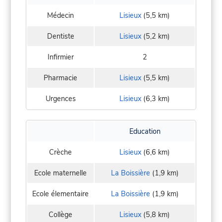
Médecin
Lisieux
(5,5 km)
Dentiste
Lisieux
(5,2 km)
Infirmier
2
Pharmacie
Lisieux
(5,5 km)
Urgences
Lisieux
(6,3 km)
Education
Crèche
Lisieux
(6,6 km)
Ecole maternelle
La Boissière
(1,9 km)
Ecole élementaire
La Boissière
(1,9 km)
Collège
Lisieux
(5,8 km)