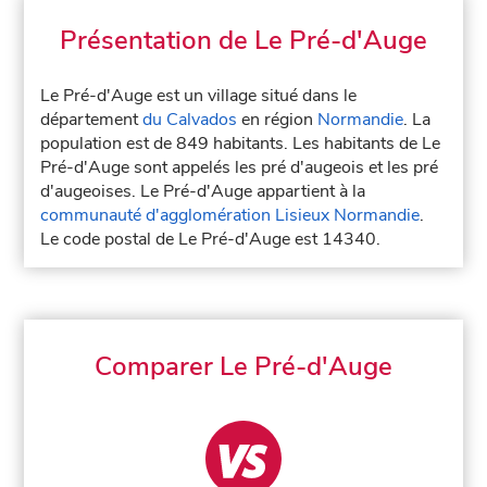
Présentation de Le Pré-d'Auge
Le Pré-d'Auge est un village situé dans le
département
du Calvados
en région
Normandie
. La
population est de 849 habitants. Les habitants de Le
Pré-d'Auge sont appelés les pré d'augeois et les pré
d'augeoises. Le Pré-d'Auge appartient à la
communauté d'agglomération Lisieux Normandie
.
Le code postal de Le Pré-d'Auge est 14340.
Comparer Le Pré-d'Auge