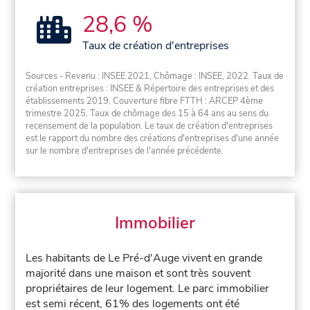
28,6 %
Taux de création d'entreprises
Sources - Revenu : INSEE 2021, Chômage : INSEE, 2022. Taux de
création entreprises : INSEE & Répertoire des entreprises et des
établissements 2019. Couverture fibre FTTH : ARCEP 4ème
trimestre 2025. Taux de chômage des 15 à 64 ans au sens du
recensement de la population. Le taux de création d'entreprises
est le rapport du nombre des créations d'entreprises d'une année
sur le nombre d'entreprises de l'année précédente.
Immobilier
Les habitants de Le Pré-d'Auge vivent en grande
majorité dans une maison et sont très souvent
propriétaires de leur logement. Le parc immobilier
est semi récent, 61% des logements ont été