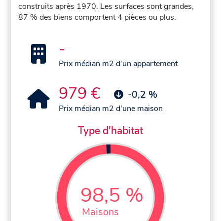
construits après 1970. Les surfaces sont grandes,
87 % des biens comportent 4 pièces ou plus.
-
Prix médian m2 d'un appartement
979 €
-0,2 %
Prix médian m2 d'une maison
Type d'habitat
98,5 %
Maisons