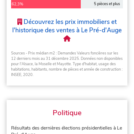
5 pièces et plus
62,3%
Découvrez les prix immobiliers et
l'historique des ventes à Le Pré-d'Auge
Sources - Prix médian m2 : Demandes Valeurs foncières sur les
12 derniers mois au 31 décembre 2025. Données non disponibles
pour l'Alsace, la Moselle et Mayotte. Type d'habitat, usage des
habitations, habitants, nombre de pièces et année de construction :
INSEE, 2020.
Politique
Résultats des dernières élections présidentielles à Le