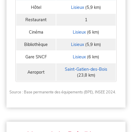
Hôtel
Lisieux
(5,9 km)
Restaurant
1
Cinéma
Lisieux
(6 km)
Bibliothèque
Lisieux
(5,9 km)
Gare SNCF
Lisieux
(6 km)
Saint-Gatien-des-Bois
Aeroport
(23,8 km)
Source : Base permanente des équipements (BPE), INSEE 2024.