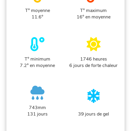
T° moyenne
T° maximum
11.6°
16° en moyenne
T° minimum
1746 heures
7.2° en moyenne
6 jours de forte chaleur
743mm
131 jours
39 jours de gel