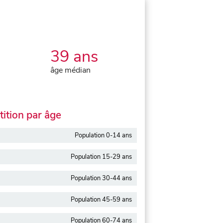
39 ans
âge médian
ition par âge
Population 0-14 ans
Population 15-29 ans
Population 30-44 ans
Population 45-59 ans
Population 60-74 ans