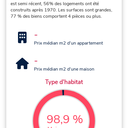
est semi récent, 56% des logements ont été
construits après 1970. Les surfaces sont grandes,
77 % des biens comportent 4 pièces ou plus.
-
Prix médian m2 d'un appartement
-
Prix médian m2 d'une maison
Type d'habitat
98,9 %