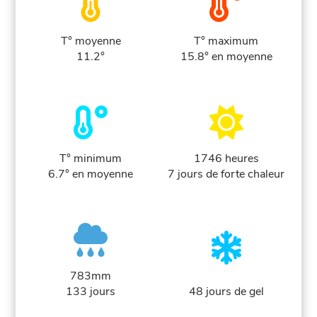
T° moyenne
T° maximum
11.2°
15.8° en moyenne
T° minimum
1746 heures
6.7° en moyenne
7 jours de forte chaleur
783mm
133 jours
48 jours de gel