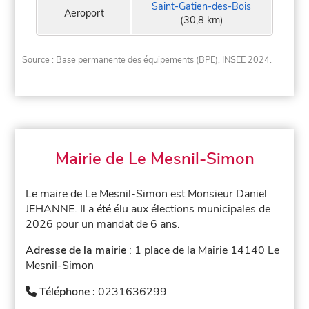
Saint-Gatien-des-Bois
Aeroport
(30,8 km)
Source : Base permanente des équipements (BPE), INSEE 2024.
Mairie de Le Mesnil-Simon
Le maire de Le Mesnil-Simon est Monsieur Daniel
JEHANNE. Il a été élu aux élections municipales de
2026 pour un mandat de 6 ans.
Adresse de la mairie
: 1 place de la Mairie 14140 Le
Mesnil-Simon
Téléphone :
0231636299