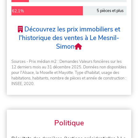
5 pièces et plus
62,1%
Découvrez les prix immobiliers et
l'historique des ventes à Le Mesnil-
Simon
Sources - Prix médian m2 : Demandes Valeurs foncières sur les
12 derniers mois au 31 décembre 2025. Données non disponibles
pour l'Alsace, la Moselle et Mayotte. Type d'habitat, usage des
habitations, habitants, nombre de pièces et année de construction :
INSEE, 2020.
Politique