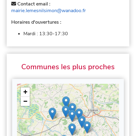
Contact email :
mairie.lemesnilsimon@wanadoo.fr
Horaires d'ouvertures :
Mardi :
13:30-17:30
Communes les plus proches
+
−