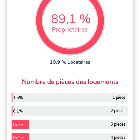
89,1 %
Propriétaires
10,9 % Locataires
Nombre de pièces des logements
1 pièce
1,5%
2 pièces
6,1%
3 pièces
15,2%
4 pièces
15,2%