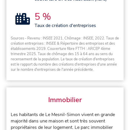
5 %
Taux de création d'entreprises
Sources - Revenu : INSEE 2021, Chômage : INSEE, 2022. Taux de
création entreprises : INSEE & Répertoire des entreprises et des
établissements 2019. Couverture fibre FTTH : ARCEP 4ème
trimestre 2025. Taux de chômage des 15 à 64 ans au sens du
recensement de la population. Le taux de création d'entreprises
est le rapport du nombre des créations d'entreprises d'une année
sur le nombre d'entreprises de l'année précédente.
Immobilier
Les habitants de Le Mesnil-Simon vivent en grande
majorité dans une maison et sont très souvent
propriétaires de leur logement. Le parc immobilier