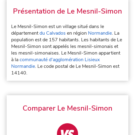
Présentation de Le Mesnil-Simon
Le Mesnil-Simon est un village situé dans le
département
du Calvados
en région
Normandie
. La
population est de 157 habitants. Les habitants de Le
Mesnil-Simon sont appelés les mesnil-simonais et
les mesnil-simonaises. Le Mesnil-Simon appartient
à la
communauté d'agglomération Lisieux
Normandie
. Le code postal de Le Mesnil-Simon est
14140.
Comparer Le Mesnil-Simon