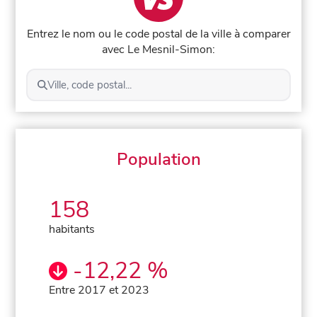
Entrez le nom ou le code postal de la ville à comparer
avec Le Mesnil-Simon:
Ville, code postal...
Population
158
habitants
-12,22 %
Entre 2017 et 2023