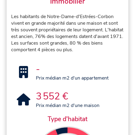
Immobilier
Les habitants de Notre-Dame-d'Estrées-Corbon
vivent en grande majorité dans une maison et sont
très souvent propriétaires de leur logement. L'habitat
est ancien, 76% des logements datent d'avant 1971.
Les surfaces sont grandes, 80 % des biens
comportent 4 pièces ou plus.
-
Prix médian m2 d'un appartement
3 552 €
Prix médian m2 d'une maison
Type d'habitat