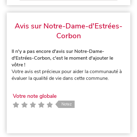
Avis sur Notre-Dame-d'Estrées-
Corbon
Il n'y a pas encore d'avis sur Notre-Dame-
d'Estrées-Corbon, c'est le moment d'ajouter le
vôtre !
Votre avis est précieux pour aider la communauté à
évaluer la qualité de vie dans cette commune.
Votre note globale
Notez