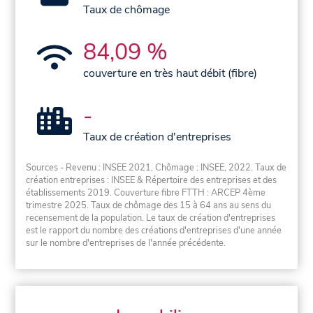
Taux de chômage
84,09 %
couverture en très haut débit (fibre)
-
Taux de création d'entreprises
Sources - Revenu : INSEE 2021, Chômage : INSEE, 2022. Taux de
création entreprises : INSEE & Répertoire des entreprises et des
établissements 2019. Couverture fibre FTTH : ARCEP 4ème
trimestre 2025. Taux de chômage des 15 à 64 ans au sens du
recensement de la population. Le taux de création d'entreprises
est le rapport du nombre des créations d'entreprises d'une année
sur le nombre d'entreprises de l'année précédente.