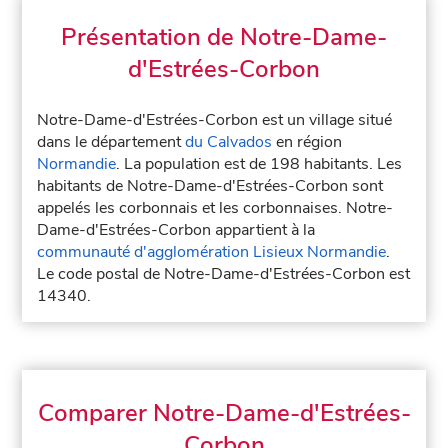
Présentation de Notre-Dame-
d'Estrées-Corbon
Notre-Dame-d'Estrées-Corbon est un village situé
dans le département
du Calvados
en région
Normandie
. La population est de 198 habitants. Les
habitants de Notre-Dame-d'Estrées-Corbon sont
appelés les corbonnais et les corbonnaises. Notre-
Dame-d'Estrées-Corbon appartient à la
communauté d'agglomération Lisieux Normandie
.
Le code postal de Notre-Dame-d'Estrées-Corbon est
14340.
Comparer Notre-Dame-d'Estrées-
Corbon