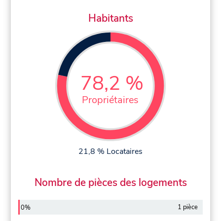
Habitants
78,2 %
Propriétaires
21,8 % Locataires
Nombre de pièces des logements
1 pièce
0%