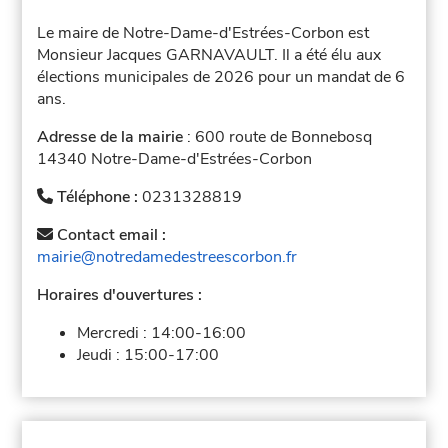
Le maire de Notre-Dame-d'Estrées-Corbon est
Monsieur Jacques GARNAVAULT. Il a été élu aux
élections municipales de 2026 pour un mandat de 6
ans.
Adresse de la mairie
: 600 route de Bonnebosq
14340 Notre-Dame-d'Estrées-Corbon
Téléphone :
0231328819
Contact email :
mairie@notredamedestreescorbon.fr
Horaires d'ouvertures :
Mercredi :
14:00-16:00
Jeudi :
15:00-17:00