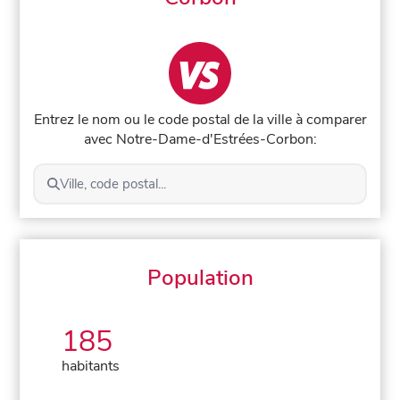
Entrez le nom ou le code postal de la ville à comparer
avec Notre-Dame-d'Estrées-Corbon:
Ville, code postal...
Population
185
habitants