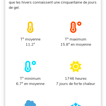
que les hivers connaissent une cinquantaine de jours
de gel.
T° moyenne
T° maximum
11.2°
15.8° en moyenne
T° minimum
1746 heures
6.7° en moyenne
7 jours de forte chaleur