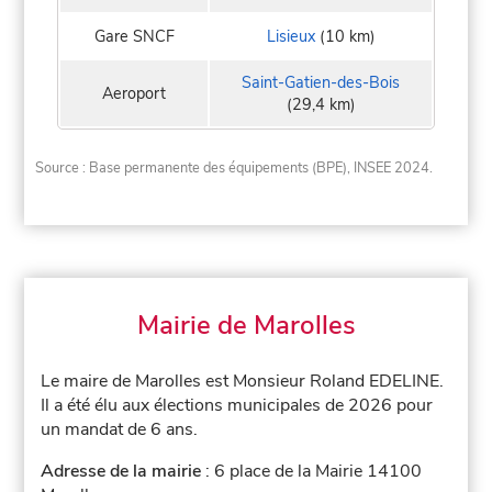
Gare SNCF
Lisieux
(10 km)
Saint-Gatien-des-Bois
Aeroport
(29,4 km)
Source : Base permanente des équipements (BPE), INSEE 2024.
Mairie de Marolles
Le maire de Marolles est Monsieur Roland EDELINE.
Il a été élu aux élections municipales de 2026 pour
un mandat de 6 ans.
Adresse de la mairie
: 6 place de la Mairie 14100