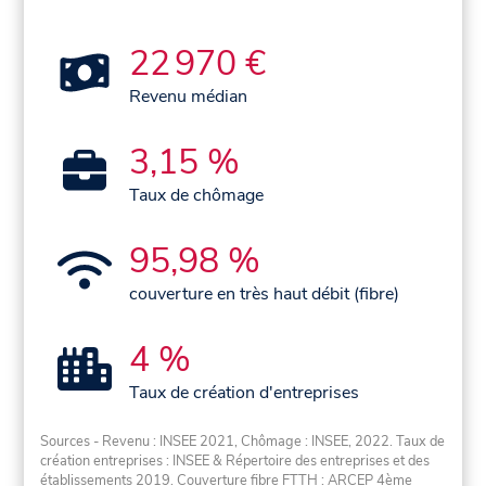
22 970 €
Revenu médian
3,15 %
Taux de chômage
95,98 %
couverture en très haut débit (fibre)
4 %
Taux de création d'entreprises
Sources - Revenu : INSEE 2021, Chômage : INSEE, 2022. Taux de
création entreprises : INSEE & Répertoire des entreprises et des
établissements 2019. Couverture fibre FTTH : ARCEP 4ème