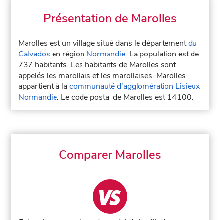
Présentation de Marolles
Marolles est un village situé dans le département
du
Calvados
en région
Normandie
. La population est de
737 habitants. Les habitants de Marolles sont
appelés les marollais et les marollaises. Marolles
appartient à la
communauté d'agglomération Lisieux
Normandie
. Le code postal de Marolles est 14100.
Comparer Marolles