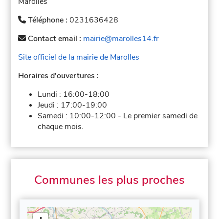
Marolles
Téléphone :
0231636428
Contact email :
mairie@marolles14.fr
Site officiel de la mairie de Marolles
Horaires d'ouvertures :
Lundi :
16:00-18:00
Jeudi :
17:00-19:00
Samedi :
10:00-12:00
-
Le premier samedi de
chaque mois.
Communes les plus proches