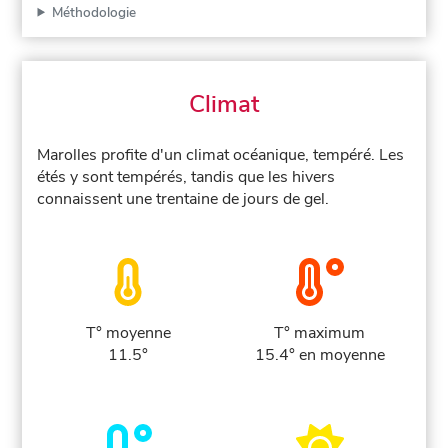
Méthodologie
Climat
Marolles profite d'un climat océanique, tempéré. Les
étés y sont tempérés, tandis que les hivers
connaissent une trentaine de jours de gel.
T° moyenne
T° maximum
11.5°
15.4° en moyenne