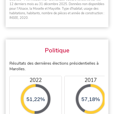
12 derniers mois au 31 décembre 2025. Données non disponibles
pour l'Alsace, la Moselle et Mayotte. Type d'habitat, usage des
habitations, habitants, nombre de pièces et année de construction :
INSEE, 2020.
Politique
Résultats des dernières élections présidentielles à
Marolles.
2022
2017
51,22%
57,18%