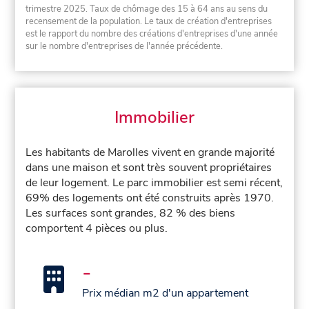
trimestre 2025. Taux de chômage des 15 à 64 ans au sens du
recensement de la population. Le taux de création d'entreprises
est le rapport du nombre des créations d'entreprises d'une année
sur le nombre d'entreprises de l'année précédente.
Immobilier
Les habitants de Marolles vivent en grande majorité
dans une maison et sont très souvent propriétaires
de leur logement. Le parc immobilier est semi récent,
69% des logements ont été construits après 1970.
Les surfaces sont grandes, 82 % des biens
comportent 4 pièces ou plus.
-
Prix médian m2 d'un appartement