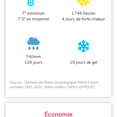
T° minimum
1746 heures
7.5° en moyenne
4 jours de forte chaleur
740mm
126 jours
29 jours de gel
Sources - Données des fiches climatologiques Météo France
·
normales 1991-2020
. Station météo: CAEN-CARPIQUET.
Économie