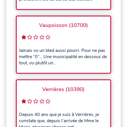
Vaupoisson (10700)
Jamais vu un bled aussi pourri. Pour ne pas
mettre “0”… Une municipalité en dessous de
tout, ou plutôt un...
Verrières (10390)
Depuis 40 ans que je suis à Verrières, je
constate que, depuis l’arrivée de Mme le
Maire, plusieurs choses ont...