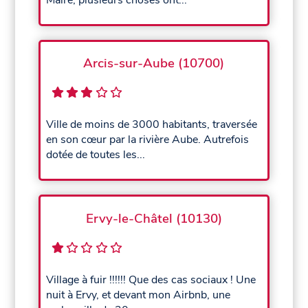
Arcis-sur-Aube (10700)
Ville de moins de 3000 habitants, traversée
en son cœur par la rivière Aube. Autrefois
dotée de toutes les...
Ervy-le-Châtel (10130)
Village à fuir !!!!!! Que des cas sociaux ! Une
nuit à Ervy, et devant mon Airbnb, une