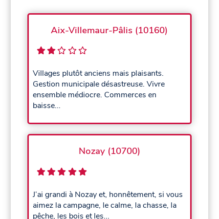
Aix-Villemaur-Pâlis (10160)
Villages plutôt anciens mais plaisants.
Gestion municipale désastreuse. Vivre
ensemble médiocre. Commerces en
baisse...
Nozay (10700)
J’ai grandi à Nozay et, honnêtement, si vous
aimez la campagne, le calme, la chasse, la
pêche, les bois et les...