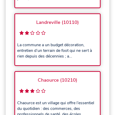
Landreville (10110)
La commune a un budget décoration,
entretien d’un terrain de foot qui ne sert à
rien depuis des décennies ; a...
Chaource (10210)
Chaource est un village qui offre l’essentiel
du quotidien : des commerces, des
professionnels de santé, des écoles...