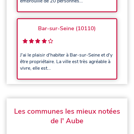
embrouille de 20 personnes...
Bar-sur-Seine (10110)
J'ai le plaisir d'habiter à Bar-sur-Seine et d'y
être propriétaire. La ville est très agréable à
vivre, elle est...
Les communes les mieux notées
de l' Aube