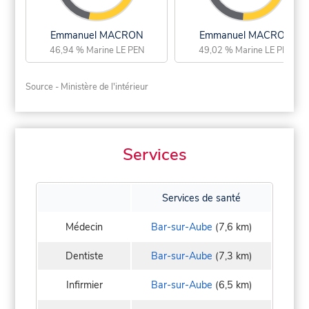
Emmanuel MACRON
Emmanuel MACRON
46,94 % Marine LE PEN
49,02 % Marine LE PEN
Source - Ministère de l'intérieur
Services
Services de santé
Médecin
Bar-sur-Aube
(7,6 km)
Dentiste
Bar-sur-Aube
(7,3 km)
Infirmier
Bar-sur-Aube
(6,5 km)