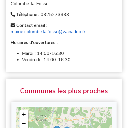
Colombé-la-Fosse
Téléphone :
0325273333
Contact email :
mairie.colombe.la.fosse@wanadoo.fr
Horaires d'ouvertures :
Mardi :
14:00-16:30
Vendredi :
14:00-16:30
Communes les plus proches
+
−