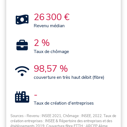
26 300 €
Revenu médian
2 %
Taux de chômage
98,57 %
couverture en très haut débit (fibre)
-
Taux de création d'entreprises
Sources - Revenu : INSEE 2021, Chômage : INSEE, 2022. Taux de
création entreprises : INSEE & Répertoire des entreprises et des
établissements 2019. Couverture fibre FTTH : ARCEP 4ème