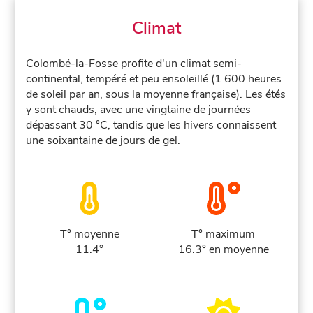
Climat
Colombé-la-Fosse profite d'un climat semi-
continental, tempéré et peu ensoleillé (1 600 heures
de soleil par an, sous la moyenne française). Les étés
y sont chauds, avec une vingtaine de journées
dépassant 30 °C, tandis que les hivers connaissent
une soixantaine de jours de gel.
T° moyenne
T° maximum
11.4°
16.3° en moyenne