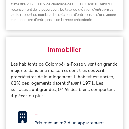
trimestre 2025. Taux de chômage des 15 à 64 ans au sens du
recensement de la population. Le taux de création d'entreprises
est le rapport du nombre des créations d'entreprises d'une année
sur le nombre d'entreprises de l'année précédente.
Immobilier
Les habitants de Colombé-la-Fosse vivent en grande
majorité dans une maison et sont très souvent
propriétaires de leur logement. L'habitat est ancien,
62% des logements datent d'avant 1971. Les
surfaces sont grandes, 94 % des biens comportent
4 pièces ou plus.
-
Prix médian m2 d'un appartement