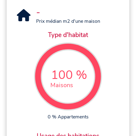
-
Prix médian m2 d'une maison
Type d'habitat
100 %
Maisons
0 % Appartements