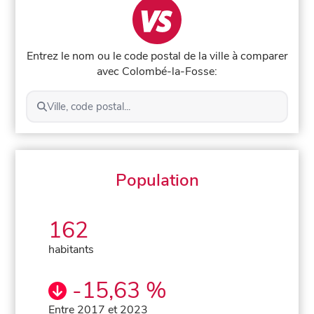
Entrez le nom ou le code postal de la ville à comparer
avec Colombé-la-Fosse:
Ville, code postal...
Population
162
habitants
-15,63 %
Entre 2017 et 2023