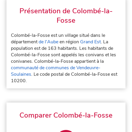
Présentation de Colombé-la-
Fosse
Colombé-la-Fosse est un village situé dans le
département
de l'Aube
en région
Grand Est
. La
population est de 163 habitants. Les habitants de
Colombé-la-Fosse sont appelés les conivans et les
conivanes. Colombé-la-Fosse appartient à la
communauté de communes de Vendeuvre-
Soulaines
. Le code postal de Colombé-la-Fosse est
10200.
Comparer Colombé-la-Fosse