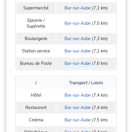
Supermarché
Bar-sur-Aube
(7,1 km)
Epicerie /
Bar-sur-Aube
(7,5 km)
Supérette
Boulangerie
Bar-sur-Aube
(7,3 km)
Station service
Bar-sur-Aube
(7,1 km)
Bureau de Poste
Bar-sur-Aube
(7,6 km)
/
Transport / Loisirs
Hôtel
Bar-sur-Aube
(7,4 km)
Restaurant
Bar-sur-Aube
(7,4 km)
Cinéma
Bar-sur-Aube
(7,5 km)