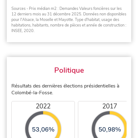
Sources - Prix médian m2 : Demandes Valeurs foncières sur les
12 derniers mois au 31 décembre 2025. Données non disponibles
pour l'Alsace, la Moselle et Mayotte. Type d'habitat, usage des
habitations, habitants, nombre de pièces et année de construction :
INSEE, 2020.
Politique
Résultats des dernières élections présidentielles à
Colombé-la-Fosse.
2022
2017
53,06%
50,98%