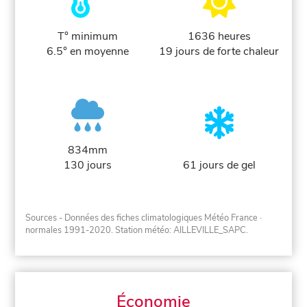
T° minimum
1636 heures
6.5° en moyenne
19 jours de forte chaleur
834mm
130 jours
61 jours de gel
Sources - Données des fiches climatologiques Météo France
·
normales 1991-2020
. Station météo: AILLEVILLE_SAPC.
Économie