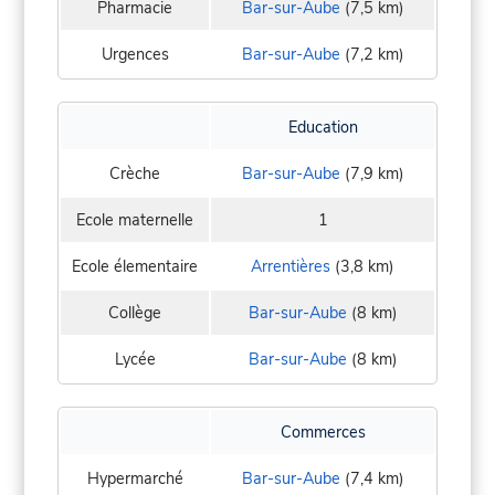
Pharmacie
Bar-sur-Aube
(7,5 km)
Urgences
Bar-sur-Aube
(7,2 km)
Education
Crèche
Bar-sur-Aube
(7,9 km)
Ecole maternelle
1
Ecole élementaire
Arrentières
(3,8 km)
Collège
Bar-sur-Aube
(8 km)
Lycée
Bar-sur-Aube
(8 km)
Commerces
Hypermarché
Bar-sur-Aube
(7,4 km)