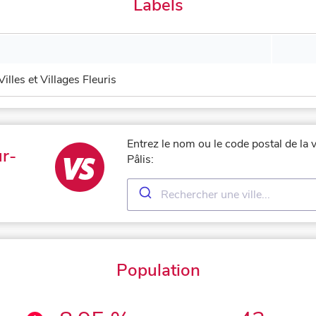
Labels
Villes et Villages Fleuris
Entrez le nom ou le code postal de la 
r-
Pâlis:
Population