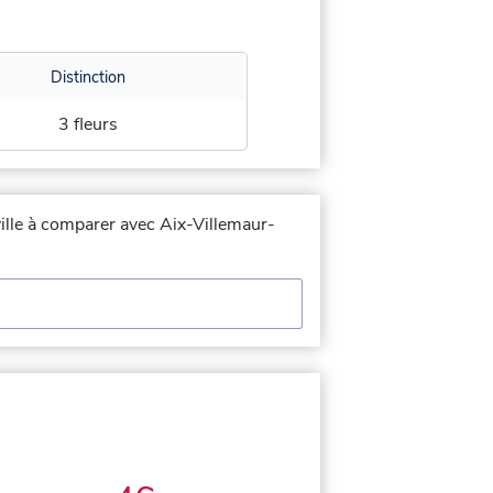
Distinction
3 fleurs
ville à comparer avec Aix-Villemaur-