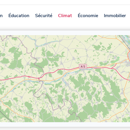
on
Éducation
Sécurité
Climat
Économie
Immobilier