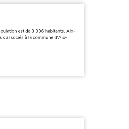
opulation est de 3 336 habitants. Aix-
taux associés à la commune d'Aix-