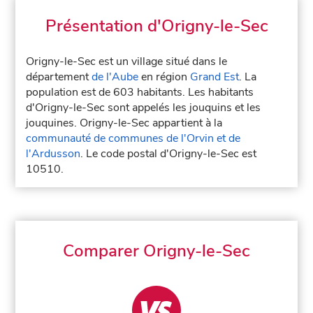
Présentation d'Origny-le-Sec
Origny-le-Sec est un village situé dans le
département
de l'Aube
en région
Grand Est
. La
population est de 603 habitants. Les habitants
d'Origny-le-Sec sont appelés les jouquins et les
jouquines. Origny-le-Sec appartient à la
communauté de communes de l'Orvin et de
l'Ardusson
. Le code postal d'Origny-le-Sec est
10510.
Comparer Origny-le-Sec