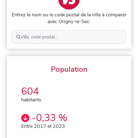
Entrez le nom ou le code postal de la ville à comparer
avec Origny-le-Sec:
Ville, code postal...
Population
604
habitants
-0,33 %
Entre 2017 et 2023