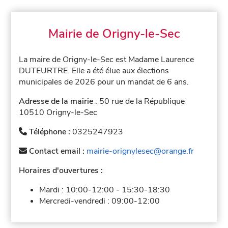
Mairie de Origny-le-Sec
La maire de Origny-le-Sec est Madame Laurence
DUTEURTRE. Elle a été élue aux élections
municipales de 2026 pour un mandat de 6 ans.
Adresse de la mairie
: 50 rue de la République
10510 Origny-le-Sec
Téléphone :
0325247923
Contact email :
mairie-orignylesec@orange.fr
Horaires d'ouvertures :
Mardi :
10:00-12:00
-
15:30-18:30
Mercredi-vendredi :
09:00-12:00