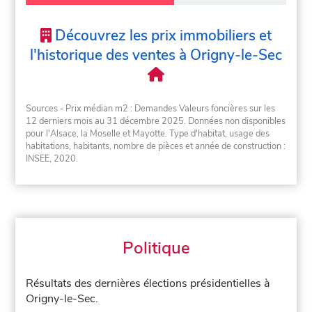
Découvrez les prix immobiliers et
l'historique des ventes à Origny-le-Sec
Sources - Prix médian m2 : Demandes Valeurs foncières sur les
12 derniers mois au 31 décembre 2025. Données non disponibles
pour l'Alsace, la Moselle et Mayotte. Type d'habitat, usage des
habitations, habitants, nombre de pièces et année de construction :
INSEE, 2020.
Politique
Résultats des dernières élections présidentielles à
Origny-le-Sec.