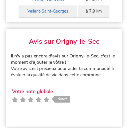
Vallant-Saint-Georges
à 7,9 km
Avis sur Origny-le-Sec
Il n'y a pas encore d'avis sur Origny-le-Sec, c'est le
moment d'ajouter le vôtre !
Votre avis est précieux pour aider la communauté à
évaluer la qualité de vie dans cette commune.
Votre note globale
Notez