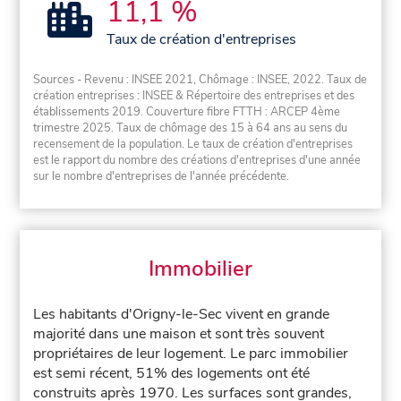
11,1 %
Taux de création d'entreprises
Sources - Revenu : INSEE 2021, Chômage : INSEE, 2022. Taux de
création entreprises : INSEE & Répertoire des entreprises et des
établissements 2019. Couverture fibre FTTH : ARCEP 4ème
trimestre 2025. Taux de chômage des 15 à 64 ans au sens du
recensement de la population. Le taux de création d'entreprises
est le rapport du nombre des créations d'entreprises d'une année
sur le nombre d'entreprises de l'année précédente.
Immobilier
Les habitants d'Origny-le-Sec vivent en grande
majorité dans une maison et sont très souvent
propriétaires de leur logement. Le parc immobilier
est semi récent, 51% des logements ont été
construits après 1970. Les surfaces sont grandes,