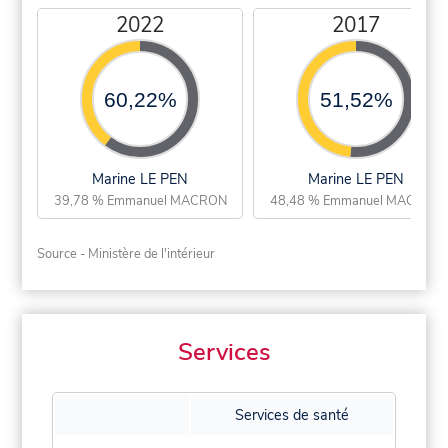
2022
2017
60,22%
51,52%
Marine LE PEN
Marine LE PEN
39,78 % Emmanuel MACRON
48,48 % Emmanuel MACRON
Source - Ministère de l'intérieur
Services
Services de santé