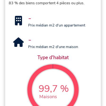
83 % des biens comportent 4 pièces ou plus.
-
Prix médian m2 d'un appartement
-
Prix médian m2 d'une maison
Type d'habitat
99,7 %
Maisons