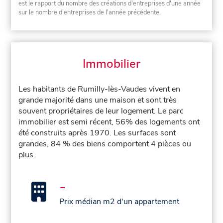
est le rapport du nombre des créations d'entreprises d'une année
sur le nombre d'entreprises de l'année précédente.
Immobilier
Les habitants de Rumilly-lès-Vaudes vivent en
grande majorité dans une maison et sont très
souvent propriétaires de leur logement. Le parc
immobilier est semi récent, 56% des logements ont
été construits après 1970. Les surfaces sont
grandes, 84 % des biens comportent 4 pièces ou
plus.
-
Prix médian m2 d'un appartement