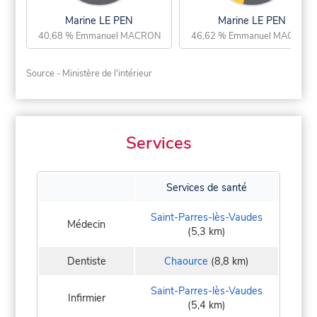
Marine LE PEN
Marine LE PEN
40,68 % Emmanuel MACRON
46,62 % Emmanuel MACRON
Source - Ministère de l'intérieur
Services
Services de santé
Saint-Parres-lès-Vaudes
Médecin
(5,3 km)
Dentiste
Chaource
(8,8 km)
Saint-Parres-lès-Vaudes
Infirmier
(5,4 km)