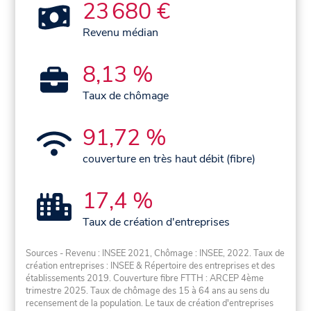
23 680 €
Revenu médian
8,13 %
Taux de chômage
91,72 %
couverture en très haut débit (fibre)
17,4 %
Taux de création d'entreprises
Sources - Revenu : INSEE 2021, Chômage : INSEE, 2022. Taux de
création entreprises : INSEE & Répertoire des entreprises et des
établissements 2019. Couverture fibre FTTH : ARCEP 4ème
trimestre 2025. Taux de chômage des 15 à 64 ans au sens du
recensement de la population. Le taux de création d'entreprises