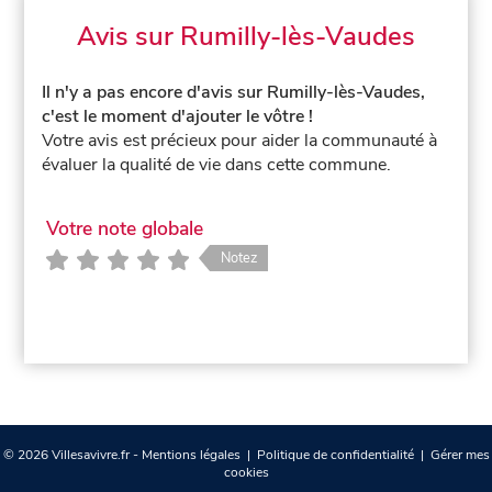
Avis sur Rumilly-lès-Vaudes
Il n'y a pas encore d'avis sur Rumilly-lès-Vaudes,
c'est le moment d'ajouter le vôtre !
Votre avis est précieux pour aider la communauté à
évaluer la qualité de vie dans cette commune.
Votre note globale
Notez
© 2026 Villesavivre.fr -
Mentions légales
|
Politique de confidentialité
|
Gérer mes
cookies