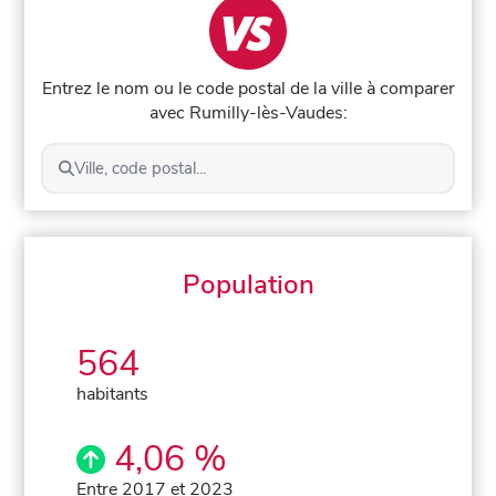
Entrez le nom ou le code postal de la ville à comparer
avec Rumilly-lès-Vaudes:
Ville, code postal...
Population
564
habitants
4,06 %
Entre 2017 et 2023