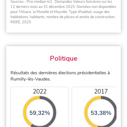
Sources - Prix médian m2 : Demandes Valeurs foncières sur les
12 derniers mois au 31 décembre 2025. Données non disponibles
pour l'Alsace, la Moselle et Mayotte. Type d'habitat, usage des
habitations, habitants, nombre de pièces et année de construction :
INSEE, 2020.
Politique
Résultats des dernières élections présidentielles à
Rumilly-lès-Vaudes.
2022
2017
59,32%
53,38%