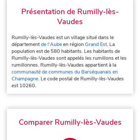
Présentation de Rumilly-lès-
Vaudes
Rumilly-lès-Vaudes est un village situé dans le
département
de l'Aube
en région
Grand Est
. La
population est de 580 habitants. Les habitants de
Rumilly-lès-Vaudes sont appelés les rumillons et les
rumillonnes. Rumilly-lès-Vaudes appartient à la
communauté de communes du Barséquanais en
Champagne
. Le code postal de Rumilly-lès-Vaudes
est 10260.
Comparer Rumilly-lès-Vaudes