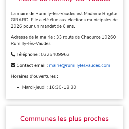
La maire de Rumilly-lès-Vaudes est Madame Brigitte
GIRARD. Elle a été élue aux élections municipales de
2026 pour un mandat de 6 ans.
Adresse de la mairie
: 33 route de Chaource 10260
Rumilly-lès-Vaudes
Téléphone :
0325409963
Contact email :
mairie@rumillylesvaudes.com
Horaires d'ouvertures :
Mardi-jeudi :
16:30-18:30
Communes les plus proches