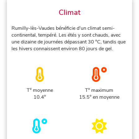
Climat
Rumilly-lès-Vaudes bénéficie d'un climat semi-
continental, tempéré. Les étés y sont chauds, avec
une dizaine de journées dépassant 30 °C, tandis que
les hivers connaissent environ 80 jours de gel.
T° moyenne
T° maximum
10.4°
15.5° en moyenne