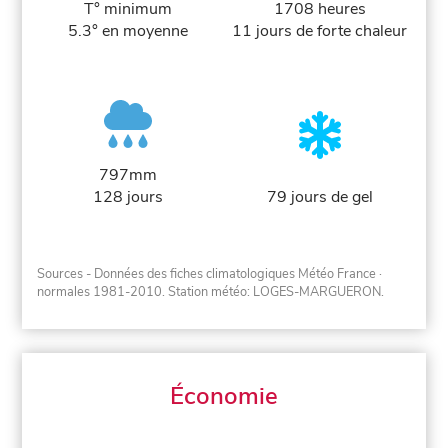
T° minimum
1708 heures
5.3° en moyenne
11 jours de forte chaleur
797mm
128 jours
79 jours de gel
Sources - Données des fiches climatologiques Météo France
·
normales 1981-2010
. Station météo: LOGES-MARGUERON.
Économie