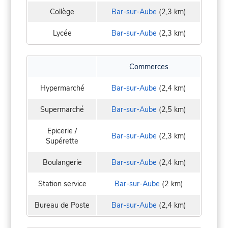
Collège
Bar-sur-Aube
(2,3 km)
Lycée
Bar-sur-Aube
(2,3 km)
Commerces
Hypermarché
Bar-sur-Aube
(2,4 km)
Supermarché
Bar-sur-Aube
(2,5 km)
Epicerie /
Bar-sur-Aube
(2,3 km)
Supérette
Boulangerie
Bar-sur-Aube
(2,4 km)
Station service
Bar-sur-Aube
(2 km)
Bureau de Poste
Bar-sur-Aube
(2,4 km)