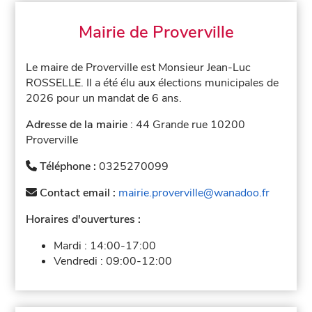
Mairie de Proverville
Le maire de Proverville est Monsieur Jean-Luc
ROSSELLE. Il a été élu aux élections municipales de
2026 pour un mandat de 6 ans.
Adresse de la mairie
: 44 Grande rue 10200
Proverville
Téléphone :
0325270099
Contact email :
mairie.proverville@wanadoo.fr
Horaires d'ouvertures :
Mardi :
14:00-17:00
Vendredi :
09:00-12:00