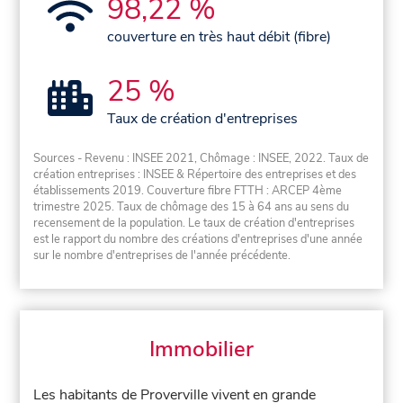
98,22 %
couverture en très haut débit (fibre)
25 %
Taux de création d'entreprises
Sources - Revenu : INSEE 2021, Chômage : INSEE, 2022. Taux de
création entreprises : INSEE & Répertoire des entreprises et des
établissements 2019. Couverture fibre FTTH : ARCEP 4ème
trimestre 2025. Taux de chômage des 15 à 64 ans au sens du
recensement de la population. Le taux de création d'entreprises
est le rapport du nombre des créations d'entreprises d'une année
sur le nombre d'entreprises de l'année précédente.
Immobilier
Les habitants de Proverville vivent en grande