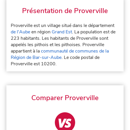
Présentation de Proverville
Proverville est un village situé dans le département
de l'Aube
en région
Grand Est
. La population est de
223 habitants. Les habitants de Proverville sont
appelés les pithois et les pithoises. Proverville
appartient à la
communauté de communes de la
Région de Bar-sur-Aube
. Le code postal de
Proverville est 10200.
Comparer Proverville