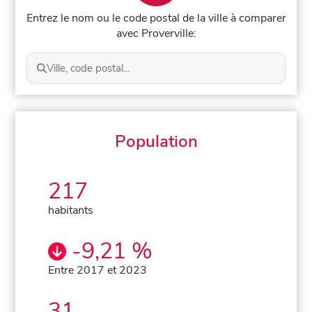
Entrez le nom ou le code postal de la ville à comparer
avec Proverville:
Ville, code postal...
Population
217
habitants
-9,21 %
Entre 2017 et 2023
31