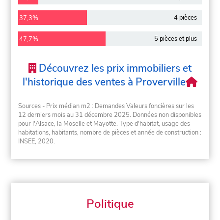
4 pièces
37,3%
5 pièces et plus
47,7%
Découvrez les prix immobiliers et
l'historique des ventes à Proverville
Sources - Prix médian m2 : Demandes Valeurs foncières sur les
12 derniers mois au 31 décembre 2025. Données non disponibles
pour l'Alsace, la Moselle et Mayotte. Type d'habitat, usage des
habitations, habitants, nombre de pièces et année de construction :
INSEE, 2020.
Politique