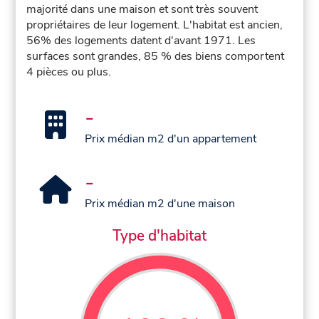
majorité dans une maison et sont très souvent
propriétaires de leur logement. L'habitat est ancien,
56% des logements datent d'avant 1971. Les
surfaces sont grandes, 85 % des biens comportent
4 pièces ou plus.
-
Prix médian m2 d'un appartement
-
Prix médian m2 d'une maison
Type d'habitat