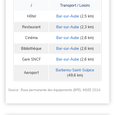
/
Transport / Loisirs
Hôtel
Bar-sur-Aube
(2,5 km)
Restaurant
Bar-sur-Aube
(2,3 km)
Cinéma
Bar-sur-Aube
(2,8 km)
Bibliothèque
Bar-sur-Aube
(2,6 km)
Gare SNCF
Bar-sur-Aube
(2,6 km)
Barberey-Saint-Sulpice
Aeroport
(49,6 km)
Source : Base permanente des équipements (BPE), INSEE 2024.