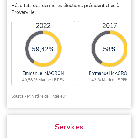
Résultats des dernières élections présidentielles à
Proverville.
2022
2017
59,42%
58%
Emmanuel MACRON
Emmanuel MACRON
40,58 % Marine LE PEN
42 % Marine LE PEN
Source - Ministère de l'intérieur
Services