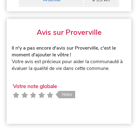
Avis sur Proverville
Il n'y a pas encore d'avis sur Proverville, c'est le
moment d'ajouter le vôtre !
Votre avis est précieux pour aider la communauté à
évaluer la qualité de vie dans cette commune.
Votre note globale
Notez