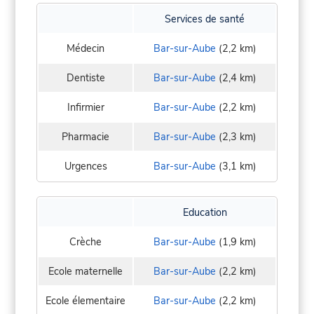
Services de santé
Médecin
Bar-sur-Aube
(2,2 km)
Dentiste
Bar-sur-Aube
(2,4 km)
Infirmier
Bar-sur-Aube
(2,2 km)
Pharmacie
Bar-sur-Aube
(2,3 km)
Urgences
Bar-sur-Aube
(3,1 km)
Education
Crèche
Bar-sur-Aube
(1,9 km)
Ecole maternelle
Bar-sur-Aube
(2,2 km)
Ecole élementaire
Bar-sur-Aube
(2,2 km)