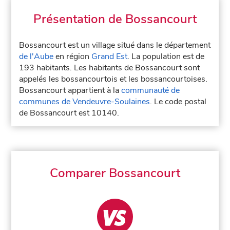
Présentation de Bossancourt
Bossancourt est un village situé dans le département
de l'Aube
en région
Grand Est
. La population est de
193 habitants. Les habitants de Bossancourt sont
appelés les bossancourtois et les bossancourtoises.
Bossancourt appartient à la
communauté de
communes de Vendeuvre-Soulaines
. Le code postal
de Bossancourt est 10140.
Comparer Bossancourt