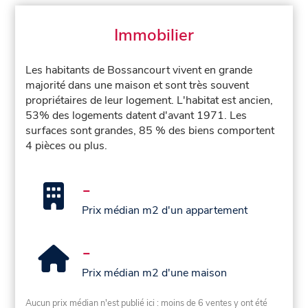
Immobilier
Les habitants de Bossancourt vivent en grande
majorité dans une maison et sont très souvent
propriétaires de leur logement. L'habitat est ancien,
53% des logements datent d'avant 1971. Les
surfaces sont grandes, 85 % des biens comportent
4 pièces ou plus.
-
Prix médian m2 d'un appartement
-
Prix médian m2 d'une maison
Aucun prix médian n'est publié ici : moins de 6 ventes y ont été