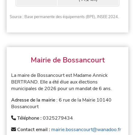
Source : Base permanente des équipements (BPE), INSEE 2024.
Mairie de Bossancourt
La maire de Bossancourt est Madame Annick
BERTRAND. Elle a été élue aux élections
municipales de 2026 pour un mandat de 6 ans.
Adresse de la mairie
: 6 rue de la Mairie 10140
Bossancourt
Téléphone :
0325279434
Contact email :
mairie.bossancourt@wanadoo.fr