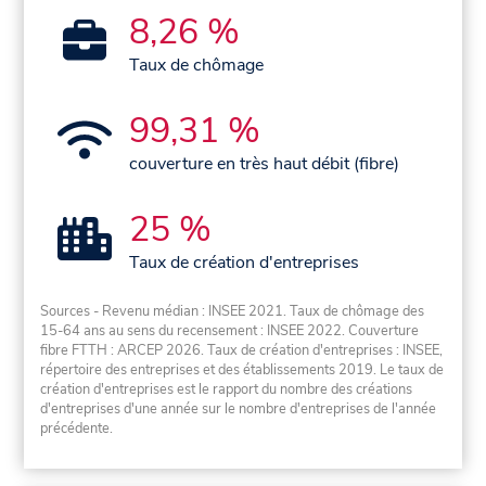
8,26 %
Taux de chômage
99,31 %
couverture en très haut débit (fibre)
25 %
Taux de création d'entreprises
Sources - Revenu médian : INSEE 2021. Taux de chômage des
15-64 ans au sens du recensement : INSEE 2022. Couverture
fibre FTTH : ARCEP 2026. Taux de création d'entreprises : INSEE,
répertoire des entreprises et des établissements 2019. Le taux de
création d'entreprises est le rapport du nombre des créations
d'entreprises d'une année sur le nombre d'entreprises de l'année
précédente.