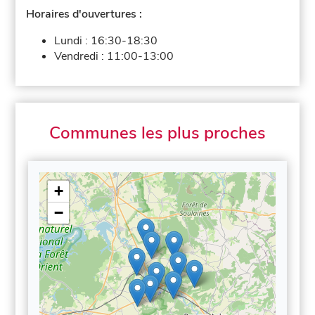
Horaires d'ouvertures :
Lundi :
16:30-18:30
Vendredi :
11:00-13:00
Communes les plus proches
+
−