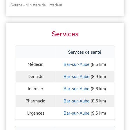
Source - Ministère de l'intérieur
Services
Services de santé
Médecin
Bar-sur-Aube
(8,6 km)
Dentiste
Bar-sur-Aube
(8,9 km)
Infirmier
Bar-sur-Aube
(8,6 km)
Pharmacie
Bar-sur-Aube
(8,5 km)
Urgences
Bar-sur-Aube
(9,6 km)