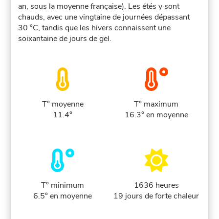
an, sous la moyenne française). Les étés y sont
chauds, avec une vingtaine de journées dépassant
30 °C, tandis que les hivers connaissent une
soixantaine de jours de gel.
T° moyenne
T° maximum
11.4°
16.3° en moyenne
T° minimum
1636 heures
6.5° en moyenne
19 jours de forte chaleur