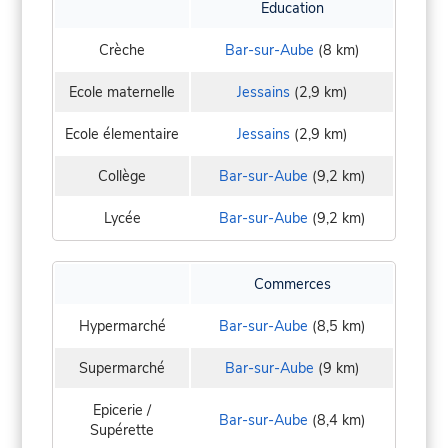
Education
Crèche
Bar-sur-Aube
(8 km)
Ecole maternelle
Jessains
(2,9 km)
Ecole élementaire
Jessains
(2,9 km)
Collège
Bar-sur-Aube
(9,2 km)
Lycée
Bar-sur-Aube
(9,2 km)
Commerces
Hypermarché
Bar-sur-Aube
(8,5 km)
Supermarché
Bar-sur-Aube
(9 km)
Epicerie /
Bar-sur-Aube
(8,4 km)
Supérette