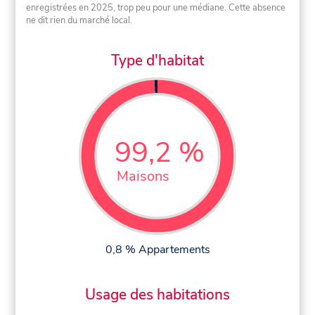
enregistrées en 2025, trop peu pour une médiane. Cette absence
ne dit rien du marché local.
Type d'habitat
99,2 %
Maisons
0,8 % Appartements
Usage des habitations