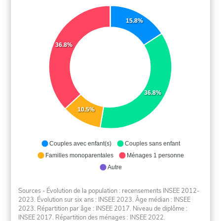
15.8%
36.8%
36.8%
10.5%
Couples avec enfant(s)
Couples sans enfant
Familles monoparentales
Ménages 1 personne
Autre
Sources - Évolution de la population : recensements INSEE 2012-
2023. Évolution sur six ans : INSEE 2023. Âge médian : INSEE
2023. Répartition par âge : INSEE 2017. Niveau de diplôme :
INSEE 2017. Répartition des ménages : INSEE 2022.