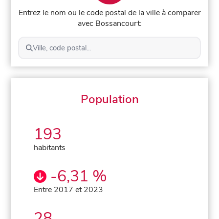
Entrez le nom ou le code postal de la ville à comparer
avec Bossancourt:
Ville, code postal...
Population
193
habitants
-6,31 %
Entre 2017 et 2023
28