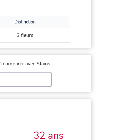
Distinction
3 fleurs
 à comparer avec Stains:
32 ans