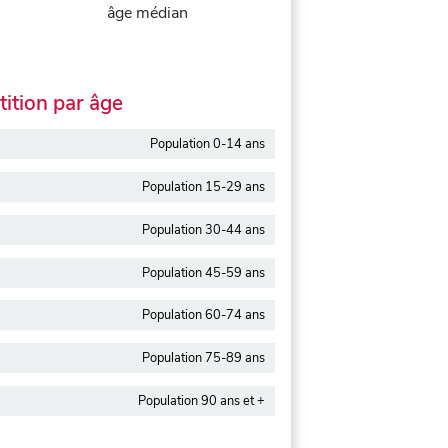
âge médian
ition par âge
Population 0-14 ans
Population 15-29 ans
Population 30-44 ans
Population 45-59 ans
Population 60-74 ans
Population 75-89 ans
Population 90 ans et +