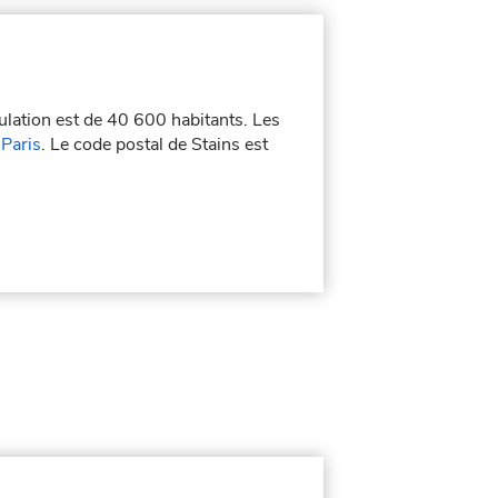
ulation est de 40 600 habitants. Les
Paris
. Le code postal de Stains est