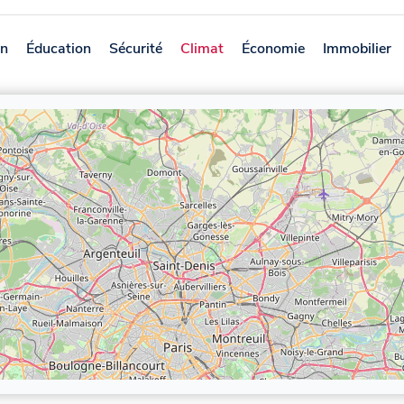
on
Éducation
Sécurité
Climat
Économie
Immobilier