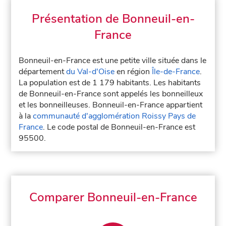
Présentation de Bonneuil-en-
France
Bonneuil-en-France est une petite ville située dans le
département
du Val-d'Oise
en région
Île-de-France
.
La population est de 1 179 habitants. Les habitants
de Bonneuil-en-France sont appelés les bonneilleux
et les bonneilleuses. Bonneuil-en-France appartient
à la
communauté d'agglomération Roissy Pays de
France
. Le code postal de Bonneuil-en-France est
95500.
Comparer Bonneuil-en-France