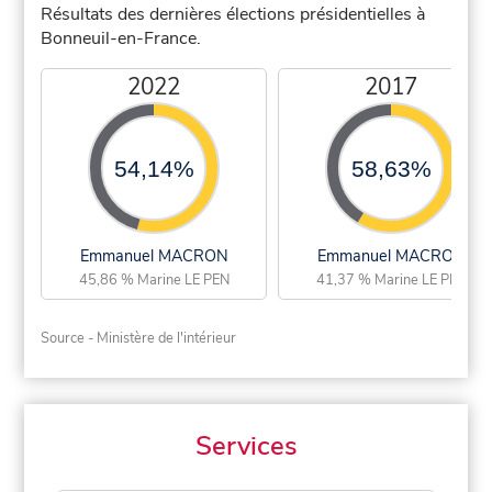
Résultats des dernières élections présidentielles à
Bonneuil-en-France.
2022
2017
54,14%
58,63%
Emmanuel MACRON
Emmanuel MACRON
45,86 % Marine LE PEN
41,37 % Marine LE PEN
Source - Ministère de l'intérieur
Services