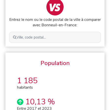
Entrez le nom ou le code postal de la ville à comparer
avec Bonneuil-en-France:
Ville, code postal...
Population
1 185
habitants
10,13 %
Entre 2017 et 2023