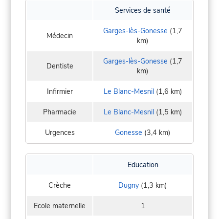
Services de santé
Garges-lès-Gonesse
(1,7
Médecin
km)
Garges-lès-Gonesse
(1,7
Dentiste
km)
Infirmier
Le Blanc-Mesnil
(1,6 km)
Pharmacie
Le Blanc-Mesnil
(1,5 km)
Urgences
Gonesse
(3,4 km)
Education
Crèche
Dugny
(1,3 km)
Ecole maternelle
1