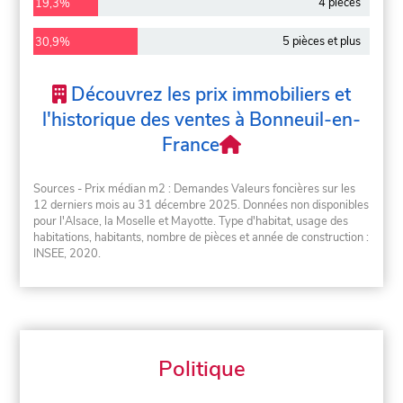
4 pièces
19,3%
5 pièces et plus
30,9%
Découvrez les prix immobiliers et
l'historique des ventes à Bonneuil-en-
France
Sources - Prix médian m2 : Demandes Valeurs foncières sur les
12 derniers mois au 31 décembre 2025. Données non disponibles
pour l'Alsace, la Moselle et Mayotte. Type d'habitat, usage des
habitations, habitants, nombre de pièces et année de construction :
INSEE, 2020.
Politique