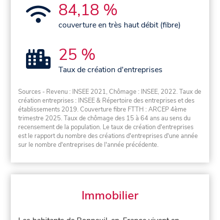
84,18 %
couverture en très haut débit (fibre)
25 %
Taux de création d'entreprises
Sources - Revenu : INSEE 2021, Chômage : INSEE, 2022. Taux de
création entreprises : INSEE & Répertoire des entreprises et des
établissements 2019. Couverture fibre FTTH : ARCEP 4ème
trimestre 2025. Taux de chômage des 15 à 64 ans au sens du
recensement de la population. Le taux de création d'entreprises
est le rapport du nombre des créations d'entreprises d'une année
sur le nombre d'entreprises de l'année précédente.
Immobilier