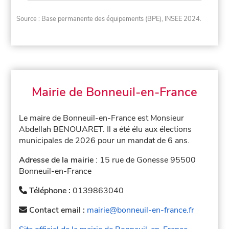
Source : Base permanente des équipements (BPE), INSEE 2024.
Mairie de Bonneuil-en-France
Le maire de Bonneuil-en-France est Monsieur
Abdellah BENOUARET. Il a été élu aux élections
municipales de 2026 pour un mandat de 6 ans.
Adresse de la mairie
: 15 rue de Gonesse 95500
Bonneuil-en-France
Téléphone :
0139863040
Contact email :
mairie@bonneuil-en-france.fr