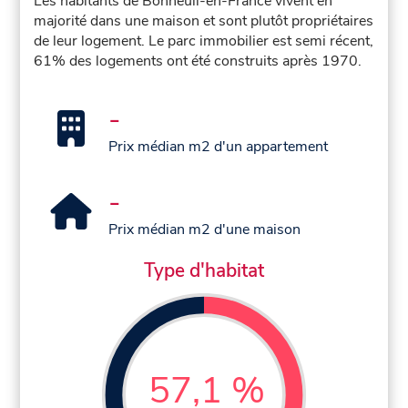
Les habitants de Bonneuil-en-France vivent en
majorité dans une maison et sont plutôt propriétaires
de leur logement. Le parc immobilier est semi récent,
61% des logements ont été construits après 1970.
-
Prix médian m2 d'un appartement
-
Prix médian m2 d'une maison
Type d'habitat
57,1 %