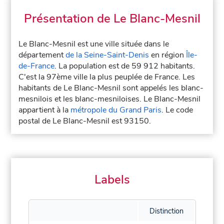
Présentation de Le Blanc-Mesnil
Le Blanc-Mesnil est une ville située dans le
département
de la Seine-Saint-Denis
en région
Île-
de-France
. La population est de 59 912 habitants.
C'est la 97ème ville la plus peuplée de France. Les
habitants de Le Blanc-Mesnil sont appelés les blanc-
mesnilois et les blanc-mesniloises. Le Blanc-Mesnil
appartient à la
métropole du Grand Paris
. Le code
postal de Le Blanc-Mesnil est 93150.
Labels
Distinction