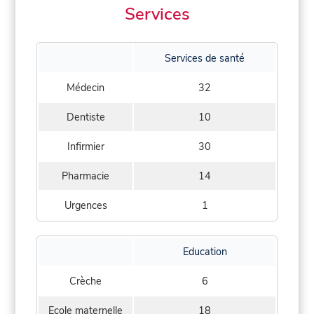
Services
Services de santé
Médecin
32
Dentiste
10
Infirmier
30
Pharmacie
14
Urgences
1
Education
Crèche
6
Ecole maternelle
18