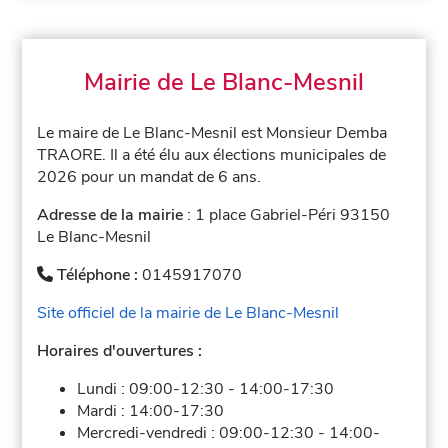
Mairie de Le Blanc-Mesnil
Le maire de Le Blanc-Mesnil est Monsieur Demba
TRAORE. Il a été élu aux élections municipales de
2026 pour un mandat de 6 ans.
Adresse de la mairie
: 1 place Gabriel-Péri 93150
Le Blanc-Mesnil
Téléphone :
0145917070
Site officiel de la mairie de Le Blanc-Mesnil
Horaires d'ouvertures :
Lundi :
09:00-12:30
-
14:00-17:30
Mardi :
14:00-17:30
Mercredi-vendredi :
09:00-12:30
-
14:00-