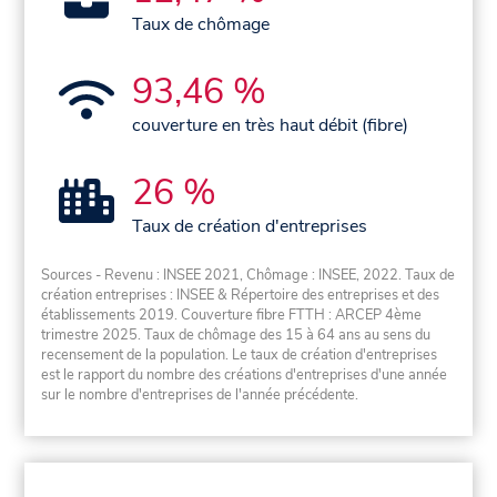
Taux de chômage
93,46 %
couverture en très haut débit (fibre)
26 %
Taux de création d'entreprises
Sources - Revenu : INSEE 2021, Chômage : INSEE, 2022. Taux de
création entreprises : INSEE & Répertoire des entreprises et des
établissements 2019. Couverture fibre FTTH : ARCEP 4ème
trimestre 2025. Taux de chômage des 15 à 64 ans au sens du
recensement de la population. Le taux de création d'entreprises
est le rapport du nombre des créations d'entreprises d'une année
sur le nombre d'entreprises de l'année précédente.