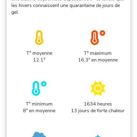
les hivers connaissent une quarantaine de jours de
gel.
T° moyenne
T° maximum
12.1°
16.3° en moyenne
T° minimum
1634 heures
8° en moyenne
13 jours de forte chaleur