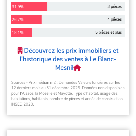
3 pièces
31,9%
4 pièces
26,7%
5 pièces et plus
18,1%
Découvrez les prix immobiliers et
l'historique des ventes à Le Blanc-
Mesnil
Sources - Prix médian m2 : Demandes Valeurs foncières sur les
12 derniers mois au 31 décembre 2025. Données non disponibles
pour l'Alsace, la Moselle et Mayotte. Type d'habitat, usage des
habitations, habitants, nombre de pièces et année de construction :
INSEE, 2020.