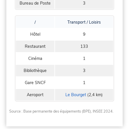
Bureau de Poste
3
/
Transport / Loisirs
Hôtel
9
Restaurant
133
Cinéma
1
Bibliothèque
3
Gare SNCF
1
Aeroport
Le Bourget
(2,4 km)
Source : Base permanente des équipements (BPE), INSEE 2024.