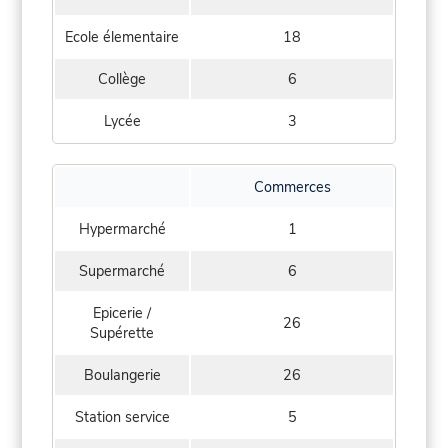
Ecole élementaire
18
Collège
6
Lycée
3
Commerces
Hypermarché
1
Supermarché
6
Epicerie /
26
Supérette
Boulangerie
26
Station service
5