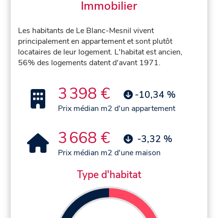
Immobilier
Les habitants de Le Blanc-Mesnil vivent
principalement en appartement et sont plutôt
locataires de leur logement. L'habitat est ancien,
56% des logements datent d'avant 1971.
3 398 €
-10,34 %
Prix médian m2 d'un appartement
3 668 €
-3,32 %
Prix médian m2 d'une maison
Type d'habitat