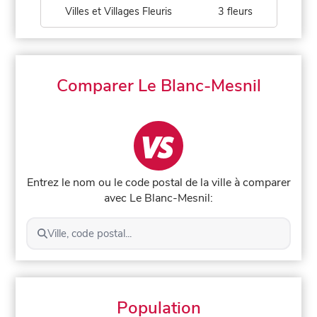
Villes et Villages Fleuris
3 fleurs
Comparer Le Blanc-Mesnil
Entrez le nom ou le code postal de la ville à comparer
avec Le Blanc-Mesnil:
Ville, code postal...
Population