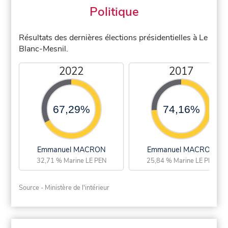
Politique
Résultats des dernières élections présidentielles à Le
Blanc-Mesnil.
2022
2017
67,29%
74,16%
Emmanuel MACRON
Emmanuel MACRON
32,71 % Marine LE PEN
25,84 % Marine LE PEN
Source - Ministère de l'intérieur