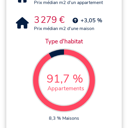
Prix médian m2 d'un appartement
3 279 €
+3,05 %
Prix médian m2 d'une maison
Type d'habitat
91,7 %
Appartements
8,3 % Maisons