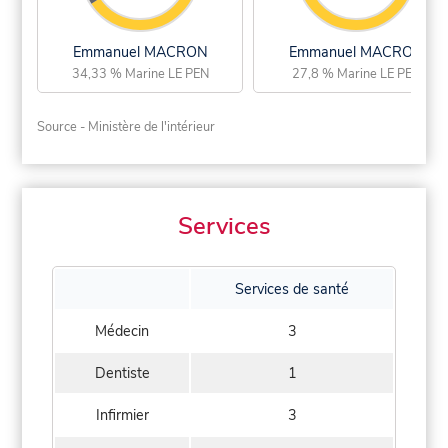
Emmanuel MACRON
Emmanuel MACRON
34,33 % Marine LE PEN
27,8 % Marine LE PEN
Source - Ministère de l'intérieur
Services
Services de santé
Médecin
3
Dentiste
1
Infirmier
3