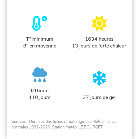
T° minimum
1634 heures
8° en moyenne
13 jours de forte chaleur
616mm
110 jours
37 jours de gel
Sources - Données des fiches climatologiques Météo France
·
normales 1991-2020
. Station météo: LE BOURGET.