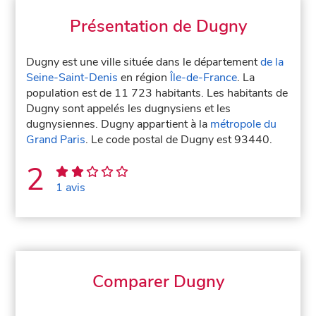
Présentation de Dugny
Dugny est une ville située dans le département
de la
Seine-Saint-Denis
en région
Île-de-France
. La
population est de 11 723 habitants. Les habitants de
Dugny sont appelés les dugnysiens et les
dugnysiennes. Dugny appartient à la
métropole du
Grand Paris
. Le code postal de Dugny est 93440.
2
1 avis
Comparer Dugny