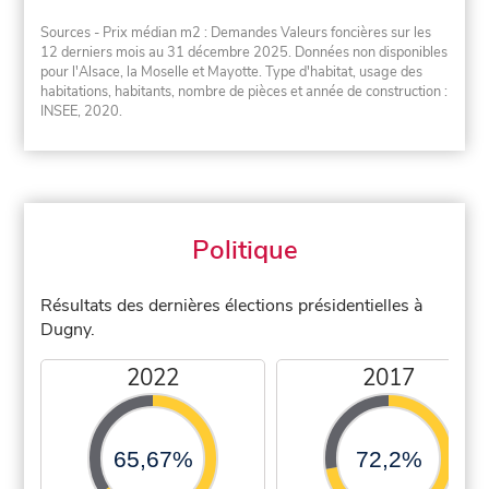
Sources - Prix médian m2 : Demandes Valeurs foncières sur les
12 derniers mois au 31 décembre 2025. Données non disponibles
pour l'Alsace, la Moselle et Mayotte. Type d'habitat, usage des
habitations, habitants, nombre de pièces et année de construction :
INSEE, 2020.
Politique
Résultats des dernières élections présidentielles à
Dugny.
2022
2017
65,67%
72,2%