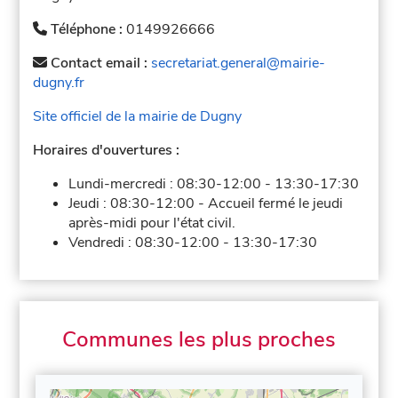
Téléphone :
0149926666
Contact email :
secretariat.general@mairie-
dugny.fr
Site officiel de la mairie de Dugny
Horaires d'ouvertures :
Lundi-mercredi :
08:30-12:00
-
13:30-17:30
Jeudi :
08:30-12:00
-
Accueil fermé le jeudi
après-midi pour l'état civil.
Vendredi :
08:30-12:00
-
13:30-17:30
Communes les plus proches