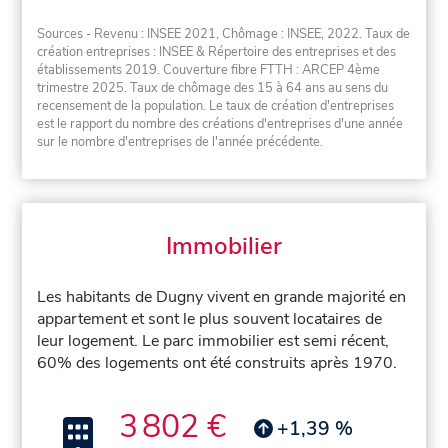
Sources - Revenu : INSEE 2021, Chômage : INSEE, 2022. Taux de
création entreprises : INSEE & Répertoire des entreprises et des
établissements 2019. Couverture fibre FTTH : ARCEP 4ème
trimestre 2025. Taux de chômage des 15 à 64 ans au sens du
recensement de la population. Le taux de création d'entreprises
est le rapport du nombre des créations d'entreprises d'une année
sur le nombre d'entreprises de l'année précédente.
Immobilier
Les habitants de Dugny vivent en grande majorité en
appartement et sont le plus souvent locataires de
leur logement. Le parc immobilier est semi récent,
60% des logements ont été construits après 1970.
3 802 €
+1,39 %