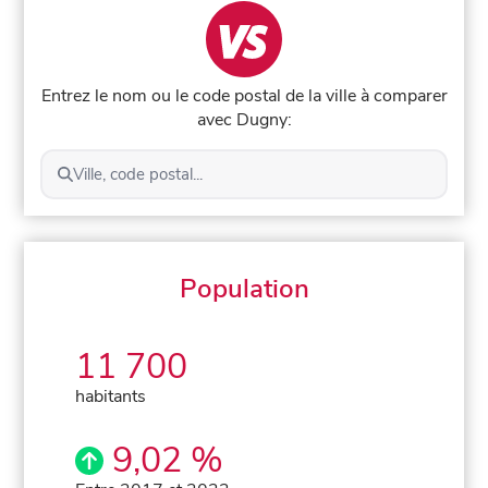
Entrez le nom ou le code postal de la ville à comparer
avec Dugny:
Ville, code postal...
Population
11 700
habitants
9,02 %