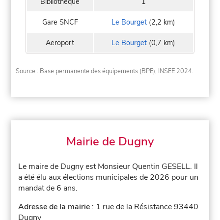
Bibliothèque
1
Gare SNCF
Le Bourget
(2,2 km)
Aeroport
Le Bourget
(0,7 km)
Source : Base permanente des équipements (BPE), INSEE 2024.
Mairie de Dugny
Le maire de Dugny est Monsieur Quentin GESELL. Il
a été élu aux élections municipales de 2026 pour un
mandat de 6 ans.
Adresse de la mairie
: 1 rue de la Résistance 93440
Dugny