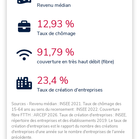
Revenu médian
12,93 %
Taux de chômage
91,79 %
couverture en très haut débit (fibre)
23,4 %
Taux de création d'entreprises
Sources - Revenu médian : INSEE 2021. Taux de chômage des
15-64 ans au sens du recensement : INSEE 2022. Couverture
fibre FTTH : ARCEP 2026. Taux de création d'entreprises : INSEE,
répertoire des entreprises et des établissements 2019. Le taux de
création d'entreprises est le rapport du nombre des créations
d'entreprises d'une année sur le nombre d'entreprises de l'année
précédente.