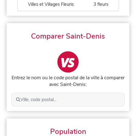
Villes et Villages Fleuris
3 fleurs
Comparer Saint-Denis
Entrez le nom ou le code postal de la ville à comparer
avec Saint-Denis:
Ville, code postal...
Population