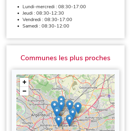
Lundi-mercredi :
08:30-17:00
Jeudi :
08:30-12:30
Vendredi :
08:30-17:00
Samedi :
08:30-12:00
Communes les plus proches
+
−