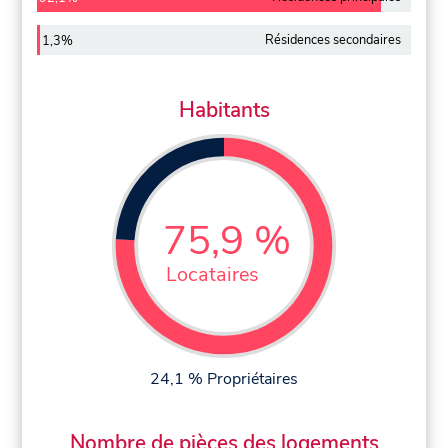
Résidences secondaires
1,3%
Habitants
75,9 %
Locataires
24,1 % Propriétaires
Nombre de pièces des logements