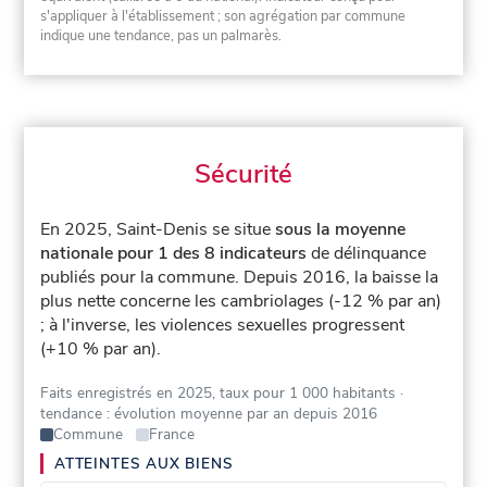
s'appliquer à l'établissement ; son agrégation par commune
indique une tendance, pas un palmarès.
Sécurité
En 2025, Saint-Denis se situe
sous la moyenne
nationale pour 1 des 8 indicateurs
de délinquance
publiés pour la commune.
Depuis 2016, la baisse la
plus nette concerne les cambriolages (-12 % par an)
; à l'inverse, les violences sexuelles progressent
(+10 % par an).
Faits enregistrés en 2025, taux pour 1 000 habitants
·
tendance : évolution moyenne par an depuis 2016
Commune
France
ATTEINTES AUX BIENS