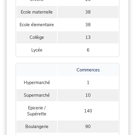
Ecole maternelle
38
Ecole élementaire
38
Collège
13
Lycée
6
Commerces
Hypermarché
1
Supermarché
10
Epicerie /
140
Supérette
Boulangerie
90