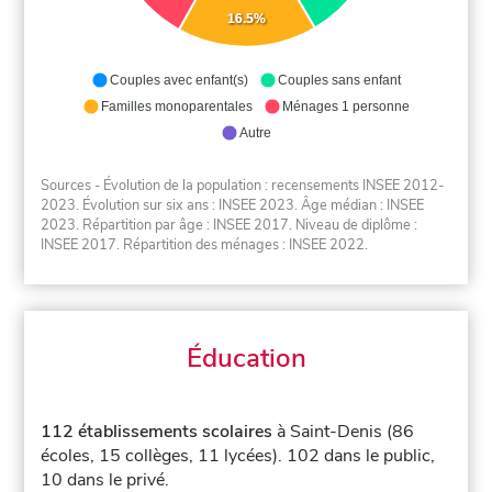
16.5%
Couples avec enfant(s)
Couples sans enfant
Familles monoparentales
Ménages 1 personne
Autre
Sources - Évolution de la population : recensements INSEE 2012-
2023. Évolution sur six ans : INSEE 2023. Âge médian : INSEE
2023. Répartition par âge : INSEE 2017. Niveau de diplôme :
INSEE 2017. Répartition des ménages : INSEE 2022.
Éducation
112 établissements scolaires
à Saint-Denis (86
écoles, 15 collèges, 11 lycées).
102 dans le public,
10 dans le privé.