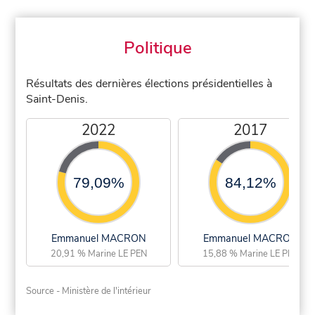
Politique
Résultats des dernières élections présidentielles à
Saint-Denis.
2022
2017
79,09%
84,12%
Emmanuel MACRON
Emmanuel MACRON
20,91 % Marine LE PEN
15,88 % Marine LE PEN
Source - Ministère de l'intérieur