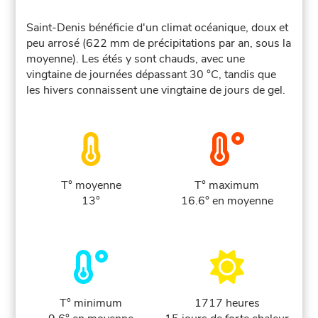
Saint-Denis bénéficie d'un climat océanique, doux et
peu arrosé (622 mm de précipitations par an, sous la
moyenne). Les étés y sont chauds, avec une
vingtaine de journées dépassant 30 °C, tandis que
les hivers connaissent une vingtaine de jours de gel.
T° moyenne
T° maximum
13°
16.6° en moyenne
T° minimum
1717 heures