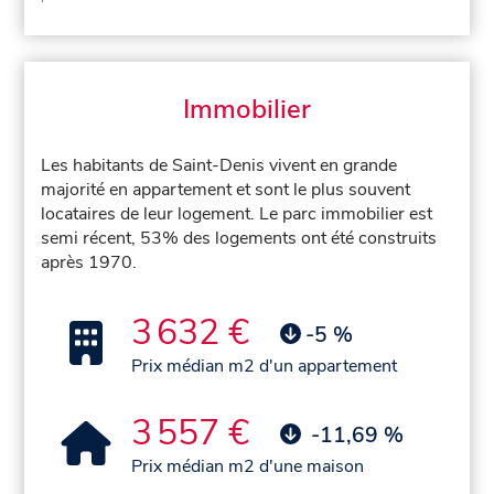
Immobilier
Les habitants de Saint-Denis vivent en grande
majorité en appartement et sont le plus souvent
locataires de leur logement. Le parc immobilier est
semi récent, 53% des logements ont été construits
après 1970.
3 632 €
-5 %
Prix médian m2 d'un appartement
3 557 €
-11,69 %
Prix médian m2 d'une maison