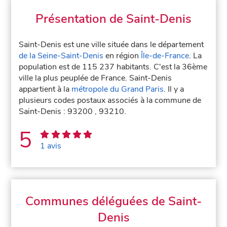
Présentation de Saint-Denis
Saint-Denis est une ville située dans le département
de la Seine-Saint-Denis
en région
Île-de-France
. La
population est de 115 237 habitants. C'est la 36ème
ville la plus peuplée de France. Saint-Denis
appartient à la
métropole du Grand Paris
. Il y a
plusieurs codes postaux associés à la commune de
Saint-Denis : 93200 , 93210.
5
1 avis
Communes déléguées de Saint-
Denis