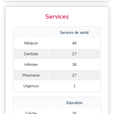
Services
Services de santé
Médecin
48
Dentiste
27
Infirmier
38
Pharmacie
27
Urgences
1
Education
Crèche
26