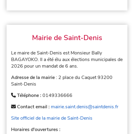
Mairie de Saint-Denis
Le maire de Saint-Denis est Monsieur Bally
BAGAYOKO. Il a été élu aux élections municipales de
2026 pour un mandat de 6 ans.
Adresse de la mairie
: 2 place du Caquet 93200
Saint-Denis
Téléphone :
0149336666
Contact email :
mairie.saint.denis@saintdenis.fr
Site officiel de la mairie de Saint-Denis
Horaires d'ouvertures :