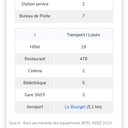
Station service
2
Bureau de Poste
7
/
Transport / Loisirs
Hôtel
19
Restaurant
478
Cinéma
2
Bibliothèque
5
Gare SNCF
3
Aeroport
Le Bourget
(5,1 km)
Source : Base permanente des équipements (BPE), INSEE 2024.