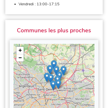
Vendredi :
13:00-17:15
Communes les plus proches
+
−