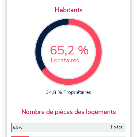
Habitants
65,2 %
Locataires
34,8 % Propriétaires
Nombre de pièces des logements
1 pièce
6,9%