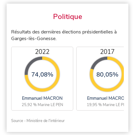
Politique
Résultats des dernières élections présidentielles à
Garges-lès-Gonesse.
2022
2017
74,08%
80,05%
Emmanuel MACRON
Emmanuel MACRON
25,92 % Marine LE PEN
19,95 % Marine LE PEN
Source - Ministère de l'intérieur