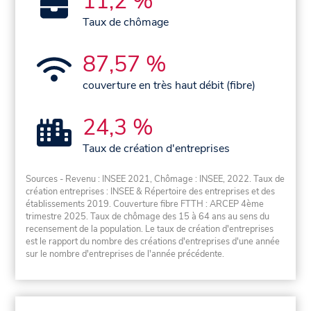
11,2 %
Taux de chômage
87,57 %
couverture en très haut débit (fibre)
24,3 %
Taux de création d'entreprises
Sources - Revenu : INSEE 2021, Chômage : INSEE, 2022. Taux de
création entreprises : INSEE & Répertoire des entreprises et des
établissements 2019. Couverture fibre FTTH : ARCEP 4ème
trimestre 2025. Taux de chômage des 15 à 64 ans au sens du
recensement de la population. Le taux de création d'entreprises
est le rapport du nombre des créations d'entreprises d'une année
sur le nombre d'entreprises de l'année précédente.