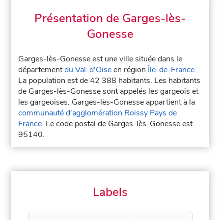
Présentation de Garges-lès-
Gonesse
Garges-lès-Gonesse est une ville située dans le
département
du Val-d'Oise
en région
Île-de-France
.
La population est de 42 388 habitants. Les habitants
de Garges-lès-Gonesse sont appelés les gargeois et
les gargeoises. Garges-lès-Gonesse appartient à la
communauté d'agglomération Roissy Pays de
France
. Le code postal de Garges-lès-Gonesse est
95140.
Labels