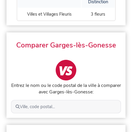
Distinction
Villes et Villages Fleuris
3 fleurs
Comparer Garges-lès-Gonesse
Entrez le nom ou le code postal de la ville à comparer
avec Garges-lès-Gonesse:
Ville, code postal...