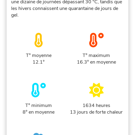
une dizaine de journées dépassant 30 °C, tandis que
les hivers connaissent une quarantaine de jours de
gel.
T° moyenne
T° maximum
12.1°
16.3° en moyenne
T° minimum
1634 heures
8° en moyenne
13 jours de forte chaleur