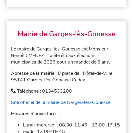
Mairie de Garges-lès-Gonesse
Le maire de Garges-lès-Gonesse est Monsieur
Benoît JIMENEZ. Il a été élu aux élections
municipales de 2026 pour un mandat de 6 ans.
Adresse de la mairie
: 8 place de l'Hôtel-de-Ville
95141 Garges-lès-Gonesse Cedex
Téléphone :
0134533200
Site officiel de la mairie de Garges-lès-Gonesse
Horaires d'ouvertures :
Lundi-mercredi :
08:30-11:45
-
13:00-17:15
Jeudi :
13:00-19:45