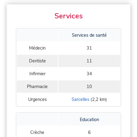
Services
Services de santé
Médecin
31
Dentiste
11
Infirmier
34
Pharmacie
10
Urgences
Sarcelles
(2,2 km)
Education
Crèche
6