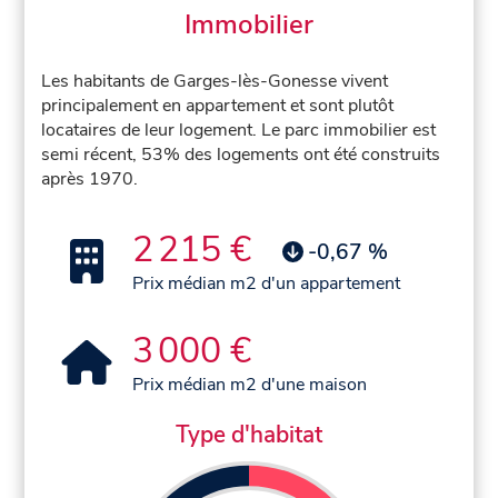
Immobilier
Les habitants de Garges-lès-Gonesse vivent
principalement en appartement et sont plutôt
locataires de leur logement. Le parc immobilier est
semi récent, 53% des logements ont été construits
après 1970.
2 215 €
-0,67 %
Prix médian m2 d'un appartement
3 000 €
Prix médian m2 d'une maison
Type d'habitat