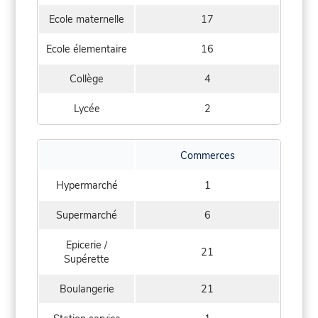
Ecole maternelle
17
Ecole élementaire
16
Collège
4
Lycée
2
Commerces
Hypermarché
1
Supermarché
6
Epicerie /
21
Supérette
Boulangerie
21