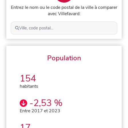
Entrez le nom ou le code postal de la ville à comparer
avec Villefavard:
Ville, code postal...
Population
154
habitants
-2,53 %
Entre 2017 et 2023
17