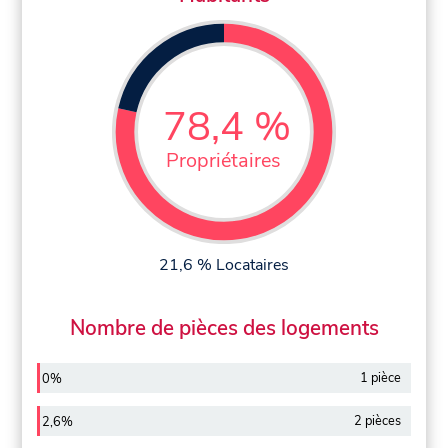
78,4 %
Propriétaires
21,6 % Locataires
Nombre de pièces des logements
1 pièce
0%
2 pièces
2,6%