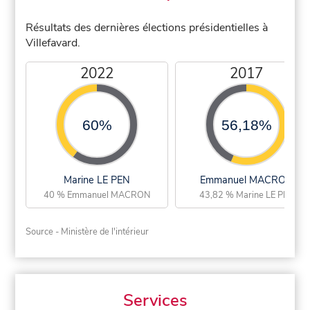
Résultats des dernières élections présidentielles à
Villefavard.
2022
2017
60%
56,18%
Marine LE PEN
Emmanuel MACRON
40 % Emmanuel MACRON
43,82 % Marine LE PEN
Source - Ministère de l'intérieur
Services