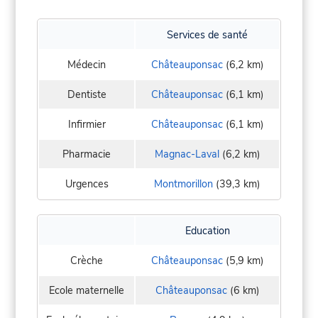
Services de santé
Médecin
Châteauponsac
(6,2 km)
Dentiste
Châteauponsac
(6,1 km)
Infirmier
Châteauponsac
(6,1 km)
Pharmacie
Magnac-Laval
(6,2 km)
Urgences
Montmorillon
(39,3 km)
Education
Crèche
Châteauponsac
(5,9 km)
Ecole maternelle
Châteauponsac
(6 km)