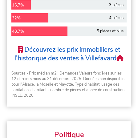
3 pièces
16,7%
4 pièces
32%
5 pièces et plus
48,7%
Découvrez les prix immobiliers et
l'historique des ventes à Villefavard
Sources - Prix médian m2 : Demandes Valeurs foncières sur les
12 derniers mois au 31 décembre 2025. Données non disponibles
pour l'Alsace, la Moselle et Mayotte. Type d'habitat, usage des
habitations, habitants, nombre de pièces et année de construction :
INSEE, 2020.
Politique