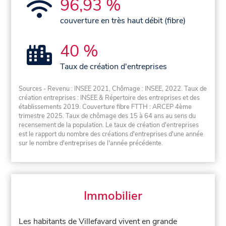
96,93 %
couverture en très haut débit (fibre)
40 %
Taux de création d'entreprises
Sources - Revenu : INSEE 2021, Chômage : INSEE, 2022. Taux de
création entreprises : INSEE & Répertoire des entreprises et des
établissements 2019. Couverture fibre FTTH : ARCEP 4ème
trimestre 2025. Taux de chômage des 15 à 64 ans au sens du
recensement de la population. Le taux de création d'entreprises
est le rapport du nombre des créations d'entreprises d'une année
sur le nombre d'entreprises de l'année précédente.
Immobilier
Les habitants de Villefavard vivent en grande