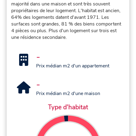
majorité dans une maison et sont très souvent
propriétaires de leur logement. L'habitat est ancien,
64% des logements datent d'avant 1971. Les
surfaces sont grandes, 81 % des biens comportent
4 pièces ou plus. Plus d'un logement sur trois est
une résidence secondaire.
-
Prix médian m2 d'un appartement
-
Prix médian m2 d'une maison
Type d'habitat