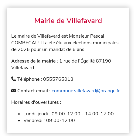
Mairie de Villefavard
Le maire de Villefavard est Monsieur Pascal
COMBECAU. Il a été élu aux élections municipales
de 2026 pour un mandat de 6 ans.
Adresse de la mairie
: 1 rue de l'Égalité 87190
Villefavard
Téléphone :
0555765013
Contact email :
commune.villefavard@orange.fr
Horaires d'ouvertures :
Lundi-jeudi :
09:00-12:00
-
14:00-17:00
Vendredi :
09:00-12:00