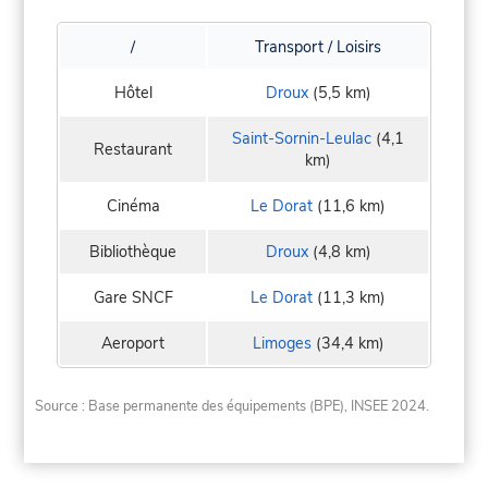
/
Transport / Loisirs
Hôtel
Droux
(5,5 km)
Saint-Sornin-Leulac
(4,1
Restaurant
km)
Cinéma
Le Dorat
(11,6 km)
Bibliothèque
Droux
(4,8 km)
Gare SNCF
Le Dorat
(11,3 km)
Aeroport
Limoges
(34,4 km)
Source : Base permanente des équipements (BPE), INSEE 2024.