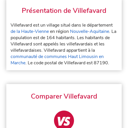
Présentation de Villefavard
Villefavard est un village situé dans le département
de la Haute-Vienne
en région
Nouvelle-Aquitaine
. La
population est de 164 habitants. Les habitants de
Villefavard sont appelés les villefavardais et les
villefavardaises. Villefavard appartient à la
communauté de communes Haut Limousin en
Marche
. Le code postal de Villefavard est 87190.
Comparer Villefavard