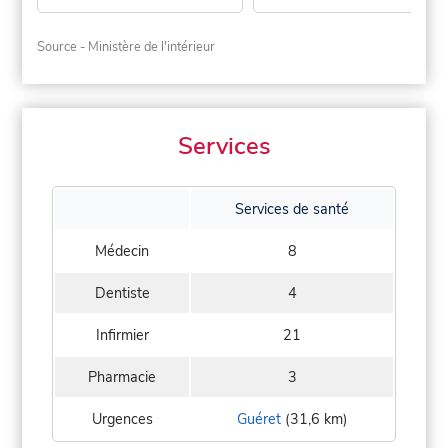
Source - Ministère de l'intérieur
Services
Services de santé
Médecin
8
Dentiste
4
Infirmier
21
Pharmacie
3
Urgences
Guéret
(31,6 km)