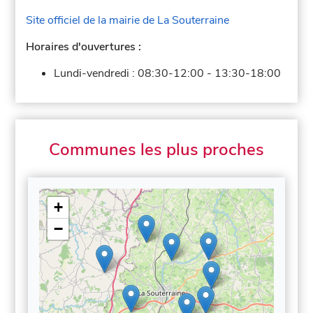
Site officiel de la mairie de La Souterraine
Horaires d'ouvertures :
Lundi-vendredi :
08:30-12:00
-
13:30-18:00
Communes les plus proches
+
−