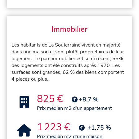
Immobilier
Les habitants de La Souterraine vivent en majorité
dans une maison et sont plutôt propriétaires de leur
logement. Le parc immobilier est semi récent, 55%
des logements ont été construits après 1970. Les
surfaces sont grandes, 62 % des biens comportent
4 pièces ou plus.
825 €
+8,7 %
Prix médian m2 d'un appartement
1 223 €
+1,75 %
Prix médian m2 d'une maison