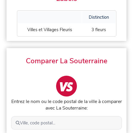
Distinction
Villes et Villages Fleuris
3 fleurs
Comparer La Souterraine
Entrez le nom ou le code postal de la ville à comparer
avec La Souterraine:
Ville, code postal...