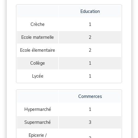
Education
Crèche
1
Ecole maternelle
2
Ecole élementaire
2
Collège
1
Lycée
1
Commerces
Hypermarché
1
Supermarché
3
Epicerie /