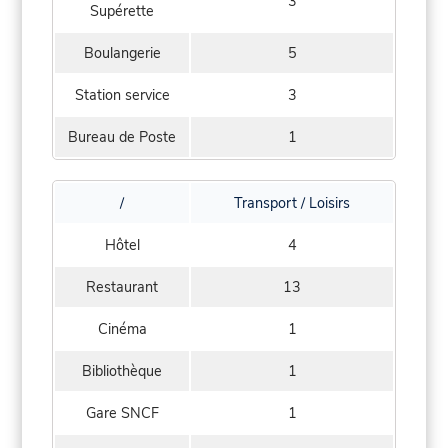
3
Supérette
Boulangerie
5
Station service
3
Bureau de Poste
1
/
Transport / Loisirs
Hôtel
4
Restaurant
13
Cinéma
1
Bibliothèque
1
Gare SNCF
1