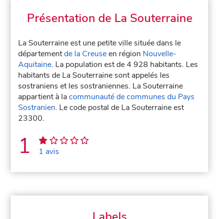
Présentation de La Souterraine
La Souterraine est une petite ville située dans le
département
de la Creuse
en région
Nouvelle-
Aquitaine
. La population est de 4 928 habitants. Les
habitants de La Souterraine sont appelés les
sostraniens et les sostraniennes. La Souterraine
appartient à la
communauté de communes du Pays
Sostranien
. Le code postal de La Souterraine est
23300.
1
1 avis
Labels