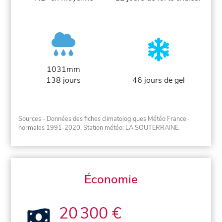
1031mm
138 jours
46 jours de gel
Sources - Données des fiches climatologiques Météo France
·
normales 1991-2020
. Station météo: LA SOUTERRAINE.
Économie
20 300 €