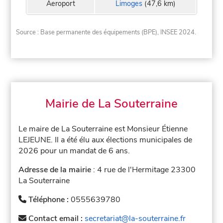
Aeroport
Limoges
(47,6 km)
Source : Base permanente des équipements (BPE), INSEE 2024.
Mairie de La Souterraine
Le maire de La Souterraine est Monsieur Étienne
LEJEUNE. Il a été élu aux élections municipales de
2026 pour un mandat de 6 ans.
Adresse de la mairie
: 4 rue de l'Hermitage 23300
La Souterraine
Téléphone :
0555639780
Contact email :
secretariat@la-souterraine.fr