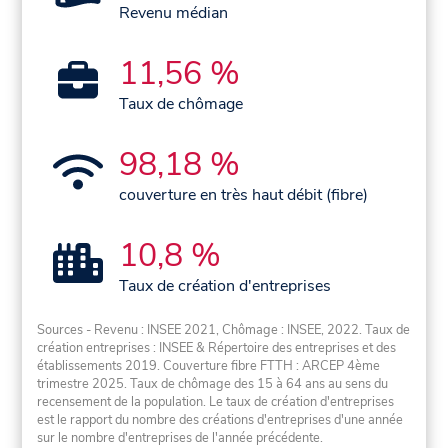
Revenu médian
11,56 %
Taux de chômage
98,18 %
couverture en très haut débit (fibre)
10,8 %
Taux de création d'entreprises
Sources - Revenu : INSEE 2021, Chômage : INSEE, 2022. Taux de
création entreprises : INSEE & Répertoire des entreprises et des
établissements 2019. Couverture fibre FTTH : ARCEP 4ème
trimestre 2025. Taux de chômage des 15 à 64 ans au sens du
recensement de la population. Le taux de création d'entreprises
est le rapport du nombre des créations d'entreprises d'une année
sur le nombre d'entreprises de l'année précédente.