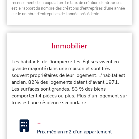
recensement de la population. Le taux de création d'entreprises
est le rapport du nombre des créations d'entreprises d'une année
sur le nombre d'entreprises de l'année précédente.
Immobilier
Les habitants de Dompierre-les-Églises vivent en
grande majorité dans une maison et sont très
souvent propriétaires de leur logement. L'habitat est
ancien, 82% des logements datent d'avant 1971.
Les surfaces sont grandes, 83 % des biens
comportent 4 pièces ou plus. Plus d'un logement sur
trois est une résidence secondaire.
-
Prix médian m2 d'un appartement