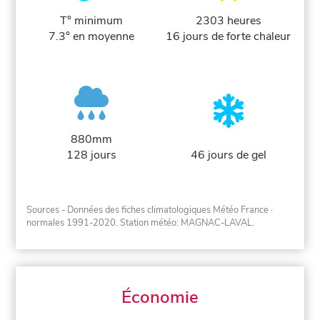
T° minimum
2303 heures
7.3° en moyenne
16 jours de forte chaleur
880mm
128 jours
46 jours de gel
Sources - Données des fiches climatologiques Météo France
·
normales 1991-2020
. Station météo: MAGNAC-LAVAL.
Économie