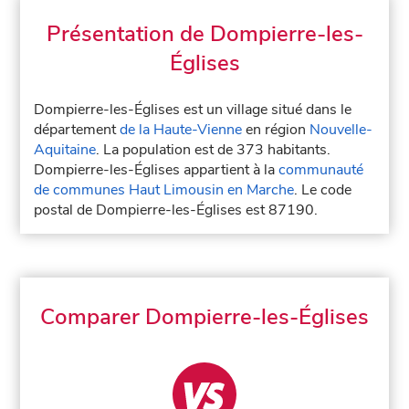
Présentation de Dompierre-les-
Églises
Dompierre-les-Églises est un village situé dans le
département
de la Haute-Vienne
en région
Nouvelle-
Aquitaine
. La population est de 373 habitants.
Dompierre-les-Églises appartient à la
communauté
de communes Haut Limousin en Marche
. Le code
postal de Dompierre-les-Églises est 87190.
Comparer Dompierre-les-Églises