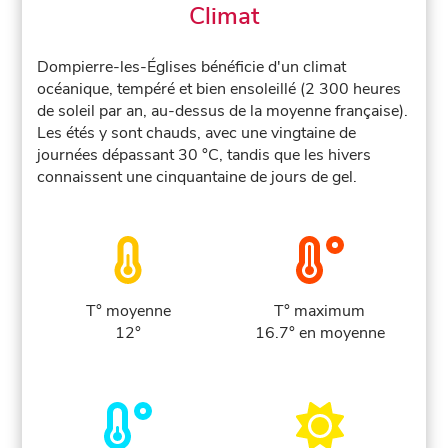
Climat
Dompierre-les-Églises bénéficie d'un climat
océanique, tempéré et bien ensoleillé (2 300 heures
de soleil par an, au-dessus de la moyenne française).
Les étés y sont chauds, avec une vingtaine de
journées dépassant 30 °C, tandis que les hivers
connaissent une cinquantaine de jours de gel.
T° moyenne
T° maximum
12°
16.7° en moyenne