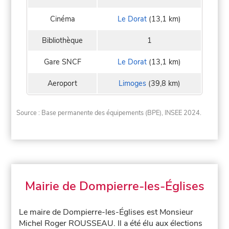
Cinéma
Le Dorat
(13,1 km)
Bibliothèque
1
Gare SNCF
Le Dorat
(13,1 km)
Aeroport
Limoges
(39,8 km)
Source : Base permanente des équipements (BPE), INSEE 2024.
Mairie de Dompierre-les-Églises
Le maire de Dompierre-les-Églises est Monsieur
Michel Roger ROUSSEAU. Il a été élu aux élections