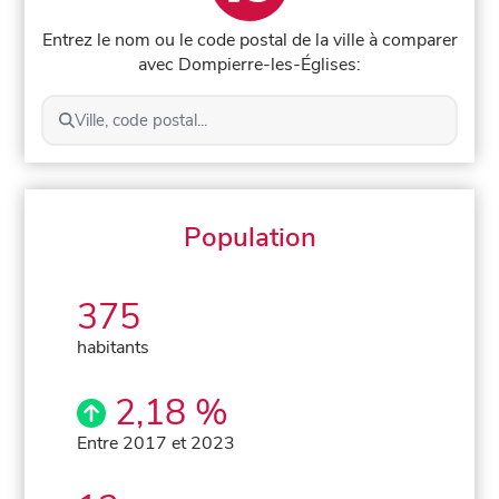
Entrez le nom ou le code postal de la ville à comparer
avec Dompierre-les-Églises:
Ville, code postal...
Population
375
habitants
2,18 %
Entre 2017 et 2023