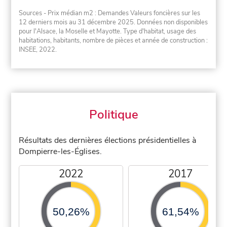
Sources - Prix médian m2 : Demandes Valeurs foncières sur les
12 derniers mois au 31 décembre 2025. Données non disponibles
pour l'Alsace, la Moselle et Mayotte. Type d'habitat, usage des
habitations, habitants, nombre de pièces et année de construction :
INSEE, 2022.
Politique
Résultats des dernières élections présidentielles à
Dompierre-les-Églises.
2022
2017
50,26%
61,54%