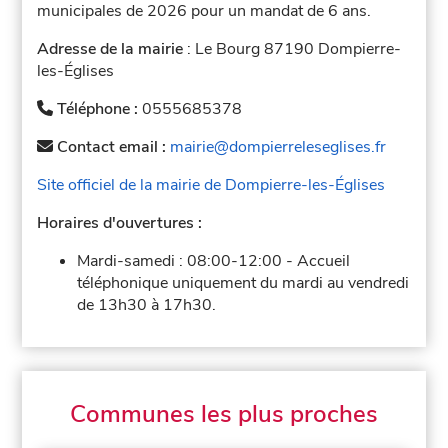
municipales de 2026 pour un mandat de 6 ans.
Adresse de la mairie
: Le Bourg 87190 Dompierre-
les-Églises
Téléphone :
0555685378
Contact email :
mairie@dompierreleseglises.fr
Site officiel de la mairie de Dompierre-les-Églises
Horaires d'ouvertures :
Mardi-samedi :
08:00-12:00
-
Accueil
téléphonique uniquement du mardi au vendredi
de 13h30 à 17h30.
Communes les plus proches