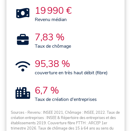
19 990 €
Revenu médian
7,83 %
Taux de chômage
95,38 %
couverture en très haut débit (fibre)
6,7 %
Taux de création d'entreprises
Sources - Revenu : INSEE 2021, Chômage : INSEE, 2022. Taux de
création entreprises : INSEE & Répertoire des entreprises et des
établissements 2019. Couverture fibre FTTH : ARCEP 1er
trimestre 2026. Taux de chômage des 15 à 64 ans au sens du