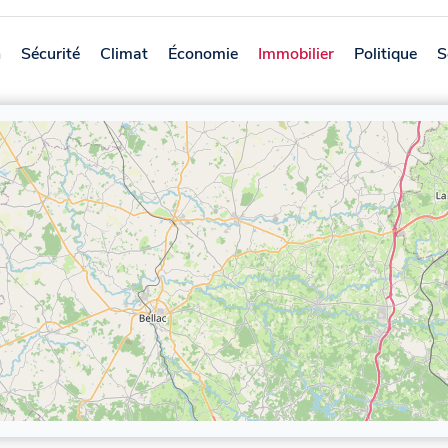
n
Sécurité
Climat
Économie
Immobilier
Politique
S