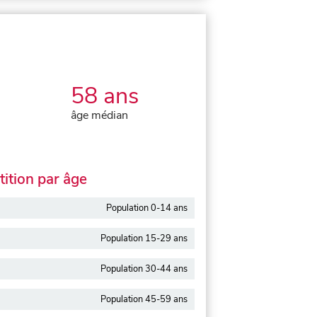
58 ans
âge médian
ition par âge
Population 0-14 ans
Population 15-29 ans
Population 30-44 ans
Population 45-59 ans