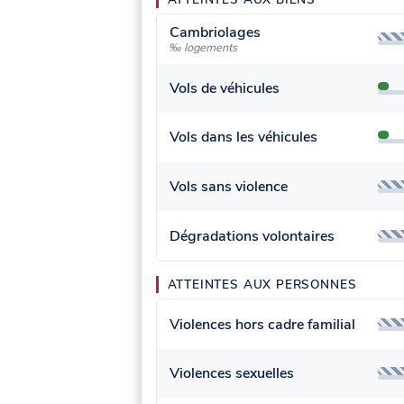
Cambriolages
‰ logements
Vols de véhicules
Vols dans les véhicules
Vols sans violence
Dégradations volontaires
ATTEINTES AUX PERSONNES
Violences hors cadre familial
Violences sexuelles