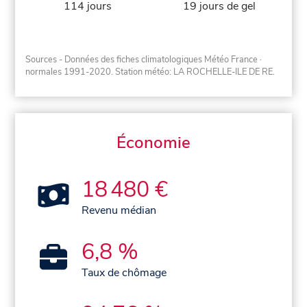
114 jours
19 jours de gel
Sources - Données des fiches climatologiques Météo France
·
normales 1991-2020
. Station météo: LA ROCHELLE-ILE DE RE.
Économie
18 480 €
Revenu médian
6,8 %
Taux de chômage