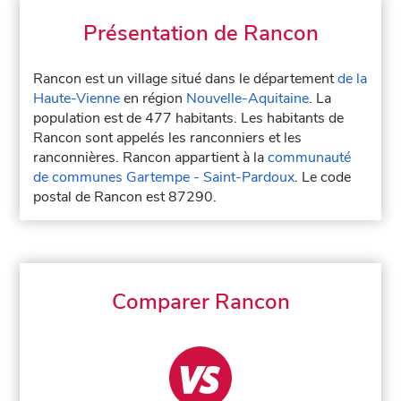
Présentation de Rancon
Rancon est un village situé dans le département
de la
Haute-Vienne
en région
Nouvelle-Aquitaine
. La
population est de 477 habitants. Les habitants de
Rancon sont appelés les ranconniers et les
ranconnières. Rancon appartient à la
communauté
de communes Gartempe - Saint-Pardoux
. Le code
postal de Rancon est 87290.
Comparer Rancon