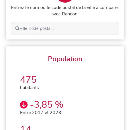
Entrez le nom ou le code postal de la ville à comparer
avec Rancon:
Ville, code postal...
Population
475
habitants
-3,85 %
Entre 2017 et 2023
14