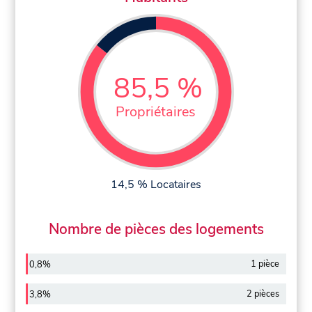
85,5 %
Propriétaires
14,5 % Locataires
Nombre de pièces des logements
1 pièce
0,8%
2 pièces
3,8%