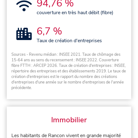
94,76 %
couverture en très haut débit (fibre)
6,7 %
Taux de création d'entreprises
Sources - Revenu médian : INSEE 2021. Taux de chômage des
15-64 ans au sens du recensement : INSEE 2022. Couverture
fibre FTTH : ARCEP 2026. Taux de création d'entreprises : INSEE,
répertoire des entreprises et des établissements 2019. Le taux de
création d'entreprises est le rapport du nombre des créations
d'entreprises d'une année sur le nombre d'entreprises de l'année
précédente.
Immobilier
Les habitants de Rancon vivent en grande majorité