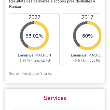
Résultats des dernières élections présidentielles à
Rancon.
2022
2017
58,02%
60%
Emmanuel MACRON
Emmanuel MACRON
41,98 % Marine LE PEN
40 % Marine LE PEN
Source - Ministère de l'intérieur
Services