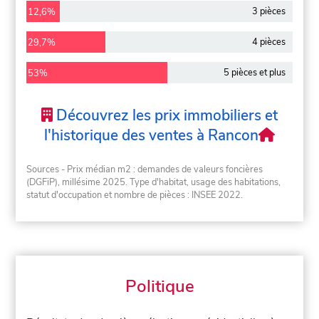
3 pièces
12,6%
4 pièces
29,7%
5 pièces et plus
53%
Découvrez les prix immobiliers et
l'historique des ventes à Rancon
Sources - Prix médian m2 : demandes de valeurs foncières
(DGFiP), millésime 2025. Type d'habitat, usage des habitations,
statut d'occupation et nombre de pièces : INSEE 2022.
Politique