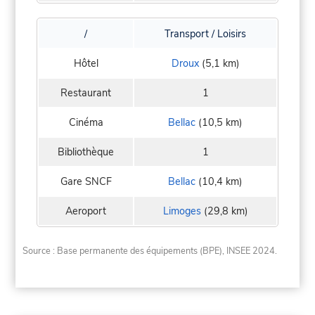
/
Transport / Loisirs
Hôtel
Droux
(5,1 km)
Restaurant
1
Cinéma
Bellac
(10,5 km)
Bibliothèque
1
Gare SNCF
Bellac
(10,4 km)
Aeroport
Limoges
(29,8 km)
Source : Base permanente des équipements (BPE), INSEE 2024.