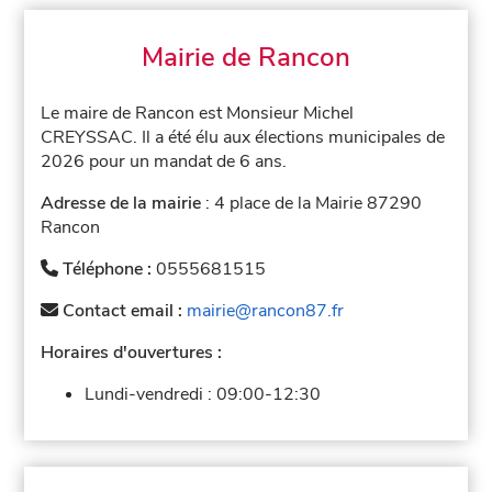
Mairie de Rancon
Le maire de Rancon est Monsieur Michel
CREYSSAC. Il a été élu aux élections municipales de
2026 pour un mandat de 6 ans.
Adresse de la mairie
: 4 place de la Mairie 87290
Rancon
Téléphone :
0555681515
Contact email :
mairie@rancon87.fr
Horaires d'ouvertures :
Lundi-vendredi :
09:00-12:30