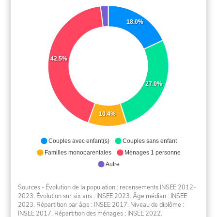
18.0%
42.5%
27.0%
10.4%
Couples avec enfant(s)
Couples sans enfant
Familles monoparentales
Ménages 1 personne
Autre
Sources - Évolution de la population : recensements INSEE 2012-
2023. Évolution sur six ans : INSEE 2023. Âge médian : INSEE
2023. Répartition par âge : INSEE 2017. Niveau de diplôme :
INSEE 2017. Répartition des ménages : INSEE 2022.