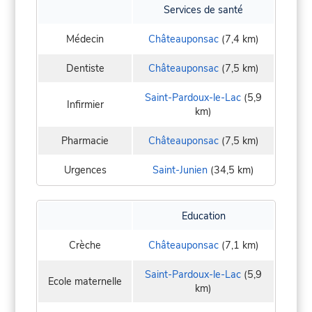
Services de santé
Médecin
Châteauponsac
(7,4 km)
Dentiste
Châteauponsac
(7,5 km)
Saint-Pardoux-le-Lac
(5,9
Infirmier
km)
Pharmacie
Châteauponsac
(7,5 km)
Urgences
Saint-Junien
(34,5 km)
Education
Crèche
Châteauponsac
(7,1 km)
Saint-Pardoux-le-Lac
(5,9
Ecole maternelle
km)