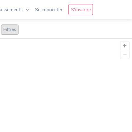
lassements
Se connecter
S'inscrire
Filtres