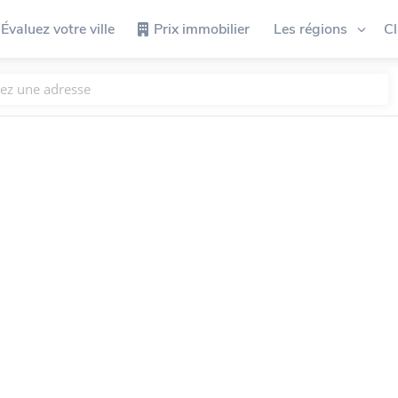
Évaluez votre ville
Prix immobilier
Les régions
C