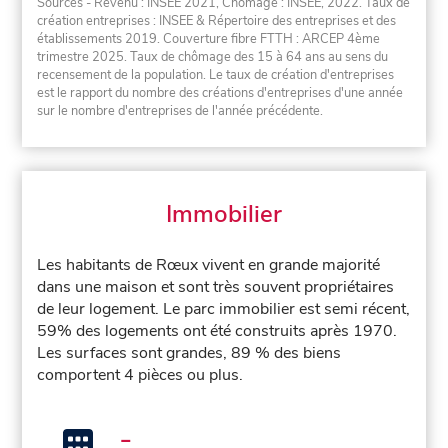
Sources - Revenu : INSEE 2021, Chômage : INSEE, 2022. Taux de
création entreprises : INSEE & Répertoire des entreprises et des
établissements 2019. Couverture fibre FTTH : ARCEP 4ème
trimestre 2025. Taux de chômage des 15 à 64 ans au sens du
recensement de la population. Le taux de création d'entreprises
est le rapport du nombre des créations d'entreprises d'une année
sur le nombre d'entreprises de l'année précédente.
Immobilier
Les habitants de Rœux vivent en grande majorité
dans une maison et sont très souvent propriétaires
de leur logement. Le parc immobilier est semi récent,
59% des logements ont été construits après 1970.
Les surfaces sont grandes, 89 % des biens
comportent 4 pièces ou plus.
-