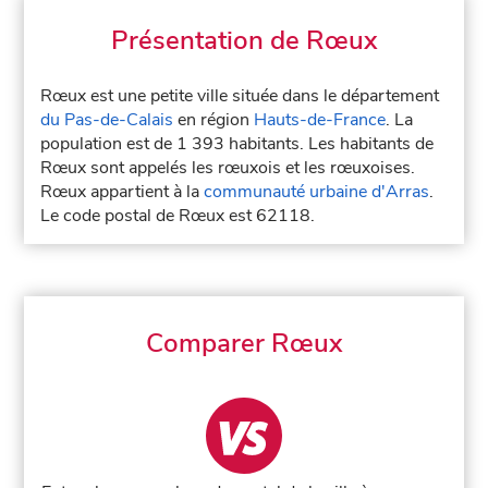
Présentation de Rœux
Rœux est une petite ville située dans le département
du Pas-de-Calais
en région
Hauts-de-France
. La
population est de 1 393 habitants. Les habitants de
Rœux sont appelés les rœuxois et les rœuxoises.
Rœux appartient à la
communauté urbaine d'Arras
.
Le code postal de Rœux est 62118.
Comparer Rœux