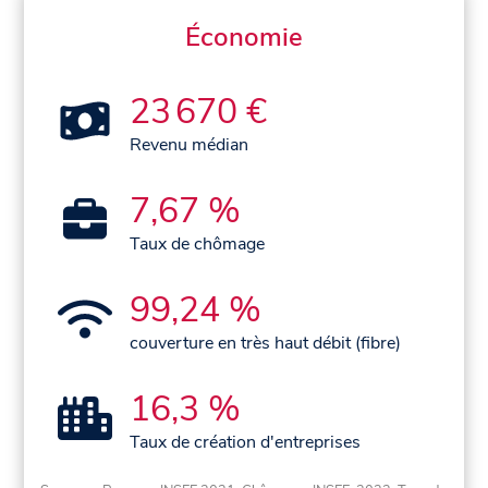
Économie
23 670 €
Revenu médian
7,67 %
Taux de chômage
99,24 %
couverture en très haut débit (fibre)
16,3 %
Taux de création d'entreprises