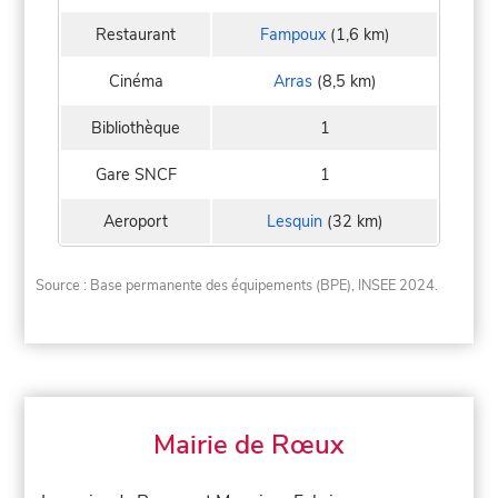
Restaurant
Fampoux
(1,6 km)
Cinéma
Arras
(8,5 km)
Bibliothèque
1
Gare SNCF
1
Aeroport
Lesquin
(32 km)
Source : Base permanente des équipements (BPE), INSEE 2024.
Mairie de Rœux