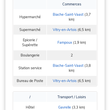
Commerces
Biache-Saint-Vaast
(3,7
Hypermarché
km)
Supermarché
Vitry-en-Artois
(6,5 km)
Epicerie /
Fampoux
(1,9 km)
Supérette
Boulangerie
2
Biache-Saint-Vaast
(3,8
Station service
km)
Bureau de Poste
Vitry-en-Artois
(6,5 km)
/
Transport / Loisirs
Hôtel
Gavrelle
(3,3 km)