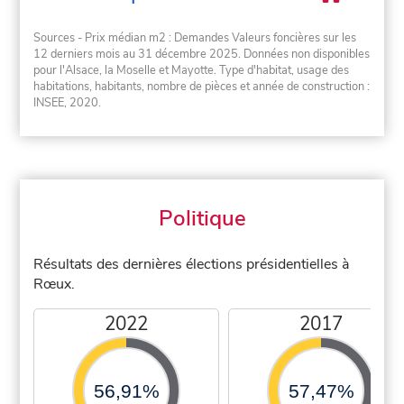
Sources - Prix médian m2 : Demandes Valeurs foncières sur les
12 derniers mois au 31 décembre 2025. Données non disponibles
pour l'Alsace, la Moselle et Mayotte. Type d'habitat, usage des
habitations, habitants, nombre de pièces et année de construction :
INSEE, 2020.
Politique
Résultats des dernières élections présidentielles à
Rœux.
2022
2017
56,91%
57,47%