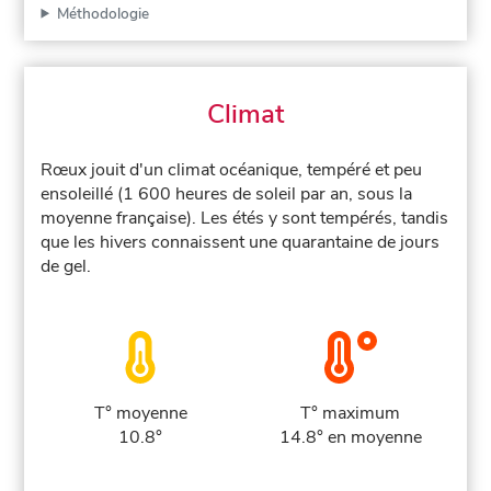
Méthodologie
Climat
Rœux jouit d'un climat océanique, tempéré et peu
ensoleillé (1 600 heures de soleil par an, sous la
moyenne française). Les étés y sont tempérés, tandis
que les hivers connaissent une quarantaine de jours
de gel.
T° moyenne
T° maximum
10.8°
14.8° en moyenne