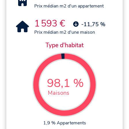
Prix médian m2 d'un appartement
1 593 €
-11,75 %
Prix médian m2 d'une maison
Type d'habitat
98,1 %
Maisons
1,9 % Appartements