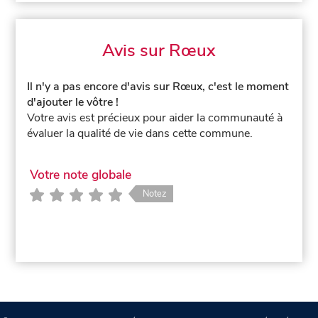
Avis sur Rœux
Il n'y a pas encore d'avis sur Rœux, c'est le moment
d'ajouter le vôtre !
Votre avis est précieux pour aider la communauté à
évaluer la qualité de vie dans cette commune.
Votre note globale
Notez