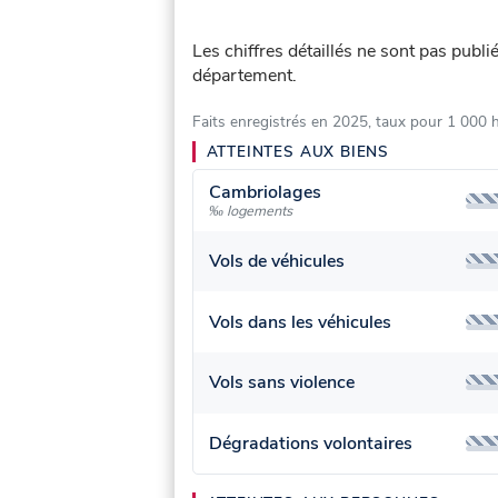
Les chiffres détaillés ne sont pas publ
département.
Faits enregistrés en 2025, taux pour 1 000 
ATTEINTES AUX BIENS
Cambriolages
‰ logements
Vols de véhicules
Vols dans les véhicules
Vols sans violence
Dégradations volontaires