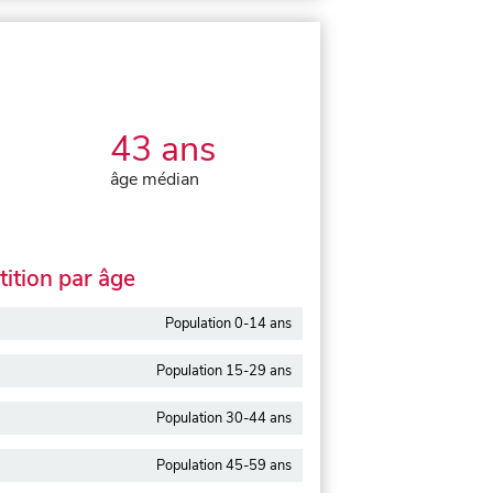
43 ans
âge médian
ition par âge
Population 0-14 ans
Population 15-29 ans
Population 30-44 ans
Population 45-59 ans