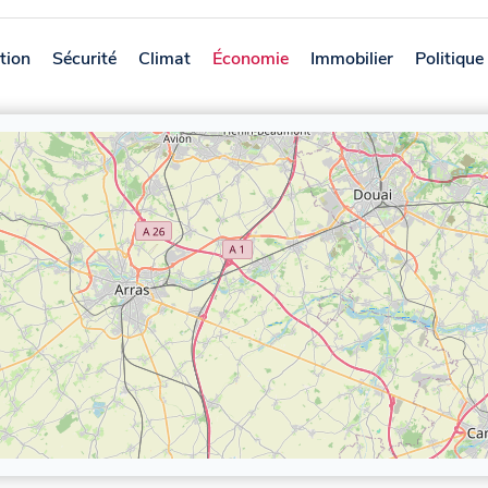
tion
Sécurité
Climat
Économie
Immobilier
Politique