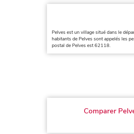
Pelves est un village situé dans le dé
habitants de Pelves sont appelés les pel
postal de Pelves est 62118.
Comparer Pelv