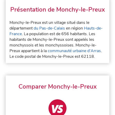
Présentation de Monchy-le-Preux
Monchy-le-Preux est un village situé dans le
département
du Pas-de-Calais
en région
Hauts-de-
France
. La population est de 656 habitants. Les
habitants de Monchy-le-Preux sont appelés les
monchyssois et les monchyssoises. Monchy-le-
Preux appartient à la
communauté urbaine d'Arras
.
Le code postal de Monchy-le-Preux est 62118.
Comparer Monchy-le-Preux