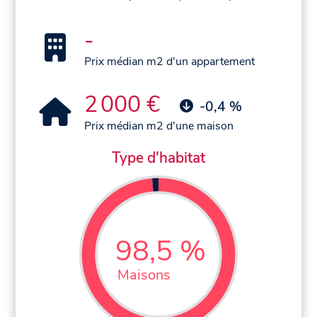
-
Prix médian m2 d'un appartement
2 000 €
-0,4 %
Prix médian m2 d'une maison
Type d'habitat
98,5 %
Maisons