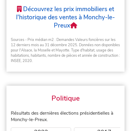
Découvrez les prix immobiliers et
l'historique des ventes à Monchy-le-
Preux
Sources - Prix médian m2 : Demandes Valeurs foncières sur les
12 derniers mois au 31 décembre 2025. Données non disponibles
pour l'Alsace, la Moselle et Mayotte. Type d'habitat, usage des
habitations, habitants, nombre de pièces et année de construction :
INSEE, 2020.
Politique
Résultats des dernières élections présidentielles à
Monchy-le-Preux.