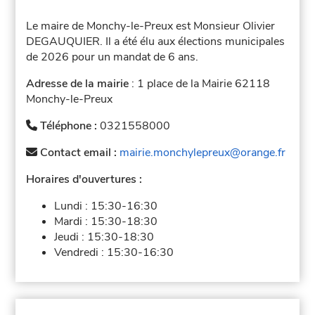
Le maire de Monchy-le-Preux est Monsieur Olivier
DEGAUQUIER. Il a été élu aux élections municipales
de 2026 pour un mandat de 6 ans.
Adresse de la mairie
: 1 place de la Mairie 62118
Monchy-le-Preux
Téléphone :
0321558000
Contact email :
mairie.monchylepreux@orange.fr
Horaires d'ouvertures :
Lundi :
15:30-16:30
Mardi :
15:30-18:30
Jeudi :
15:30-18:30
Vendredi :
15:30-16:30