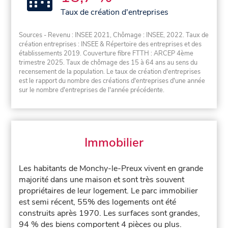
Taux de création d'entreprises
Sources - Revenu : INSEE 2021, Chômage : INSEE, 2022. Taux de
création entreprises : INSEE & Répertoire des entreprises et des
établissements 2019. Couverture fibre FTTH : ARCEP 4ème
trimestre 2025. Taux de chômage des 15 à 64 ans au sens du
recensement de la population. Le taux de création d'entreprises
est le rapport du nombre des créations d'entreprises d'une année
sur le nombre d'entreprises de l'année précédente.
Immobilier
Les habitants de Monchy-le-Preux vivent en grande
majorité dans une maison et sont très souvent
propriétaires de leur logement. Le parc immobilier
est semi récent, 55% des logements ont été
construits après 1970. Les surfaces sont grandes,
94 % des biens comportent 4 pièces ou plus.