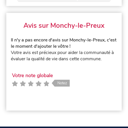
Avis sur Monchy-le-Preux
Il n'y a pas encore d'avis sur Monchy-le-Preux, c'est
le moment d'ajouter le vôtre !
Votre avis est précieux pour aider la communauté à
évaluer la qualité de vie dans cette commune.
Votre note globale
Notez