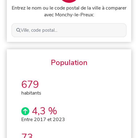
Entrez le nom ou le code postal de la ville à comparer
avec Monchy-le-Preux:
Ville, code postal...
Population
679
habitants
4,3 %
Entre 2017 et 2023
73