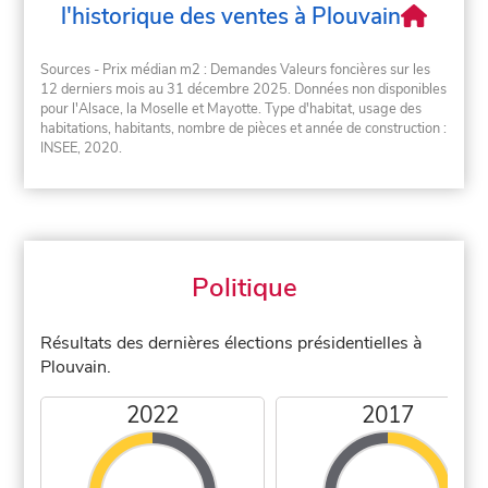
l'historique des ventes à Plouvain
Sources - Prix médian m2 : Demandes Valeurs foncières sur les
12 derniers mois au 31 décembre 2025. Données non disponibles
pour l'Alsace, la Moselle et Mayotte. Type d'habitat, usage des
habitations, habitants, nombre de pièces et année de construction :
INSEE, 2020.
Politique
Résultats des dernières élections présidentielles à
Plouvain.
2022
2017