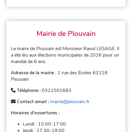
Mairie de Plouvain
Le maire de Plouvain est Monsieur Raoul LESAGE. Il
a été élu aux élections municipales de 2026 pour un
mandat de 6 ans.
Adresse de la mairie
: 1 rue des Écoles 62118
Plouvain
Téléphone :
0321501683
Contact email :
mairie@plouvain.fr
Horaires d'ouvertures :
Lundi :
15:00-17:00
Jeudi :
17:30-19:00