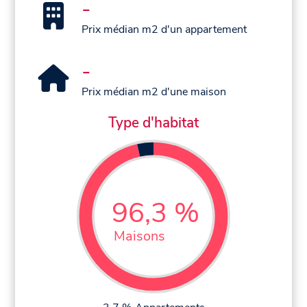
-
Prix médian m2 d'un appartement
-
Prix médian m2 d'une maison
Type d'habitat
96,3 %
Maisons