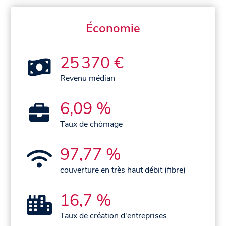
Économie
25 370 €
Revenu médian
6,09 %
Taux de chômage
97,77 %
couverture en très haut débit (fibre)
16,7 %
Taux de création d'entreprises