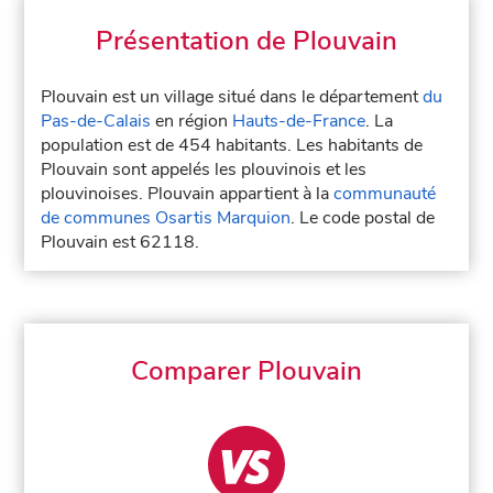
Présentation de Plouvain
Plouvain est un village situé dans le département
du
Pas-de-Calais
en région
Hauts-de-France
. La
population est de 454 habitants. Les habitants de
Plouvain sont appelés les plouvinois et les
plouvinoises. Plouvain appartient à la
communauté
de communes Osartis Marquion
. Le code postal de
Plouvain est 62118.
Comparer Plouvain