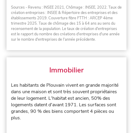
Sources - Revenu : INSEE 2021, Chômage : INSEE, 2022. Taux de
création entreprises : INSEE & Répertoire des entreprises et des
établissements 2019. Couverture fibre FTTH : ARCEP 4ème
trimestre 2025. Taux de chômage des 15 à 64 ans au sens du
recensement de la population. Le taux de création d'entreprises
est le rapport du nombre des créations d'entreprises d'une année
sur le nombre d'entreprises de l'année précédente.
Immobilier
Les habitants de Plouvain vivent en grande majorité
dans une maison et sont très souvent propriétaires
de leur logement. L'habitat est ancien, 50% des
logements datent d'avant 1971. Les surfaces sont
grandes, 90 % des biens comportent 4 pièces ou
plus.