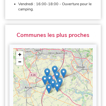
Vendredi :
16:00-18:00
-
Ouverture pour le
camping.
Communes les plus proches
+
−