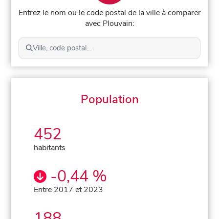
Entrez le nom ou le code postal de la ville à comparer
avec Plouvain:
Ville, code postal...
Population
452
habitants
-0,44 %
Entre 2017 et 2023
188