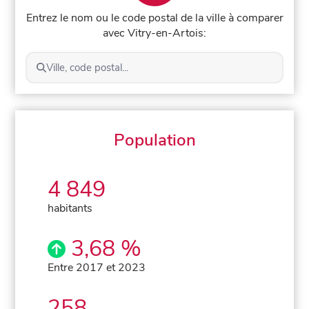
Entrez le nom ou le code postal de la ville à comparer
avec Vitry-en-Artois:
Ville, code postal...
Population
4 849
habitants
3,68 %
Entre 2017 et 2023
258