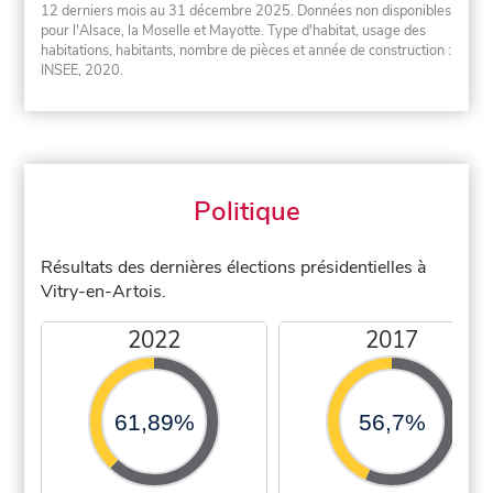
12 derniers mois au 31 décembre 2025. Données non disponibles
pour l'Alsace, la Moselle et Mayotte. Type d'habitat, usage des
habitations, habitants, nombre de pièces et année de construction :
INSEE, 2020.
Politique
Résultats des dernières élections présidentielles à
Vitry-en-Artois.
2022
2017
61,89%
56,7%