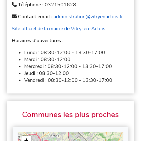
Téléphone :
0321501628
Contact email :
administration@vitryenartois.fr
Site officiel de la mairie de Vitry-en-Artois
Horaires d'ouvertures :
Lundi :
08:30-12:00
-
13:30-17:00
Mardi :
08:30-12:00
Mercredi :
08:30-12:00
-
13:30-17:00
Jeudi :
08:30-12:00
Vendredi :
08:30-12:00
-
13:30-17:00
Communes les plus proches
+