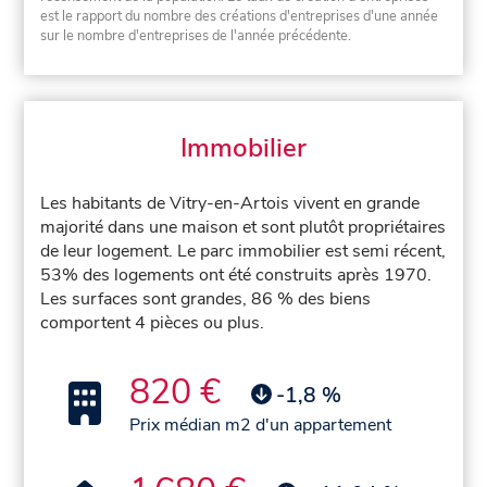
est le rapport du nombre des créations d'entreprises d'une année
sur le nombre d'entreprises de l'année précédente.
Immobilier
Les habitants de Vitry-en-Artois vivent en grande
majorité dans une maison et sont plutôt propriétaires
de leur logement. Le parc immobilier est semi récent,
53% des logements ont été construits après 1970.
Les surfaces sont grandes, 86 % des biens
comportent 4 pièces ou plus.
820 €
-1,8 %
Prix médian m2 d'un appartement