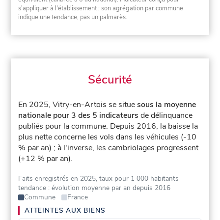
s'appliquer à l'établissement ; son agrégation par commune
indique une tendance, pas un palmarès.
Sécurité
En 2025, Vitry-en-Artois se situe
sous la moyenne
nationale pour 3 des 5 indicateurs
de délinquance
publiés pour la commune.
Depuis 2016, la baisse la
plus nette concerne les vols dans les véhicules (-10
% par an) ; à l'inverse, les cambriolages progressent
(+12 % par an).
Faits enregistrés en 2025, taux pour 1 000 habitants
·
tendance : évolution moyenne par an depuis 2016
Commune
France
ATTEINTES AUX BIENS