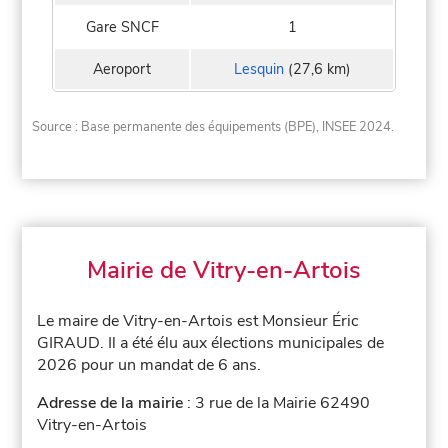
Gare SNCF
1
Aeroport
Lesquin
(27,6 km)
Source : Base permanente des équipements (BPE), INSEE 2024.
Mairie de Vitry-en-Artois
Le maire de Vitry-en-Artois est Monsieur Éric
GIRAUD. Il a été élu aux élections municipales de
2026 pour un mandat de 6 ans.
Adresse de la mairie
: 3 rue de la Mairie 62490
Vitry-en-Artois