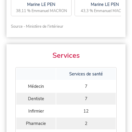
Marine LE PEN
Marine LE PEN
38,11 % Emmanuel MACRON
43,3 % Emmanuel MACRON
Source - Ministère de l'intérieur
Services
Services de santé
Médecin
7
Dentiste
7
Infirmier
12
Pharmacie
2