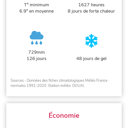
T° minimum
1627 heures
6.9° en moyenne
8 jours de forte chaleur
729mm
126 jours
48 jours de gel
Sources - Données des fiches climatologiques Météo France
·
normales 1991-2020
. Station météo: DOUAI.
Économie