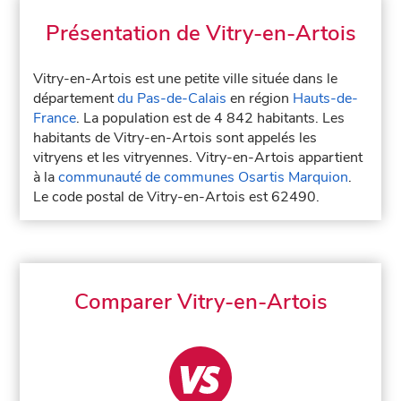
Présentation de Vitry-en-Artois
Vitry-en-Artois est une petite ville située dans le
département
du Pas-de-Calais
en région
Hauts-de-
France
. La population est de 4 842 habitants. Les
habitants de Vitry-en-Artois sont appelés les
vitryens et les vitryennes. Vitry-en-Artois appartient
à la
communauté de communes Osartis Marquion
.
Le code postal de Vitry-en-Artois est 62490.
Comparer Vitry-en-Artois