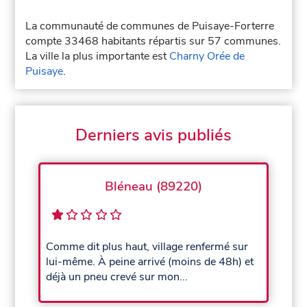
La communauté de communes de Puisaye-Forterre
compte 33468 habitants répartis sur 57 communes.
La ville la plus importante est
Charny Orée de
Puisaye
.
Derniers avis publiés
Bléneau (89220)
Comme dit plus haut, village renfermé sur
lui-même. À peine arrivé (moins de 48h) et
déjà un pneu crevé sur mon...