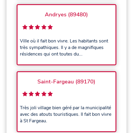
Andryes (89480)
Ville où il fait bon vivre. Les habitants sont
très sympathiques. Il y a de magnifiques
résidences qui ont toutes du...
Saint-Fargeau (89170)
Très joli village bien géré par la municipalité
avec des atouts touristiques. Il fait bon vivre
à St Fargeau.