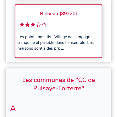
Bléneau (89220)
Les points positifs : Village de campagne
tranquille et paisible dans l'ensemble. Les
maisons sont à des prix...
Les communes de "CC de
Puisaye-Forterre"
A