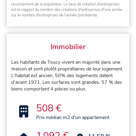
recensement de la population. Le taux de création d'entreprises
est le rapport du nombre des créations d'entreprises d'une année
sur le nombre d'entreprises de l'année précédente.
Immobilier
Les habitants de Toucy vivent en majorité dans une
maison et sont plutôt propriétaires de leur logement.
L'habitat est ancien, 50% des logements datent
d'avant 1971. Les surfaces sont grandes, 57 % des
biens comportent 4 pièces ou plus.
508 €
Prix médian m2 d'un appartement
1 092 €