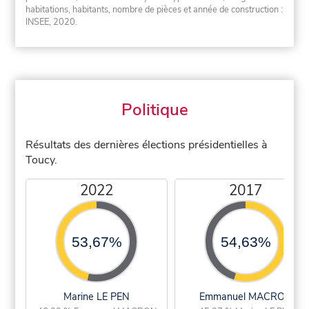
habitations, habitants, nombre de pièces et année de construction :
INSEE, 2020.
Politique
Résultats des dernières élections présidentielles à
Toucy.
2022
2017
53,67%
54,63%
Marine LE PEN
Emmanuel MACRON