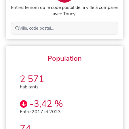
Entrez le nom ou le code postal de la ville à comparer
avec Toucy:
Ville, code postal...
Population
2 571
habitants
-3,42 %
Entre 2017 et 2023
74