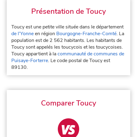
Présentation de Toucy
Toucy est une petite ville située dans le département
de l'Yonne
en région
Bourgogne-Franche-Comté
. La
population est de 2 562 habitants. Les habitants de
Toucy sont appelés les toucycois et les toucycoises.
Toucy appartient à la
communauté de communes de
Puisaye-Forterre
. Le code postal de Toucy est
89130.
Comparer Toucy