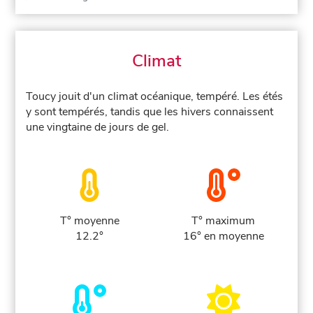
Climat
Toucy jouit d'un climat océanique, tempéré. Les étés
y sont tempérés, tandis que les hivers connaissent
une vingtaine de jours de gel.
T° moyenne
T° maximum
12.2°
16° en moyenne