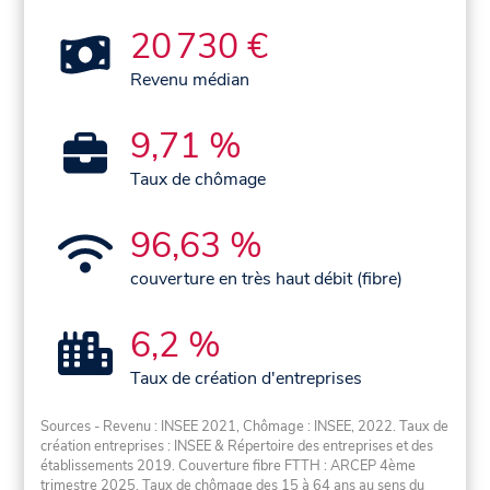
20 730 €
Revenu médian
9,71 %
Taux de chômage
96,63 %
couverture en très haut débit (fibre)
6,2 %
Taux de création d'entreprises
Sources - Revenu : INSEE 2021, Chômage : INSEE, 2022. Taux de
création entreprises : INSEE & Répertoire des entreprises et des
établissements 2019. Couverture fibre FTTH : ARCEP 4ème
trimestre 2025. Taux de chômage des 15 à 64 ans au sens du