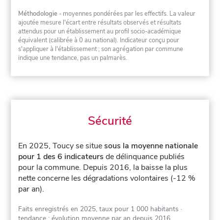
Méthodologie
- moyennes pondérées par les effectifs. La valeur
ajoutée mesure l'écart entre résultats observés et résultats
attendus pour un établissement au profil socio-académique
équivalent (calibrée à 0 au national). Indicateur conçu pour
s'appliquer à l'établissement ; son agrégation par commune
indique une tendance, pas un palmarès.
Sécurité
En 2025, Toucy se situe
sous la moyenne nationale
pour 1 des 6 indicateurs
de délinquance publiés
pour la commune.
Depuis 2016, la baisse la plus
nette concerne les dégradations volontaires (-12 %
par an).
Faits enregistrés en 2025, taux pour 1 000 habitants
·
tendance : évolution moyenne par an depuis 2016