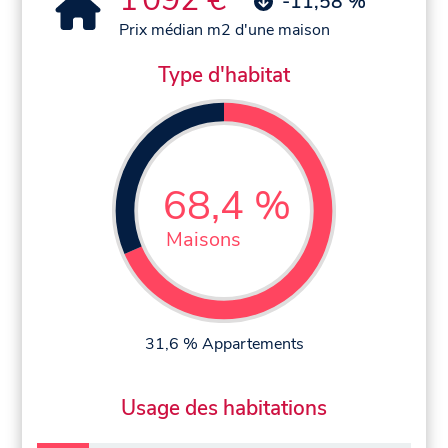
-11,58 %
Prix médian m2 d'une maison
Type d'habitat
68,4 %
Maisons
31,6 % Appartements
Usage des habitations