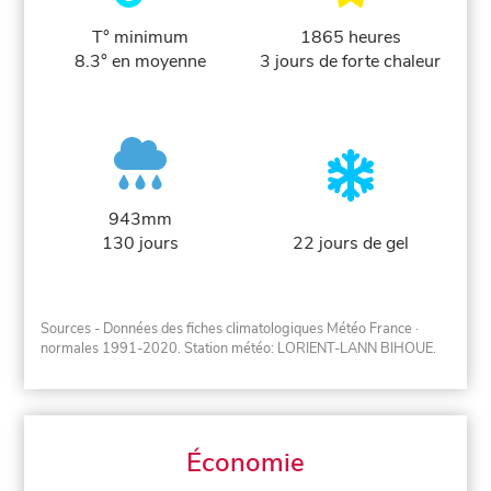
T° minimum
1865 heures
8.3° en moyenne
3 jours de forte chaleur
943mm
130 jours
22 jours de gel
Sources - Données des fiches climatologiques Météo France
·
normales 1991-2020
. Station météo: LORIENT-LANN BIHOUE.
Économie