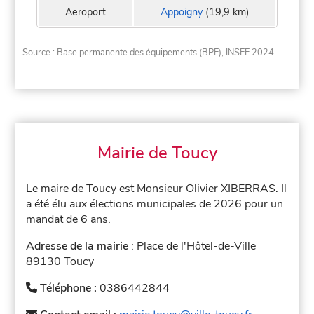
Aeroport
Appoigny
(19,9 km)
Source : Base permanente des équipements (BPE), INSEE 2024.
Mairie de Toucy
Le maire de Toucy est Monsieur Olivier XIBERRAS. Il
a été élu aux élections municipales de 2026 pour un
mandat de 6 ans.
Adresse de la mairie
: Place de l'Hôtel-de-Ville
89130 Toucy
Téléphone :
0386442844