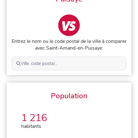
Entrez le nom ou le code postal de la ville à comparer
avec Saint-Amand-en-Puisaye:
Ville, code postal...
Population
1 216
habitants