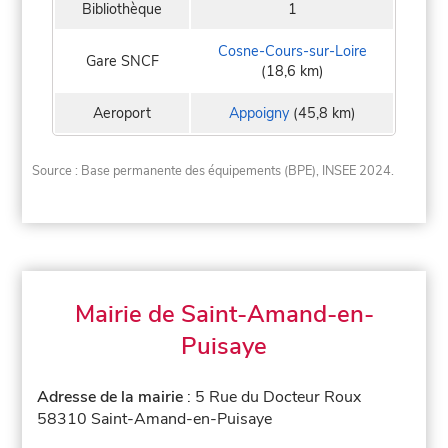
Bibliothèque
1
Cosne-Cours-sur-Loire
Gare SNCF
(18,6 km)
Aeroport
Appoigny
(45,8 km)
Source : Base permanente des équipements (BPE), INSEE 2024.
Mairie de Saint-Amand-en-
Puisaye
Adresse de la mairie
: 5 Rue du Docteur Roux
58310 Saint-Amand-en-Puisaye