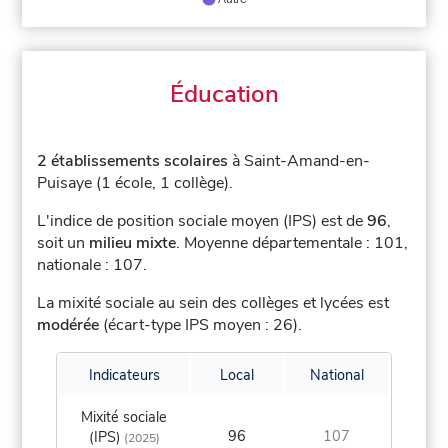
Éducation
2 établissements scolaires
à Saint-Amand-en-
Puisaye (1 école, 1 collège).
L'indice de position sociale moyen (IPS) est de
96
,
soit un
milieu mixte
.
Moyenne départementale : 101,
nationale : 107.
La mixité sociale au sein des collèges et lycées est
modérée
(écart-type IPS moyen : 26).
Indicateurs
Local
National
Mixité sociale
96
107
(IPS)
(2025)