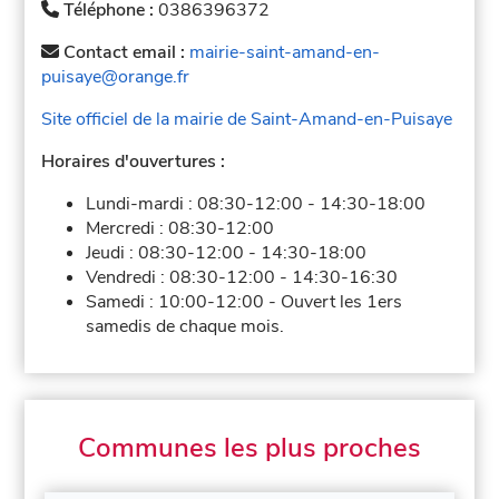
Téléphone :
0386396372
Contact email :
mairie-saint-amand-en-
puisaye@orange.fr
Site officiel de la mairie de Saint-Amand-en-Puisaye
Horaires d'ouvertures :
Lundi-mardi :
08:30-12:00
-
14:30-18:00
Mercredi :
08:30-12:00
Jeudi :
08:30-12:00
-
14:30-18:00
Vendredi :
08:30-12:00
-
14:30-16:30
Samedi :
10:00-12:00
-
Ouvert les 1ers
samedis de chaque mois.
Communes les plus proches