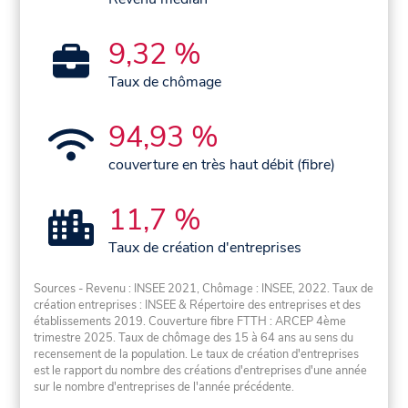
9,32 %
Taux de chômage
94,93 %
couverture en très haut débit (fibre)
11,7 %
Taux de création d'entreprises
Sources - Revenu : INSEE 2021, Chômage : INSEE, 2022. Taux de
création entreprises : INSEE & Répertoire des entreprises et des
établissements 2019. Couverture fibre FTTH : ARCEP 4ème
trimestre 2025. Taux de chômage des 15 à 64 ans au sens du
recensement de la population. Le taux de création d'entreprises
est le rapport du nombre des créations d'entreprises d'une année
sur le nombre d'entreprises de l'année précédente.