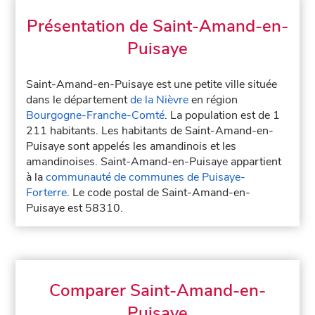
Présentation de Saint-Amand-en-
Puisaye
Saint-Amand-en-Puisaye est une petite ville située
dans le département
de la Nièvre
en région
Bourgogne-Franche-Comté
. La population est de 1
211 habitants. Les habitants de Saint-Amand-en-
Puisaye sont appelés les amandinois et les
amandinoises. Saint-Amand-en-Puisaye appartient
à la
communauté de communes de Puisaye-
Forterre
. Le code postal de Saint-Amand-en-
Puisaye est 58310.
Comparer Saint-Amand-en-
Puisaye