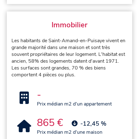
Immobilier
Les habitants de Saint-Amand-en-Puisaye vivent en
grande majorité dans une maison et sont très
souvent propriétaires de leur logement. L'habitat est
ancien, 58% des logements datent d'avant 1971.
Les surfaces sont grandes, 70 % des biens
comportent 4 pièces ou plus.
-
Prix médian m2 d'un appartement
865 €
-12,45 %
Prix médian m2 d'une maison