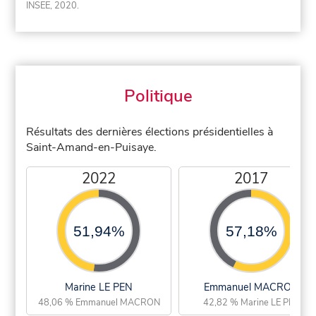
INSEE, 2020.
Politique
Résultats des dernières élections présidentielles à
Saint-Amand-en-Puisaye.
2022
2017
51,94%
57,18%
Marine LE PEN
Emmanuel MACRON
48,06 % Emmanuel MACRON
42,82 % Marine LE PEN