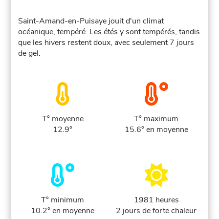
Saint-Amand-en-Puisaye jouit d'un climat
océanique, tempéré. Les étés y sont tempérés, tandis
que les hivers restent doux, avec seulement 7 jours
de gel.
T° moyenne
T° maximum
12.9°
15.6° en moyenne
T° minimum
1981 heures
10.2° en moyenne
2 jours de forte chaleur