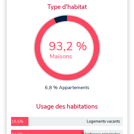
Type d'habitat
93,2 %
Maisons
6,8 % Appartements
Usage des habitations
Logements vacants
15,5%