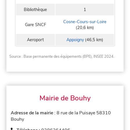
Bibliothèque
1
Cosne-Cours-sur-Loire
Gare SNCF
(20,6 km)
Aeroport
Appoigny
(46,5 km)
Source : Base permanente des équipements (BPE), INSEE 2024.
Mairie de Bouhy
Adresse de la mairie
: 8 rue de la Puisaye 58310
Bouhy