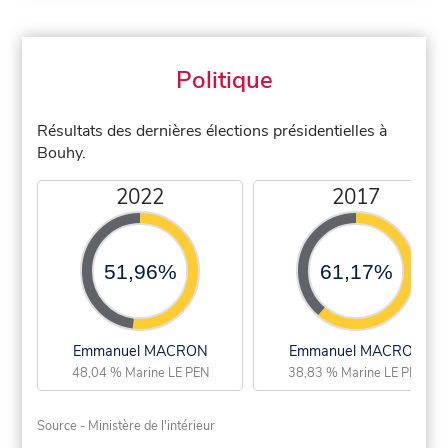
Politique
Résultats des dernières élections présidentielles à
Bouhy.
2022
2017
51,96%
61,17%
Emmanuel MACRON
Emmanuel MACRON
48,04 % Marine LE PEN
38,83 % Marine LE PEN
Source - Ministère de l'intérieur