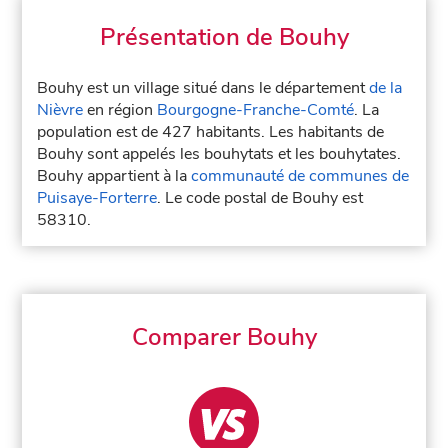
Présentation de Bouhy
Bouhy est un village situé dans le département
de la
Nièvre
en région
Bourgogne-Franche-Comté
. La
population est de 427 habitants. Les habitants de
Bouhy sont appelés les bouhytats et les bouhytates.
Bouhy appartient à la
communauté de communes de
Puisaye-Forterre
. Le code postal de Bouhy est
58310.
Comparer Bouhy