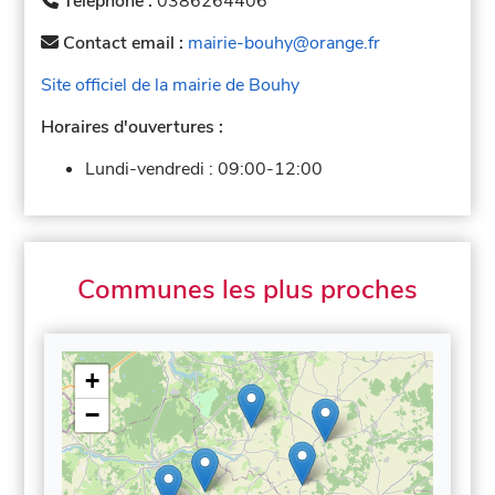
Téléphone :
0386264406
Contact email :
mairie-bouhy@orange.fr
Site officiel de la mairie de Bouhy
Horaires d'ouvertures :
Lundi-vendredi :
09:00-12:00
Communes les plus proches
+
−