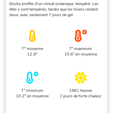
Bouhy profite d'un climat océanique, tempéré. Les
étés y sont tempérés, tandis que les hivers restent
doux, avec seulement 7 jours de gel.
T° moyenne
T° maximum
12.9°
15.6° en moyenne
T° minimum
1981 heures
10.2° en moyenne
2 jours de forte chaleur