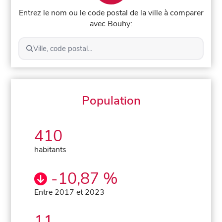
Entrez le nom ou le code postal de la ville à comparer
avec Bouhy:
Ville, code postal...
Population
410
habitants
-10,87 %
Entre 2017 et 2023
11