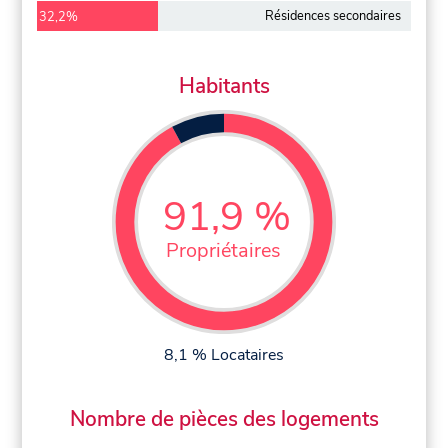
Résidences secondaires
32,2%
Habitants
91,9 %
Propriétaires
8,1 % Locataires
Nombre de pièces des logements