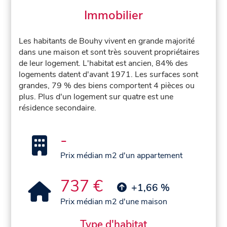
Immobilier
Les habitants de Bouhy vivent en grande majorité
dans une maison et sont très souvent propriétaires
de leur logement. L'habitat est ancien, 84% des
logements datent d'avant 1971. Les surfaces sont
grandes, 79 % des biens comportent 4 pièces ou
plus. Plus d'un logement sur quatre est une
résidence secondaire.
-
Prix médian m2 d'un appartement
737 €
+1,66 %
Prix médian m2 d'une maison
Type d'habitat