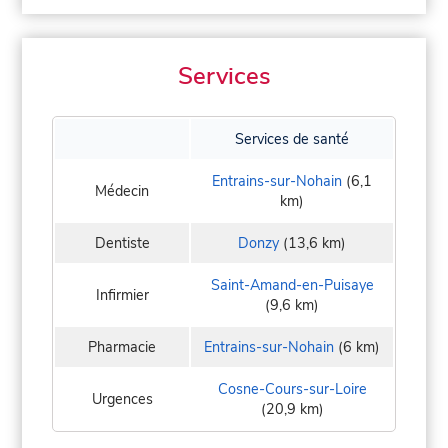
Services
Services de santé
Entrains-sur-Nohain
(6,1
Médecin
km)
Dentiste
Donzy
(13,6 km)
Saint-Amand-en-Puisaye
Infirmier
(9,6 km)
Pharmacie
Entrains-sur-Nohain
(6 km)
Cosne-Cours-sur-Loire
Urgences
(20,9 km)