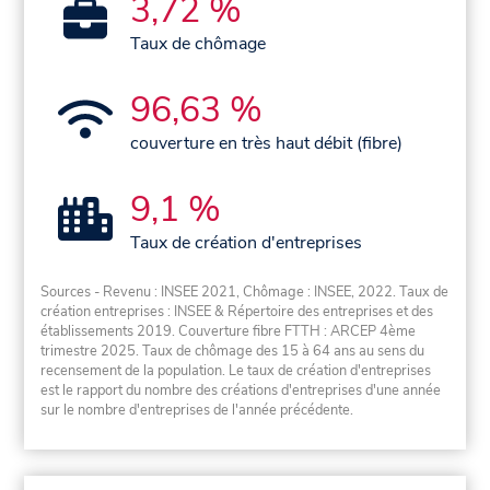
3,72 %
Taux de chômage
96,63 %
couverture en très haut débit (fibre)
9,1 %
Taux de création d'entreprises
Sources - Revenu : INSEE 2021, Chômage : INSEE, 2022. Taux de
création entreprises : INSEE & Répertoire des entreprises et des
établissements 2019. Couverture fibre FTTH : ARCEP 4ème
trimestre 2025. Taux de chômage des 15 à 64 ans au sens du
recensement de la population. Le taux de création d'entreprises
est le rapport du nombre des créations d'entreprises d'une année
sur le nombre d'entreprises de l'année précédente.