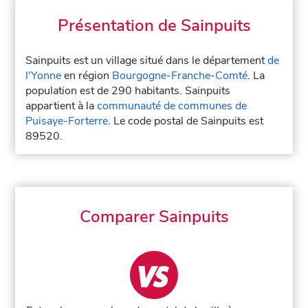
Présentation de Sainpuits
Sainpuits est un village situé dans le département
de
l'Yonne
en région
Bourgogne-Franche-Comté
. La
population est de 290 habitants. Sainpuits
appartient à la
communauté de communes de
Puisaye-Forterre
. Le code postal de Sainpuits est
89520.
Comparer Sainpuits