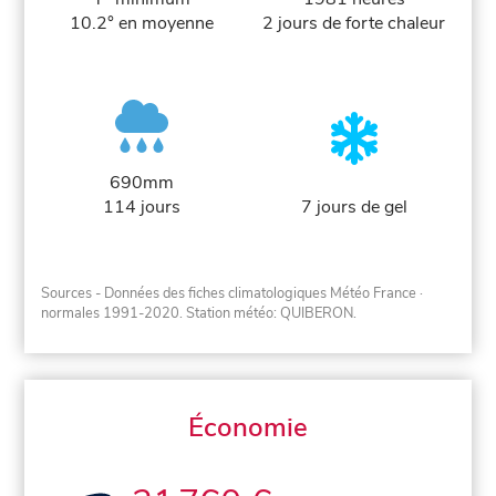
10.2° en moyenne
2 jours de forte chaleur
690mm
114 jours
7 jours de gel
Sources - Données des fiches climatologiques Météo France
·
normales 1991-2020
. Station météo: QUIBERON.
Économie