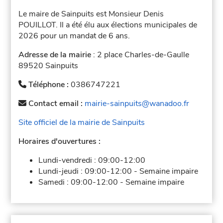
Le maire de Sainpuits est Monsieur Denis
POUILLOT. Il a été élu aux élections municipales de
2026 pour un mandat de 6 ans.
Adresse de la mairie
: 2 place Charles-de-Gaulle
89520 Sainpuits
Téléphone :
0386747221
Contact email :
mairie-sainpuits@wanadoo.fr
Site officiel de la mairie de Sainpuits
Horaires d'ouvertures :
Lundi-vendredi :
09:00-12:00
Lundi-jeudi :
09:00-12:00
-
Semaine impaire
Samedi :
09:00-12:00
-
Semaine impaire