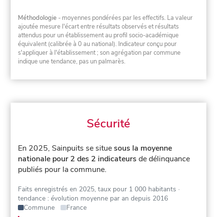
Méthodologie
- moyennes pondérées par les effectifs. La valeur
ajoutée mesure l'écart entre résultats observés et résultats
attendus pour un établissement au profil socio-académique
équivalent (calibrée à 0 au national). Indicateur conçu pour
s'appliquer à l'établissement ; son agrégation par commune
indique une tendance, pas un palmarès.
Sécurité
En 2025, Sainpuits se situe
sous la moyenne
nationale pour 2 des 2 indicateurs
de délinquance
publiés pour la commune.
Faits enregistrés en 2025, taux pour 1 000 habitants
·
tendance : évolution moyenne par an depuis 2016
Commune
France