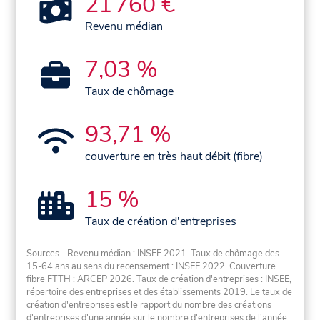
21 760 €
Revenu médian
7,03 %
Taux de chômage
93,71 %
couverture en très haut débit (fibre)
15 %
Taux de création d'entreprises
Sources - Revenu médian : INSEE 2021. Taux de chômage des
15-64 ans au sens du recensement : INSEE 2022. Couverture
fibre FTTH : ARCEP 2026. Taux de création d'entreprises : INSEE,
répertoire des entreprises et des établissements 2019. Le taux de
création d'entreprises est le rapport du nombre des créations
d'entreprises d'une année sur le nombre d'entreprises de l'année