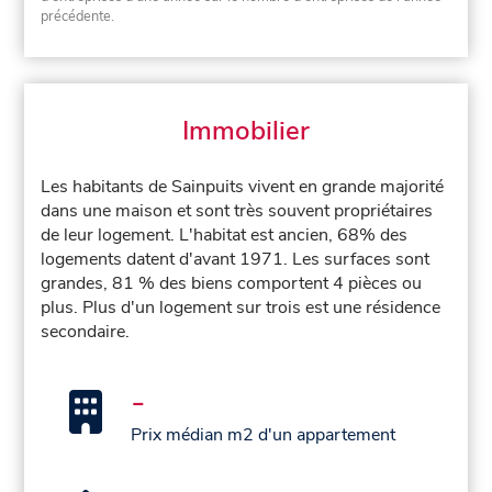
précédente.
Immobilier
Les habitants de Sainpuits vivent en grande majorité
dans une maison et sont très souvent propriétaires
de leur logement. L'habitat est ancien, 68% des
logements datent d'avant 1971. Les surfaces sont
grandes, 81 % des biens comportent 4 pièces ou
plus. Plus d'un logement sur trois est une résidence
secondaire.
-
Prix médian m2 d'un appartement