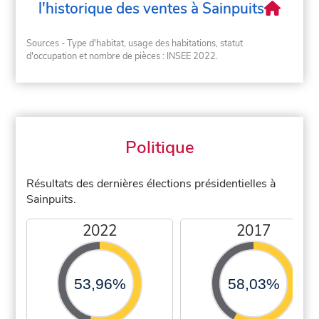
l'historique des ventes à Sainpuits
Sources - Type d'habitat, usage des habitations, statut
d'occupation et nombre de pièces : INSEE 2022.
Politique
Résultats des dernières élections présidentielles à
Sainpuits.
2022
2017
53,96%
58,03%