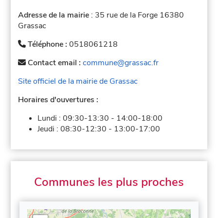
Adresse de la mairie
: 35 rue de la Forge 16380
Grassac
Téléphone :
0518061218
Contact email :
commune@grassac.fr
Site officiel de la mairie de Grassac
Horaires d'ouvertures :
Lundi :
09:30-13:30
-
14:00-18:00
Jeudi :
08:30-12:30
-
13:00-17:00
Communes les plus proches