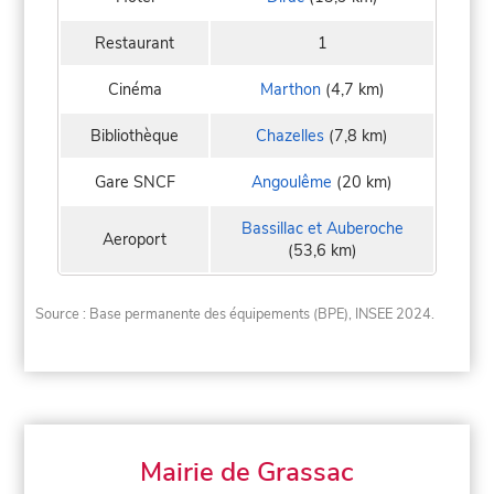
Restaurant
1
Cinéma
Marthon
(4,7 km)
Bibliothèque
Chazelles
(7,8 km)
Gare SNCF
Angoulême
(20 km)
Bassillac et Auberoche
Aeroport
(53,6 km)
Source : Base permanente des équipements (BPE), INSEE 2024.
Mairie de Grassac