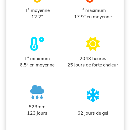
T° moyenne
T° maximum
12.2°
17.9° en moyenne
T° minimum
2043 heures
6.5° en moyenne
25 jours de forte chaleur
823mm
123 jours
62 jours de gel