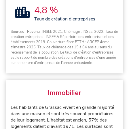
4,8 %
Taux de création d'entreprises
Sources - Revenu : INSEE 2021, Chômage : INSEE, 2022. Taux de
création entreprises : INSEE & Répertoire des entreprises et des
établissements 2019. Couverture fibre FTTH : ARCEP 4ème
trimestre 2025. Taux de chômage des 15 à 64 ans au sens du
recensement de la population. Le taux de création d'entreprises
est le rapport du nombre des créations d'entreprises d'une année
sur le nombre d'entreprises de l'année précédente.
Immobilier
Les habitants de Grassac vivent en grande majorité
dans une maison et sont très souvent propriétaires
de leur logement. L'habitat est ancien, 57% des
logements datent d'avant 1971. Les surfaces sont