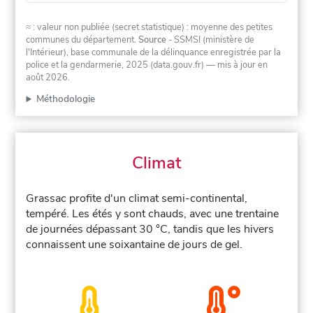
≈ : valeur non publiée (secret statistique) : moyenne des petites
communes du département.
Source
- SSMSI (ministère de
l'Intérieur), base communale de la délinquance enregistrée par la
police et la gendarmerie, 2025 (data.gouv.fr)
— mis à jour en
août 2026
.
Méthodologie
Climat
Grassac profite d'un climat semi-continental,
tempéré. Les étés y sont chauds, avec une trentaine
de journées dépassant 30 °C, tandis que les hivers
connaissent une soixantaine de jours de gel.