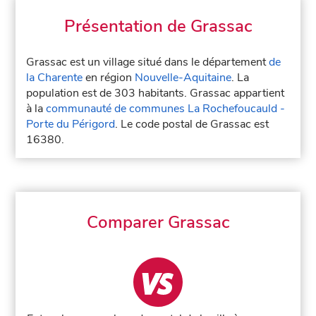
Présentation de Grassac
Grassac est un village situé dans le département
de
la Charente
en région
Nouvelle-Aquitaine
. La
population est de 303 habitants. Grassac appartient
à la
communauté de communes La Rochefoucauld -
Porte du Périgord
. Le code postal de Grassac est
16380.
Comparer Grassac