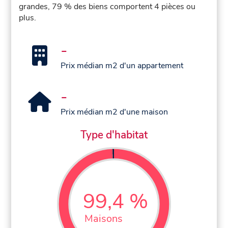
grandes, 79 % des biens comportent 4 pièces ou
plus.
-
Prix médian m2 d'un appartement
-
Prix médian m2 d'une maison
Type d'habitat
99,4 %
Maisons