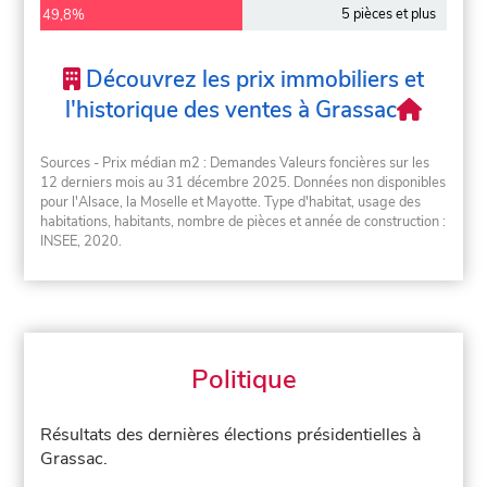
5 pièces et plus
49,8%
Découvrez les prix immobiliers et
l'historique des ventes à Grassac
Sources - Prix médian m2 : Demandes Valeurs foncières sur les
12 derniers mois au 31 décembre 2025. Données non disponibles
pour l'Alsace, la Moselle et Mayotte. Type d'habitat, usage des
habitations, habitants, nombre de pièces et année de construction :
INSEE, 2020.
Politique
Résultats des dernières élections présidentielles à
Grassac.