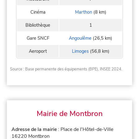
Cinéma
Marthon
(8 km)
Bibliothèque
1
Gare SNCF
Angoulême
(26,5 km)
Aeroport
Limoges
(56,8 km)
Source : Base permanente des équipements (BPE), INSEE 2024.
Mairie de Montbron
Adresse de la mairie
: Place de l'Hôtel-de-Ville
16220 Montbron