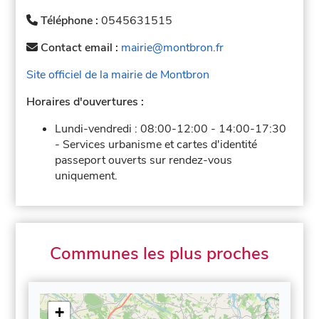
Téléphone :
0545631515
Contact email :
mairie@montbron.fr
Site officiel de la mairie de Montbron
Horaires d'ouvertures :
Lundi-vendredi :
08:00-12:00
-
14:00-17:30
-
Services urbanisme et cartes d'identité
passeport ouverts sur rendez-vous
uniquement.
Communes les plus proches
+