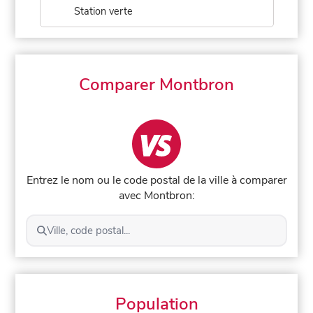
Station verte
Comparer Montbron
Entrez le nom ou le code postal de la ville à comparer
avec Montbron:
Ville, code postal...
Population