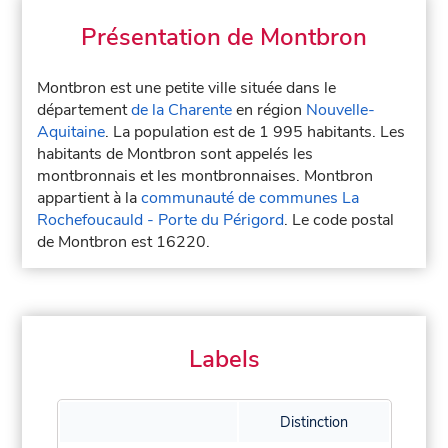
Présentation de Montbron
Montbron est une petite ville située dans le
département
de la Charente
en région
Nouvelle-
Aquitaine
. La population est de 1 995 habitants. Les
habitants de Montbron sont appelés les
montbronnais et les montbronnaises. Montbron
appartient à la
communauté de communes La
Rochefoucauld - Porte du Périgord
. Le code postal
de Montbron est 16220.
Labels
Distinction