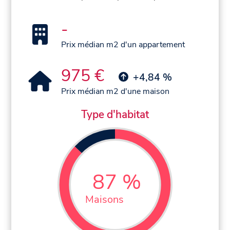
-
Prix médian m2 d'un appartement
975 €
+4,84 %
Prix médian m2 d'une maison
Type d'habitat
87 %
Maisons