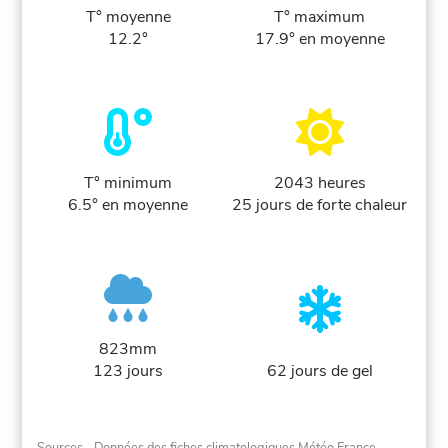
T° moyenne
T° maximum
12.2°
17.9° en moyenne
T° minimum
2043 heures
6.5° en moyenne
25 jours de forte chaleur
823mm
123 jours
62 jours de gel