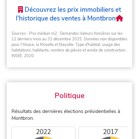
Découvrez les prix immobiliers et
l'historique des ventes à Montbron
Sources - Prix médian m2 : Demandes Valeurs foncières sur les
12 derniers mois au 31 décembre 2025. Données non disponibles
pour l'Alsace, la Moselle et Mayotte. Type d'habitat, usage des
habitations, habitants, nombre de pièces et année de construction :
INSEE, 2020.
Politique
Résultats des dernières élections présidentielles à
Montbron.
2022
2017