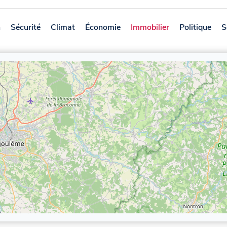
n
Sécurité
Climat
Économie
Immobilier
Politique
S