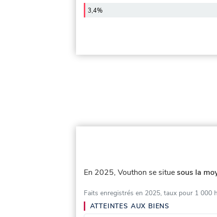
3,4%
En 2025, Vouthon se situe
sous la moy
Faits enregistrés en 2025, taux pour 1 000 
ATTEINTES AUX BIENS