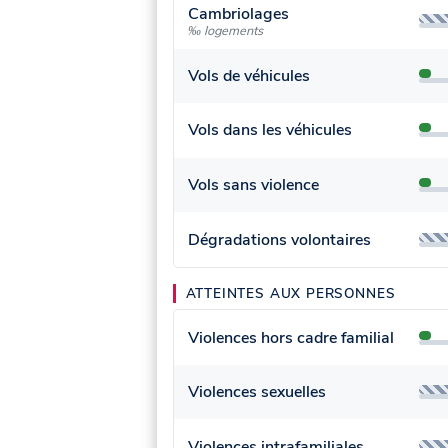
Cambriolages
‰ logements
Vols de véhicules
Vols dans les véhicules
Vols sans violence
Dégradations volontaires
ATTEINTES AUX PERSONNES
Violences hors cadre familial
Violences sexuelles
Violences intrafamiliales