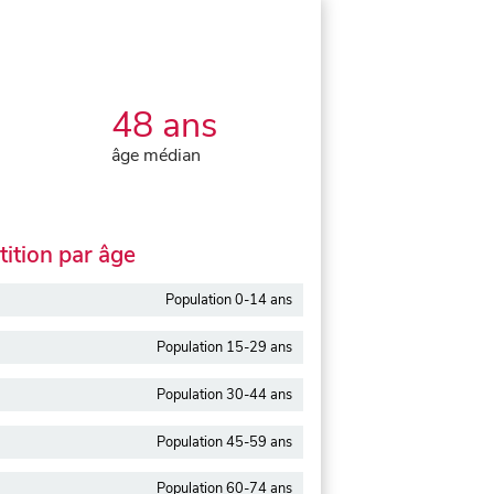
48 ans
âge médian
ition par âge
Population 0-14 ans
Population 15-29 ans
Population 30-44 ans
Population 45-59 ans
Population 60-74 ans