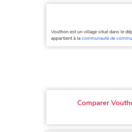
Vouthon est un village situé dans le d
appartient à la
communauté de commune
Comparer Vouth