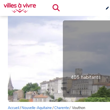
405 habitants
Accueil
/
Nouvelle-Aquitaine
/
Charente
/
Vouthon