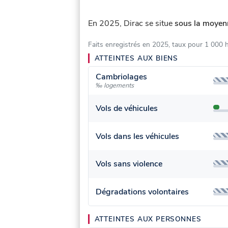
En 2025, Dirac se situe
sous la moyenn
Faits enregistrés en 2025, taux pour 1 000 
ATTEINTES AUX BIENS
Cambriolages
‰ logements
Vols de véhicules
Vols dans les véhicules
Vols sans violence
Dégradations volontaires
ATTEINTES AUX PERSONNES