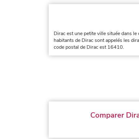
Dirac est une petite ville située dans 
habitants de Dirac sont appelés les dira
code postal de Dirac est 16410.
Comparer Dir