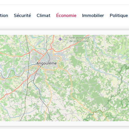
tion
Sécurité
Climat
Économie
Immobilier
Politique