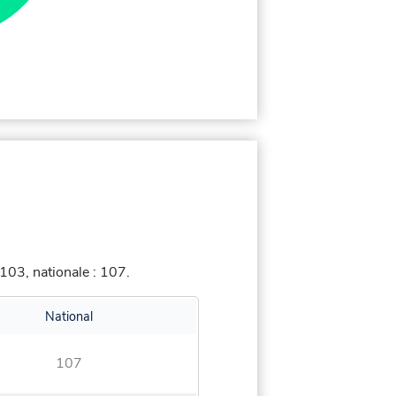
103, nationale : 107.
National
107