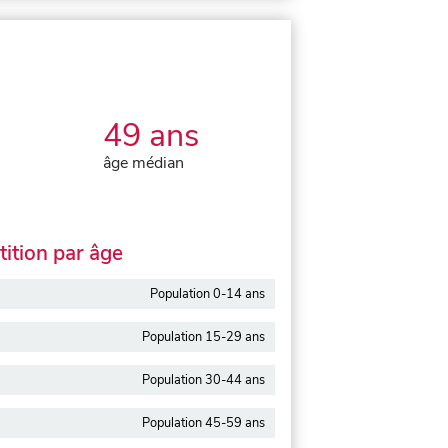
49 ans
âge médian
ition par âge
Population 0-14 ans
Population 15-29 ans
Population 30-44 ans
Population 45-59 ans