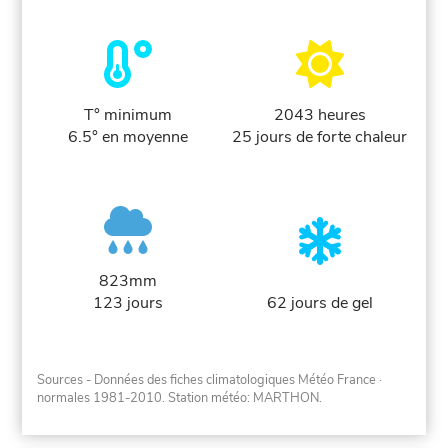
T° minimum
2043 heures
6.5° en moyenne
25 jours de forte chaleur
823mm
123 jours
62 jours de gel
Sources - Données des fiches climatologiques Météo France
·
normales 1981-2010
. Station météo: MARTHON.