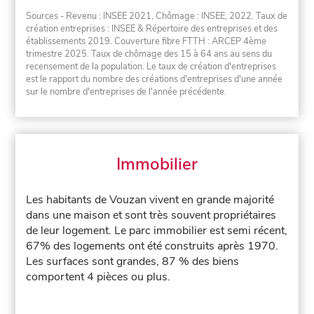
Sources - Revenu : INSEE 2021, Chômage : INSEE, 2022. Taux de
création entreprises : INSEE & Répertoire des entreprises et des
établissements 2019. Couverture fibre FTTH : ARCEP 4ème
trimestre 2025. Taux de chômage des 15 à 64 ans au sens du
recensement de la population. Le taux de création d'entreprises
est le rapport du nombre des créations d'entreprises d'une année
sur le nombre d'entreprises de l'année précédente.
Immobilier
Les habitants de Vouzan vivent en grande majorité
dans une maison et sont très souvent propriétaires
de leur logement. Le parc immobilier est semi récent,
67% des logements ont été construits après 1970.
Les surfaces sont grandes, 87 % des biens
comportent 4 pièces ou plus.