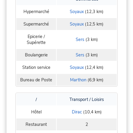
Hypermarché
Soyaux
(12,3 km)
Supermarché
Soyaux
(12,5 km)
Epicerie /
Sers
(3 km)
Supérette
Boulangerie
Sers
(3 km)
Station service
Soyaux
(12,4 km)
Bureau de Poste
Marthon
(6,9 km)
/
Transport / Loisirs
Hôtel
Dirac
(10,4 km)
Restaurant
2