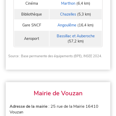
Cinéma
Marthon
(6,4 km)
Bibliothèque
Chazelles
(5,3 km)
Gare SNCF
Angoulême
(16,4 km)
Bassillac et Auberoche
Aeroport
(57,2 km)
Source : Base permanente des équipements (BPE), INSEE 2024.
Mairie de Vouzan
Adresse de la mairie
: 25 rue de la Mairie 16410
Vouzan