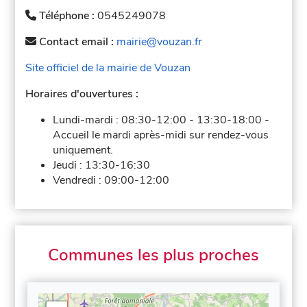
Téléphone :
0545249078
Contact email :
mairie@vouzan.fr
Site officiel de la mairie de Vouzan
Horaires d'ouvertures :
Lundi-mardi :
08:30-12:00
-
13:30-18:00
-
Accueil le mardi après-midi sur rendez-vous
uniquement.
Jeudi :
13:30-16:30
Vendredi :
09:00-12:00
Communes les plus proches