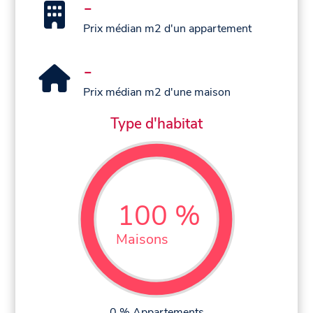
-
Prix médian m2 d'un appartement
-
Prix médian m2 d'une maison
Type d'habitat
100 %
Maisons
0 % Appartements