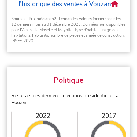
l'historique des ventes à Vouzan
Sources - Prix médian m2 : Demandes Valeurs foncières sur les
12 derniers mois au 31 décembre 2025. Données non disponibles
pour l'Alsace, la Moselle et Mayotte. Type d'habitat, usage des
habitations, habitants, nombre de pièces et année de construction :
INSEE, 2020.
Politique
Résultats des dernières élections présidentielles à
Vouzan.
2022
2017