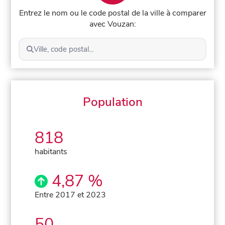
Entrez le nom ou le code postal de la ville à comparer
avec Vouzan:
Ville, code postal...
Population
818
habitants
4,87 %
Entre 2017 et 2023
50