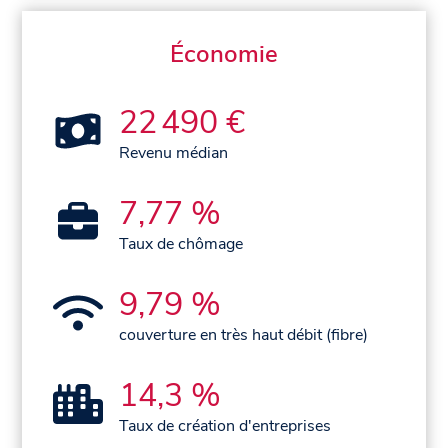
Économie
22 490 €
Revenu médian
7,77 %
Taux de chômage
9,79 %
couverture en très haut débit (fibre)
14,3 %
Taux de création d'entreprises