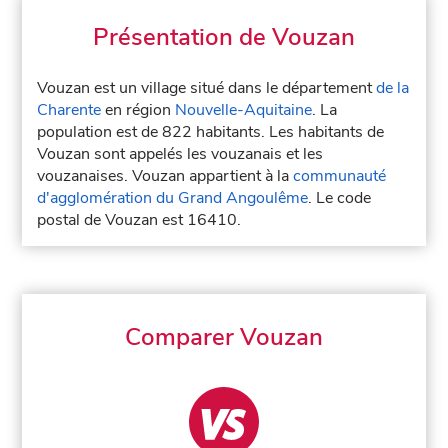
Présentation de Vouzan
Vouzan est un village situé dans le département
de la
Charente
en région
Nouvelle-Aquitaine
. La
population est de 822 habitants. Les habitants de
Vouzan sont appelés les vouzanais et les
vouzanaises. Vouzan appartient à la
communauté
d'agglomération du Grand Angoulême
. Le code
postal de Vouzan est 16410.
Comparer Vouzan