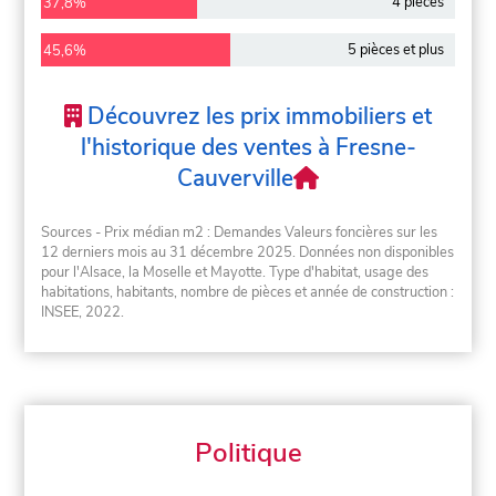
4 pièces
37,8%
5 pièces et plus
45,6%
Découvrez les prix immobiliers et
l'historique des ventes à Fresne-
Cauverville
Sources - Prix médian m2 : Demandes Valeurs foncières sur les
12 derniers mois au 31 décembre 2025. Données non disponibles
pour l'Alsace, la Moselle et Mayotte. Type d'habitat, usage des
habitations, habitants, nombre de pièces et année de construction :
INSEE, 2022.
Politique