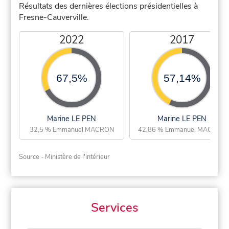
Résultats des dernières élections présidentielles à
Fresne-Cauverville.
2022
2017
67,5%
57,14%
Marine LE PEN
Marine LE PEN
32,5 % Emmanuel MACRON
42,86 % Emmanuel MACRON
Source - Ministère de l'intérieur
Services