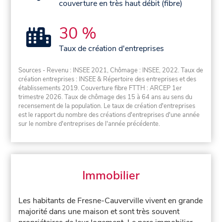
couverture en très haut débit (fibre)
30 %
Taux de création d'entreprises
Sources - Revenu : INSEE 2021, Chômage : INSEE, 2022. Taux de
création entreprises : INSEE & Répertoire des entreprises et des
établissements 2019. Couverture fibre FTTH : ARCEP 1er
trimestre 2026. Taux de chômage des 15 à 64 ans au sens du
recensement de la population. Le taux de création d'entreprises
est le rapport du nombre des créations d'entreprises d'une année
sur le nombre d'entreprises de l'année précédente.
Immobilier
Les habitants de Fresne-Cauverville vivent en grande
majorité dans une maison et sont très souvent