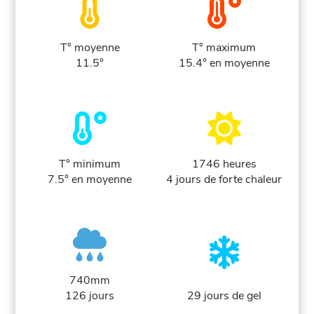
T° moyenne
T° maximum
11.5°
15.4° en moyenne
T° minimum
1746 heures
7.5° en moyenne
4 jours de forte chaleur
740mm
126 jours
29 jours de gel