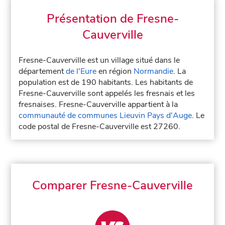
Présentation de Fresne-
Cauverville
Fresne-Cauverville est un village situé dans le
département
de l'Eure
en région
Normandie
. La
population est de 190 habitants. Les habitants de
Fresne-Cauverville sont appelés les fresnais et les
fresnaises. Fresne-Cauverville appartient à la
communauté de communes Lieuvin Pays d'Auge
. Le
code postal de Fresne-Cauverville est 27260.
Comparer Fresne-Cauverville