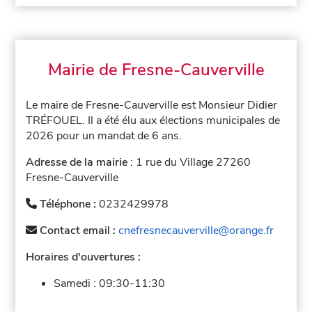
Mairie de Fresne-Cauverville
Le maire de Fresne-Cauverville est Monsieur Didier
TRÉFOUEL. Il a été élu aux élections municipales de
2026 pour un mandat de 6 ans.
Adresse de la mairie
: 1 rue du Village 27260
Fresne-Cauverville
Téléphone :
0232429978
Contact email :
cnefresnecauverville@orange.fr
Horaires d'ouvertures :
Samedi :
09:30-11:30