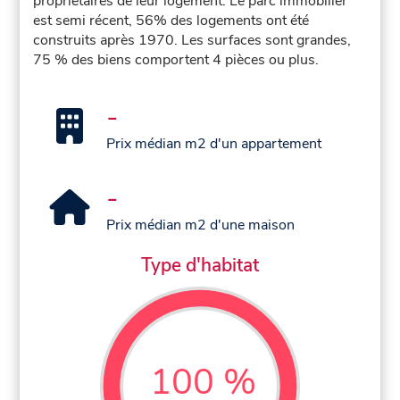
propriétaires de leur logement. Le parc immobilier
est semi récent, 56% des logements ont été
construits après 1970. Les surfaces sont grandes,
75 % des biens comportent 4 pièces ou plus.
-
Prix médian m2 d'un appartement
-
Prix médian m2 d'une maison
Type d'habitat
100 %