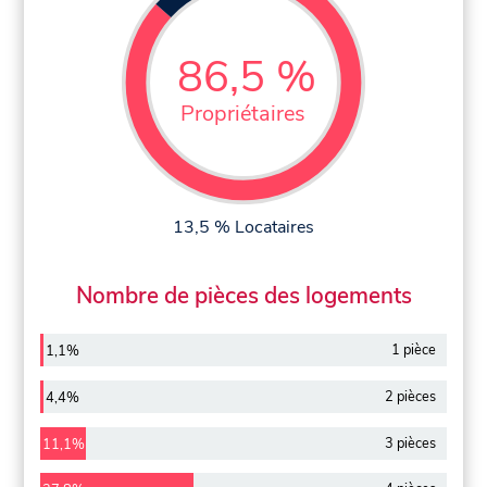
86,5 %
Propriétaires
13,5 % Locataires
Nombre de pièces des logements
1 pièce
1,1%
2 pièces
4,4%
3 pièces
11,1%