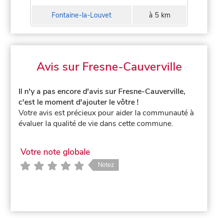
Fontaine-la-Louvet
à 5 km
Avis sur Fresne-Cauverville
Il n'y a pas encore d'avis sur Fresne-Cauverville,
c'est le moment d'ajouter le vôtre !
Votre avis est précieux pour aider la communauté à
évaluer la qualité de vie dans cette commune.
Votre note globale
Notez