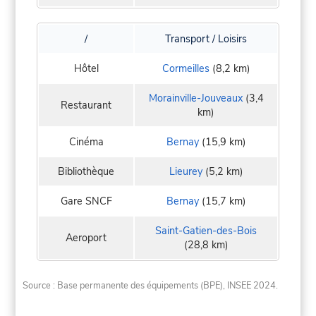
/
Transport / Loisirs
Hôtel
Cormeilles
(8,2 km)
Morainville-Jouveaux
(3,4
Restaurant
km)
Cinéma
Bernay
(15,9 km)
Bibliothèque
Lieurey
(5,2 km)
Gare SNCF
Bernay
(15,7 km)
Saint-Gatien-des-Bois
Aeroport
(28,8 km)
Source : Base permanente des équipements (BPE), INSEE 2024.