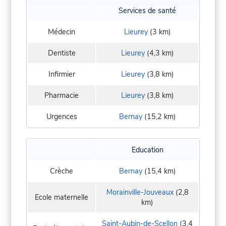
Services de santé
Médecin
Lieurey
(3 km)
Dentiste
Lieurey
(4,3 km)
Infirmier
Lieurey
(3,8 km)
Pharmacie
Lieurey
(3,8 km)
Urgences
Bernay
(15,2 km)
Education
Crèche
Bernay
(15,4 km)
Morainville-Jouveaux
(2,8
Ecole maternelle
km)
Saint-Aubin-de-Scellon
(3,4