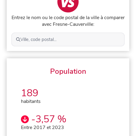
Entrez le nom ou le code postal de la ville à comparer
avec Fresne-Cauverville:
Ville, code postal...
Population
189
habitants
-3,57 %
Entre 2017 et 2023