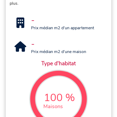
plus.
-
Prix médian m2 d'un appartement
-
Prix médian m2 d'une maison
Type d'habitat
100 %
Maisons