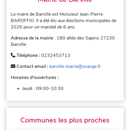
Le maire de Barville est Monsieur Jean-Pierre
BAROFFIO. Il a été élu aux élections municipales de
2026 pour un mandat de 6 ans.
Adresse de la mairie
: 180 allée des Sapins 27230
Barville
Téléphone :
0232453713
Contact email :
barville.mairie@orange.fr
Horaires d'ouvertures :
Jeudi :
09:00-10:30
Communes les plus proches