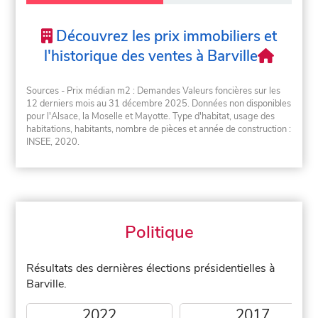
Découvrez les prix immobiliers et
l'historique des ventes à Barville
Sources - Prix médian m2 : Demandes Valeurs foncières sur les
12 derniers mois au 31 décembre 2025. Données non disponibles
pour l'Alsace, la Moselle et Mayotte. Type d'habitat, usage des
habitations, habitants, nombre de pièces et année de construction :
INSEE, 2020.
Politique
Résultats des dernières élections présidentielles à
Barville.
2022
2017