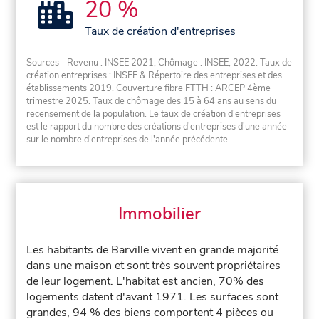
20 %
Taux de création d'entreprises
Sources - Revenu : INSEE 2021, Chômage : INSEE, 2022. Taux de
création entreprises : INSEE & Répertoire des entreprises et des
établissements 2019. Couverture fibre FTTH : ARCEP 4ème
trimestre 2025. Taux de chômage des 15 à 64 ans au sens du
recensement de la population. Le taux de création d'entreprises
est le rapport du nombre des créations d'entreprises d'une année
sur le nombre d'entreprises de l'année précédente.
Immobilier
Les habitants de Barville vivent en grande majorité
dans une maison et sont très souvent propriétaires
de leur logement. L'habitat est ancien, 70% des
logements datent d'avant 1971. Les surfaces sont
grandes, 94 % des biens comportent 4 pièces ou