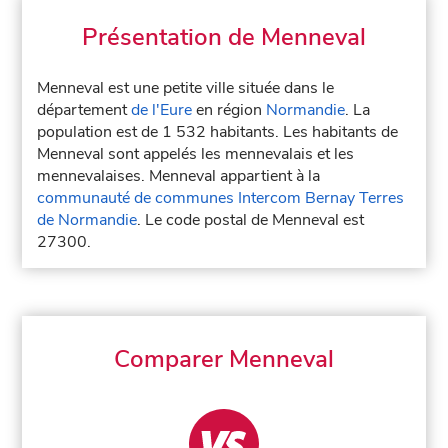
Présentation de Menneval
Menneval est une petite ville située dans le
département
de l'Eure
en région
Normandie
. La
population est de 1 532 habitants. Les habitants de
Menneval sont appelés les mennevalais et les
mennevalaises. Menneval appartient à la
communauté de communes Intercom Bernay Terres
de Normandie
. Le code postal de Menneval est
27300.
Comparer Menneval