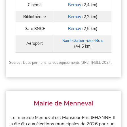
Cinéma
Bernay
(2,4 km)
Bibliothèque
Bernay
(2,2 km)
Gare SNCF
Bernay
(2,5 km)
Saint-Gatien-des-Bois
Aeroport
(44,5 km)
Source : Base permanente des équipements (BPE), INSEE 2024.
Mairie de Menneval
Le maire de Menneval est Monsieur Eric JEHANNE. Il
a été élu aux élections municipales de 2026 pour un