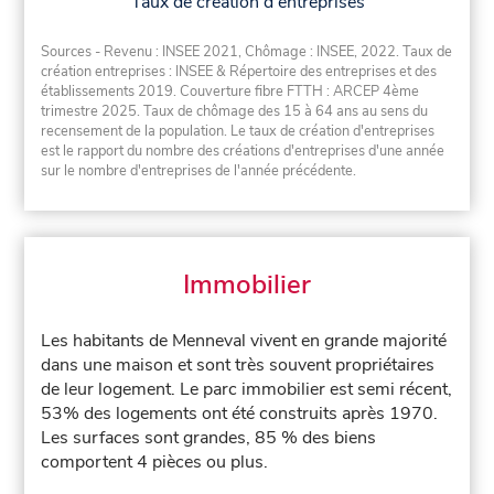
Taux de création d'entreprises
Sources - Revenu : INSEE 2021, Chômage : INSEE, 2022. Taux de
création entreprises : INSEE & Répertoire des entreprises et des
établissements 2019. Couverture fibre FTTH : ARCEP 4ème
trimestre 2025. Taux de chômage des 15 à 64 ans au sens du
recensement de la population. Le taux de création d'entreprises
est le rapport du nombre des créations d'entreprises d'une année
sur le nombre d'entreprises de l'année précédente.
Immobilier
Les habitants de Menneval vivent en grande majorité
dans une maison et sont très souvent propriétaires
de leur logement. Le parc immobilier est semi récent,
53% des logements ont été construits après 1970.
Les surfaces sont grandes, 85 % des biens
comportent 4 pièces ou plus.