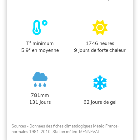
T° minimum
1746 heures
5.9° en moyenne
9 jours de forte chaleur
781mm
131 jours
62 jours de gel
Sources - Données des fiches climatologiques Météo France
·
normales 1981-2010
. Station météo: MENNEVAL.