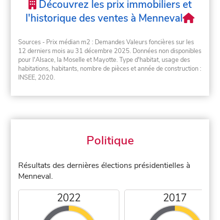
Découvrez les prix immobiliers et
l'historique des ventes à Menneval
Sources - Prix médian m2 : Demandes Valeurs foncières sur les
12 derniers mois au 31 décembre 2025. Données non disponibles
pour l'Alsace, la Moselle et Mayotte. Type d'habitat, usage des
habitations, habitants, nombre de pièces et année de construction :
INSEE, 2020.
Politique
Résultats des dernières élections présidentielles à
Menneval.
2022
2017