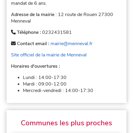
mandat de 6 ans.
Adresse de la mairie
: 12 route de Rouen 27300
Menneval
Téléphone :
0232431581
Contact email :
mairie@menneval.fr
Site officiel de la mairie de Menneval
Horaires d'ouvertures :
Lundi :
14:00-17:30
Mardi :
09:00-12:00
Mercredi-vendredi :
14:00-17:30
Communes les plus proches