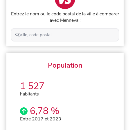
Entrez le nom ou le code postal de la ville à comparer
avec Menneval:
Ville, code postal...
Population
1 527
habitants
6,78 %
Entre 2017 et 2023