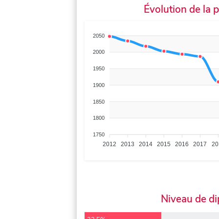
Évolution de la 
2050
2000
1950
1900
1850
1800
1750
2012
2013
2014
2015
2016
2017
20
Niveau de d