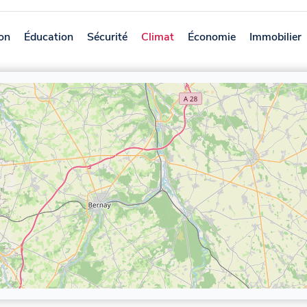
on
Éducation
Sécurité
Climat
Économie
Immobilier