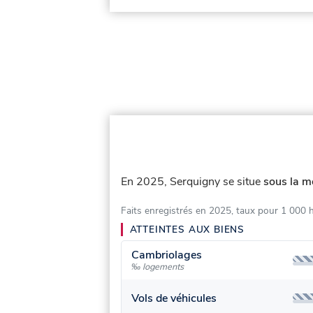
En 2025, Serquigny se situe
sous la m
Faits enregistrés en 2025, taux pour 1 000 
ATTEINTES AUX BIENS
Cambriolages
‰ logements
Vols de véhicules