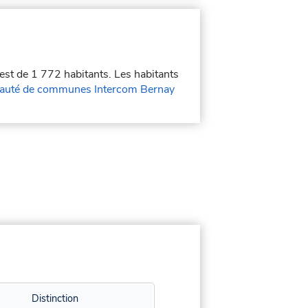
 est de 1 772 habitants. Les habitants
uté de communes Intercom Bernay
Distinction