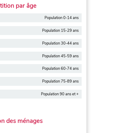
ition par âge
Population 0-14 ans
Population 15-29 ans
Population 30-44 ans
Population 45-59 ans
Population 60-74 ans
Population 75-89 ans
Population 90 ans et +
on des ménages