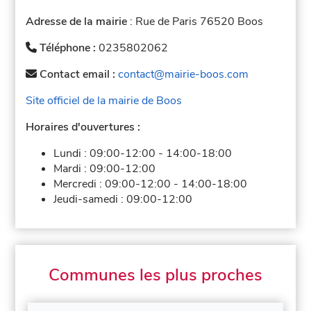
Adresse de la mairie
: Rue de Paris 76520 Boos
Téléphone :
0235802062
Contact email :
contact@mairie-boos.com
Site officiel de la mairie de Boos
Horaires d'ouvertures :
Lundi :
09:00-12:00
-
14:00-18:00
Mardi :
09:00-12:00
Mercredi :
09:00-12:00
-
14:00-18:00
Jeudi-samedi :
09:00-12:00
Communes les plus proches