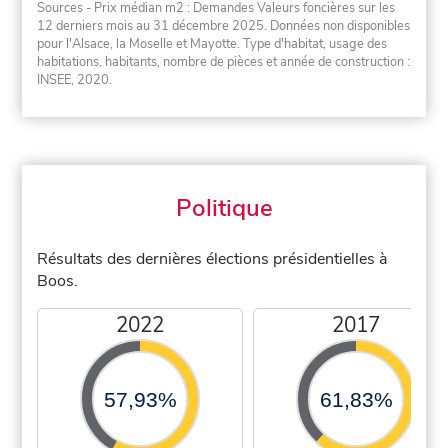
Sources - Prix médian m2 : Demandes Valeurs foncières sur les
12 derniers mois au 31 décembre 2025. Données non disponibles
pour l'Alsace, la Moselle et Mayotte. Type d'habitat, usage des
habitations, habitants, nombre de pièces et année de construction :
INSEE, 2020.
Politique
Résultats des dernières élections présidentielles à
Boos.
2022
2017
57,93%
61,83%