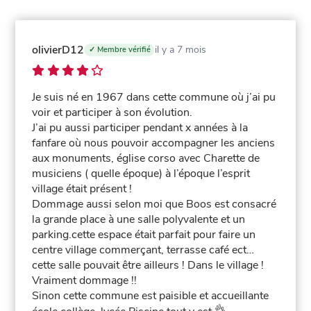
olivierD12
il y a 7 mois
✓ Membre vérifié
Je suis né en 1967 dans cette commune où j’ai pu
voir et participer à son évolution.
J’ai pu aussi participer pendant x années à la
fanfare où nous pouvoir accompagner les anciens
aux monuments, église corso avec Charette de
musiciens ( quelle époque) à l’époque l’esprit
village était présent !
Dommage aussi selon moi que Boos est consacré
la grande place à une salle polyvalente et un
parking.cette espace était parfait pour faire un
centre village commerçant, terrasse café ect…
cette salle pouvait être ailleurs ! Dans le village !
Vraiment dommage !!
Sinon cette commune est paisible et accueillante