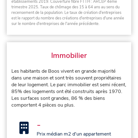
établissements 2019. Couverture fibre FTTH : ARCEP 4ème
trimestre 2025. Taux de chômage des 15 à 64 ans au sens du
recensement de la population. Le taux de création d'entreprises
est le rapport du nombre des créations d'entreprises d'une année
sur le nombre d'entreprises de l'année précédente.
Immobilier
Les habitants de Boos vivent en grande majorité
dans une maison et sont très souvent propriétaires
de leur logement. Le parc immobilier est semi récent,
85% des logements ont été construits après 1970.
Les surfaces sont grandes, 86 % des biens
comportent 4 pièces ou plus.
-
Prix médian m2 d'un appartement