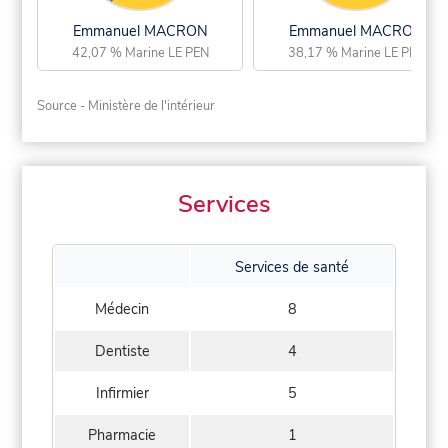
Emmanuel MACRON
Emmanuel MACRON
42,07 % Marine LE PEN
38,17 % Marine LE PEN
Source - Ministère de l'intérieur
Services
Services de santé
Médecin
8
Dentiste
4
Infirmier
5
Pharmacie
1