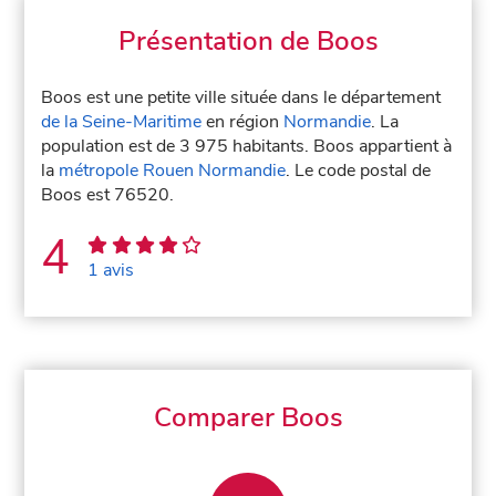
Présentation de Boos
Boos est une petite ville située dans le département
de la Seine-Maritime
en région
Normandie
. La
population est de 3 975 habitants. Boos appartient à
la
métropole Rouen Normandie
. Le code postal de
Boos est 76520.
4
1 avis
Comparer Boos