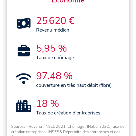
Économie
25 620 €
Revenu médian
5,95 %
Taux de chômage
97,48 %
couverture en très haut débit (fibre)
18 %
Taux de création d'entreprises
Sources - Revenu : INSEE 2021, Chômage : INSEE, 2022. Taux de
création entreprises : INSEE & Répertoire des entreprises et des