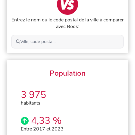
Entrez le nom ou le code postal de la ville à comparer
avec Boos:
Ville, code postal...
Population
3 975
habitants
4,33 %
Entre 2017 et 2023