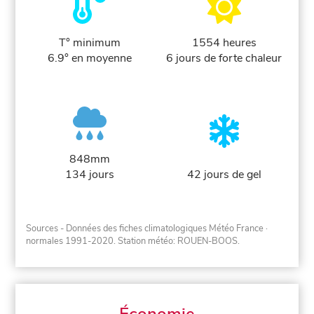
T° minimum
1554 heures
6.9° en moyenne
6 jours de forte chaleur
848mm
134 jours
42 jours de gel
Sources - Données des fiches climatologiques Météo France
·
normales 1991-2020
. Station météo: ROUEN-BOOS.