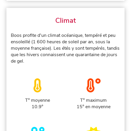
Climat
Boos profite d'un climat océanique, tempéré et peu
ensoleillé (1 600 heures de soleil par an, sous la
moyenne française). Les étés y sont tempérés, tandis
que les hivers connaissent une quarantaine de jours
de gel.
T° moyenne
T° maximum
10.9°
15° en moyenne