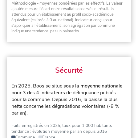
Méthodologie
- moyennes pondérées par les effectifs. La valeur
ajoutée mesure l'écart entre résultats observés et résultats
attendus pour un établissement au profil socio-académique
équivalent (calibrée à 0 au national). Indicateur conçu pour
s'appliquer à l'établissement ; son agrégation par commune
indique une tendance, pas un palmarès.
Sécurité
En 2025, Boos se situe
sous la moyenne nationale
pour 3 des 4 indicateurs
de délinquance publiés
pour la commune.
Depuis 2016, la baisse la plus
nette concerne les dégradations volontaires (-8 %
par an).
Faits enregistrés en 2025, taux pour 1 000 habitants
·
tendance : évolution moyenne par an depuis 2016
Commune
France