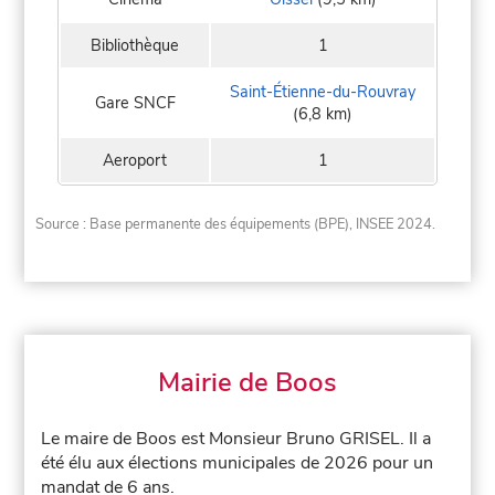
Bibliothèque
1
Saint-Étienne-du-Rouvray
Gare SNCF
(6,8 km)
Aeroport
1
Source : Base permanente des équipements (BPE), INSEE 2024.
Mairie de Boos
Le maire de Boos est Monsieur Bruno GRISEL. Il a
été élu aux élections municipales de 2026 pour un
mandat de 6 ans.