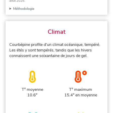
août 2026
.
Méthodologie
Climat
Courbépine profite d'un climat océanique, tempéré.
Les étés y sont tempérés, tandis que les hivers
connaissent une soixantaine de jours de gel.
T° moyenne
T° maximum
10.6°
15.4° en moyenne