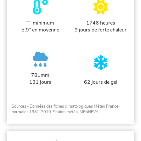
T° minimum
1746 heures
5.9° en moyenne
9 jours de forte chaleur
781mm
131 jours
62 jours de gel
Sources - Données des fiches climatologiques Météo France
·
normales 1981-2010
. Station météo: MENNEVAL.