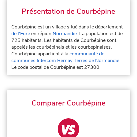
Présentation de Courbépine
Courbépine est un village situé dans le département
de l'Eure
en région
Normandie
. La population est de
725 habitants. Les habitants de Courbépine sont
appelés les courbépinais et les courbépinaises.
Courbépine appartient à la
communauté de
communes Intercom Bernay Terres de Normandie
.
Le code postal de Courbépine est 27300.
Comparer Courbépine