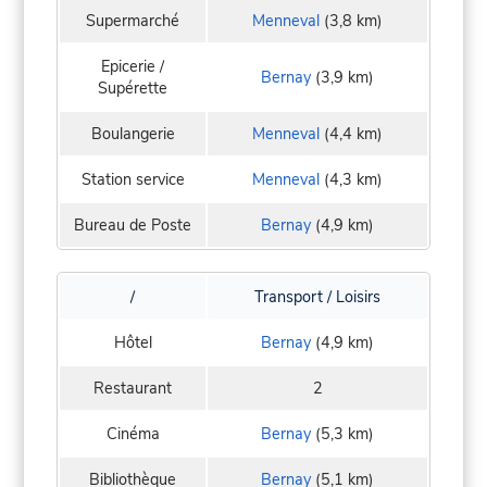
Supermarché
Menneval
(3,8 km)
Epicerie /
Bernay
(3,9 km)
Supérette
Boulangerie
Menneval
(4,4 km)
Station service
Menneval
(4,3 km)
Bureau de Poste
Bernay
(4,9 km)
/
Transport / Loisirs
Hôtel
Bernay
(4,9 km)
Restaurant
2
Cinéma
Bernay
(5,3 km)
Bibliothèque
Bernay
(5,1 km)