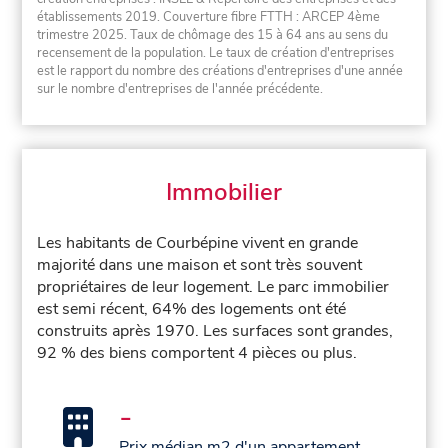
établissements 2019. Couverture fibre FTTH : ARCEP 4ème
trimestre 2025. Taux de chômage des 15 à 64 ans au sens du
recensement de la population. Le taux de création d'entreprises
est le rapport du nombre des créations d'entreprises d'une année
sur le nombre d'entreprises de l'année précédente.
Immobilier
Les habitants de Courbépine vivent en grande
majorité dans une maison et sont très souvent
propriétaires de leur logement. Le parc immobilier
est semi récent, 64% des logements ont été
construits après 1970. Les surfaces sont grandes,
92 % des biens comportent 4 pièces ou plus.
-
Prix médian m2 d'un appartement