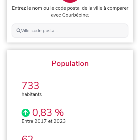
Entrez le nom ou le code postal de la ville à comparer
avec Courbépine:
Ville, code postal...
Population
733
habitants
0,83 %
Entre 2017 et 2023
62