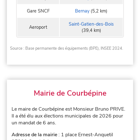
Gare SNCF
Bernay
(5,2 km)
Saint-Gatien-des-Bois
Aeroport
(39,4 km)
Source : Base permanente des équipements (BPE), INSEE 2024.
Mairie de Courbépine
Le maire de Courbépine est Monsieur Bruno PRIVE.
Il a été élu aux élections municipales de 2026 pour
un mandat de 6 ans.
Adresse de la mairie
: 1 place Ernest-Anquetil