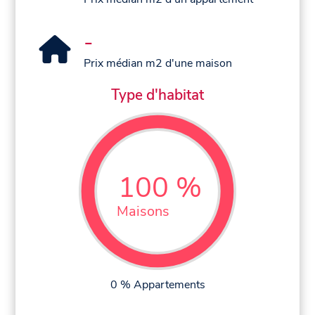
-
Prix médian m2 d'une maison
Type d'habitat
100 %
Maisons
0 % Appartements