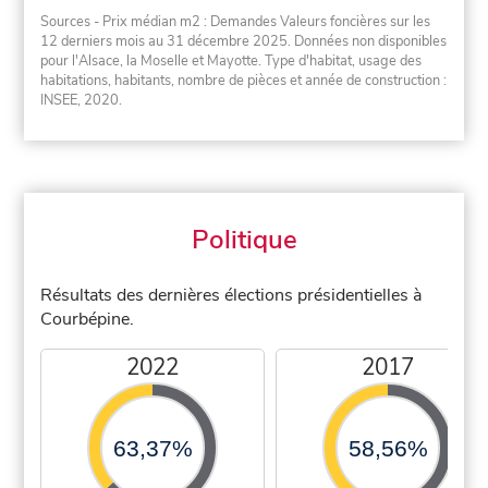
Sources - Prix médian m2 : Demandes Valeurs foncières sur les
12 derniers mois au 31 décembre 2025. Données non disponibles
pour l'Alsace, la Moselle et Mayotte. Type d'habitat, usage des
habitations, habitants, nombre de pièces et année de construction :
INSEE, 2020.
Politique
Résultats des dernières élections présidentielles à
Courbépine.
2022
2017
63,37%
58,56%