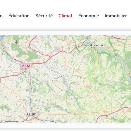
on
Éducation
Sécurité
Climat
Économie
Immobilier