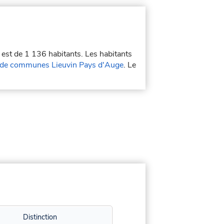
 est de 1 136 habitants. Les habitants
de communes Lieuvin Pays d'Auge
. Le
Distinction