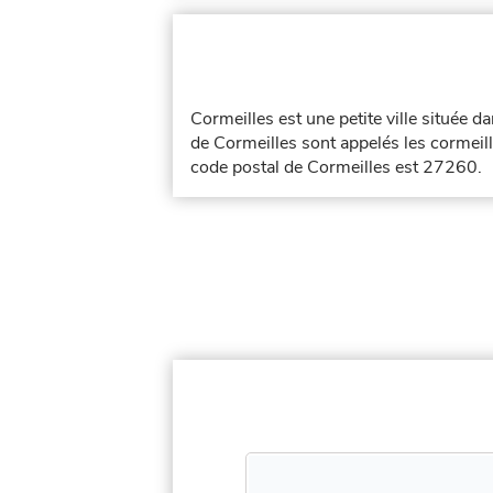
Cormeilles est une petite ville située 
de Cormeilles sont appelés les cormeilla
code postal de Cormeilles est 27260.