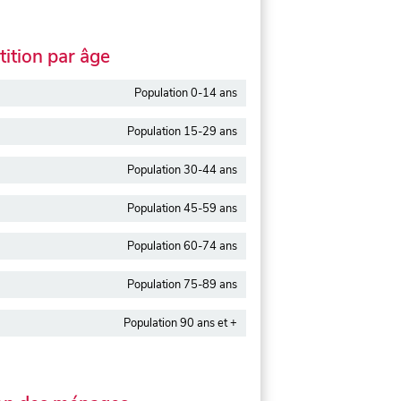
ition par âge
Population 0-14 ans
Population 15-29 ans
Population 30-44 ans
Population 45-59 ans
Population 60-74 ans
Population 75-89 ans
Population 90 ans et +