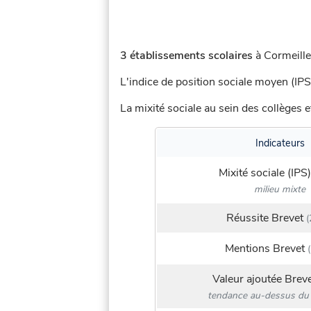
3 établissements scolaires
à Cormeilles
L'indice de position sociale moyen (IPS
La mixité sociale au sein des collèges e
Indicateurs
Mixité sociale (IPS)
milieu mixte
Réussite Brevet
(
Mentions Brevet
(
Valeur ajoutée Brev
tendance au-dessus du 