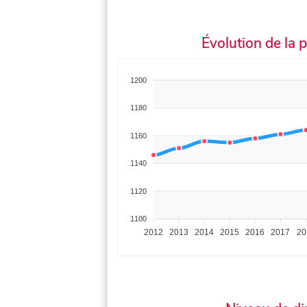
Évolution de la 
1200
1180
1160
1140
1120
1100
2012
2013
2014
2015
2016
2017
20