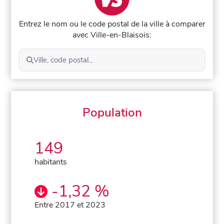
Entrez le nom ou le code postal de la ville à comparer
avec Ville-en-Blaisois:
Ville, code postal...
Population
149
habitants
-1,32 %
Entre 2017 et 2023