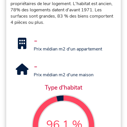
propriétaires de leur logement. L'habitat est ancien,
78% des logements datent d'avant 1971. Les
surfaces sont grandes, 83 % des biens comportent
4 pièces ou plus.
-
Prix médian m2 d'un appartement
-
Prix médian m2 d'une maison
Type d'habitat
96,1 %