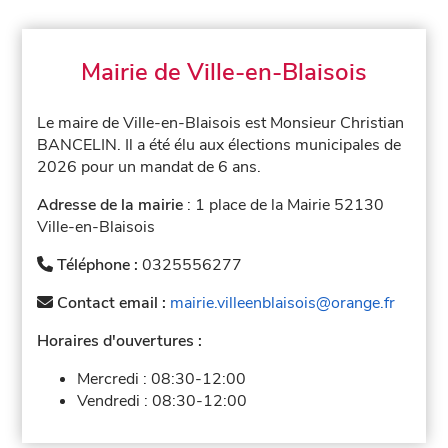
Mairie de Ville-en-Blaisois
Le maire de Ville-en-Blaisois est Monsieur Christian
BANCELIN. Il a été élu aux élections municipales de
2026 pour un mandat de 6 ans.
Adresse de la mairie
: 1 place de la Mairie 52130
Ville-en-Blaisois
Téléphone :
0325556277
Contact email :
mairie.villeenblaisois@orange.fr
Horaires d'ouvertures :
Mercredi :
08:30-12:00
Vendredi :
08:30-12:00