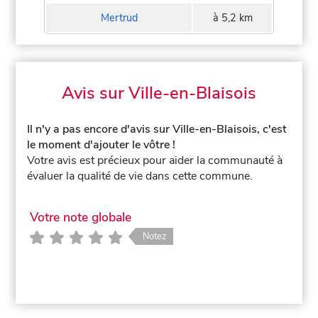
Mertrud
à 5,2 km
Avis sur Ville-en-Blaisois
Il n'y a pas encore d'avis sur Ville-en-Blaisois, c'est
le moment d'ajouter le vôtre !
Votre avis est précieux pour aider la communauté à
évaluer la qualité de vie dans cette commune.
Votre note globale
Notez