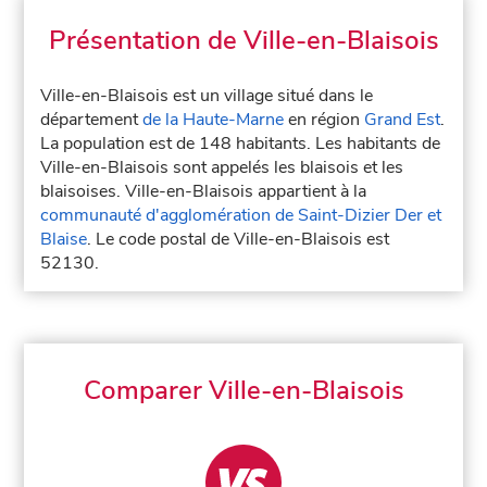
Présentation de Ville-en-Blaisois
Ville-en-Blaisois est un village situé dans le
département
de la Haute-Marne
en région
Grand Est
.
La population est de 148 habitants. Les habitants de
Ville-en-Blaisois sont appelés les blaisois et les
blaisoises. Ville-en-Blaisois appartient à la
communauté d'agglomération de Saint-Dizier Der et
Blaise
. Le code postal de Ville-en-Blaisois est
52130.
Comparer Ville-en-Blaisois