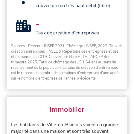
couverture en très haut débit (fibre)
-
Taux de création d'entreprises
Sources - Revenu : INSEE 2021, Chômage : INSEE, 2022. Taux de
création entreprises : INSEE & Répertoire des entreprises et des
établissements 2019. Couverture fibre FTTH : ARCEP 4ème
trimestre 2025. Taux de chômage des 15 à 64 ans au sens du
recensement de la population. Le taux de création d'entreprises
est le rapport du nombre des créations d'entreprises d'une année
sur le nombre d'entreprises de l'année précédente.
Immobilier
Les habitants de Ville-en-Blaisois vivent en grande
majorité dans une maison et sont très souvent