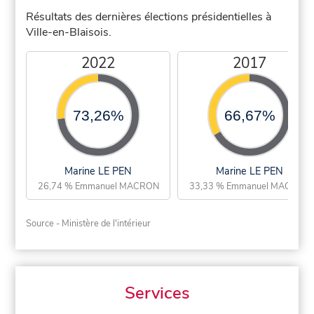
Résultats des dernières élections présidentielles à
Ville-en-Blaisois.
2022
2017
73,26%
66,67%
Marine LE PEN
Marine LE PEN
26,74 % Emmanuel MACRON
33,33 % Emmanuel MACRON
Source - Ministère de l'intérieur
Services