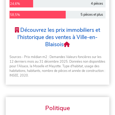
4 pièces
24,6%
5 pièces et plus
58,5%
Découvrez les prix immobiliers et
l'historique des ventes à Ville-en-
Blaisois
Sources - Prix médian m2 : Demandes Valeurs foncières sur les
12 derniers mois au 31 décembre 2025. Données non disponibles
pour l'Alsace, la Moselle et Mayotte. Type d'habitat, usage des
habitations, habitants, nombre de pièces et année de construction :
INSEE, 2020.
Politique