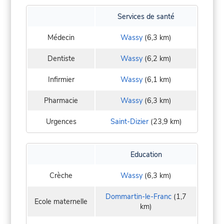
Services de santé
Médecin
Wassy
(6,3 km)
Dentiste
Wassy
(6,2 km)
Infirmier
Wassy
(6,1 km)
Pharmacie
Wassy
(6,3 km)
Urgences
Saint-Dizier
(23,9 km)
Education
Crèche
Wassy
(6,3 km)
Dommartin-le-Franc
(1,7
Ecole maternelle
km)