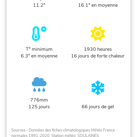
11.2°
16.1° en moyenne
T° minimum
1930 heures
6.3° en moyenne
16 jours de forte chaleur
776mm
125 jours
66 jours de gel
Sources - Données des fiches climatologiques Météo France
·
normales 1991-2020
. Station météo: SOULAINES.