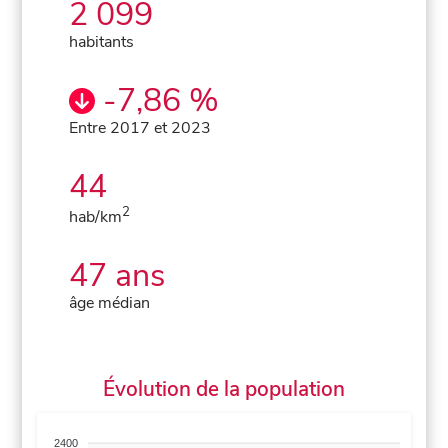
2 099
habitants
-7,86 %
Entre 2017 et 2023
44
2
hab/km
47 ans
âge médian
Évolution de la population
2400