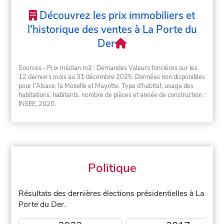
Découvrez les prix immobiliers et
l'historique des ventes à La Porte du
Der
Sources - Prix médian m2 : Demandes Valeurs foncières sur les
12 derniers mois au 31 décembre 2025. Données non disponibles
pour l'Alsace, la Moselle et Mayotte. Type d'habitat, usage des
habitations, habitants, nombre de pièces et année de construction :
INSEE, 2020.
Politique
Résultats des dernières élections présidentielles à La
Porte du Der.