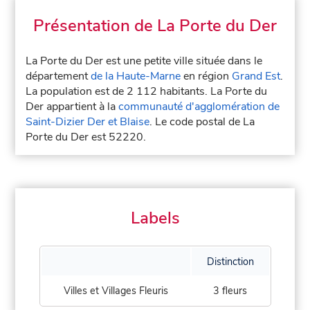
Présentation de La Porte du Der
La Porte du Der est une petite ville située dans le
département
de la Haute-Marne
en région
Grand Est
.
La population est de 2 112 habitants. La Porte du
Der appartient à la
communauté d'agglomération de
Saint-Dizier Der et Blaise
. Le code postal de La
Porte du Der est 52220.
Labels
Distinction
Villes et Villages Fleuris
3 fleurs