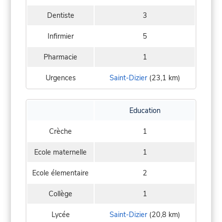
Dentiste
3
Infirmier
5
Pharmacie
1
Urgences
Saint-Dizier
(23,1 km)
Education
Crèche
1
Ecole maternelle
1
Ecole élementaire
2
Collège
1
Lycée
Saint-Dizier
(20,8 km)