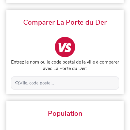
Comparer La Porte du Der
Entrez le nom ou le code postal de la ville à comparer
avec La Porte du Der:
Ville, code postal...
Population