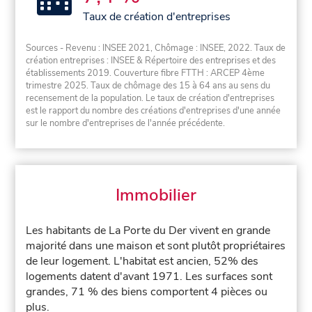
Taux de création d'entreprises
Sources - Revenu : INSEE 2021, Chômage : INSEE, 2022. Taux de
création entreprises : INSEE & Répertoire des entreprises et des
établissements 2019. Couverture fibre FTTH : ARCEP 4ème
trimestre 2025. Taux de chômage des 15 à 64 ans au sens du
recensement de la population. Le taux de création d'entreprises
est le rapport du nombre des créations d'entreprises d'une année
sur le nombre d'entreprises de l'année précédente.
Immobilier
Les habitants de La Porte du Der vivent en grande
majorité dans une maison et sont plutôt propriétaires
de leur logement. L'habitat est ancien, 52% des
logements datent d'avant 1971. Les surfaces sont
grandes, 71 % des biens comportent 4 pièces ou
plus.