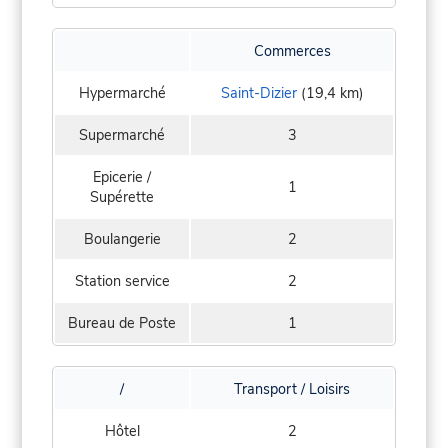
Commerces
Hypermarché
Saint-Dizier
(19,4 km)
Supermarché
3
Epicerie /
1
Supérette
Boulangerie
2
Station service
2
Bureau de Poste
1
/
Transport / Loisirs
Hôtel
2