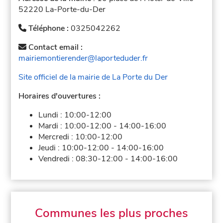
52220 La-Porte-du-Der
Téléphone :
0325042262
Contact email :
mairiemontierender@laporteduder.fr
Site officiel de la mairie de La Porte du Der
Horaires d'ouvertures :
Lundi :
10:00-12:00
Mardi :
10:00-12:00
-
14:00-16:00
Mercredi :
10:00-12:00
Jeudi :
10:00-12:00
-
14:00-16:00
Vendredi :
08:30-12:00
-
14:00-16:00
Communes les plus proches